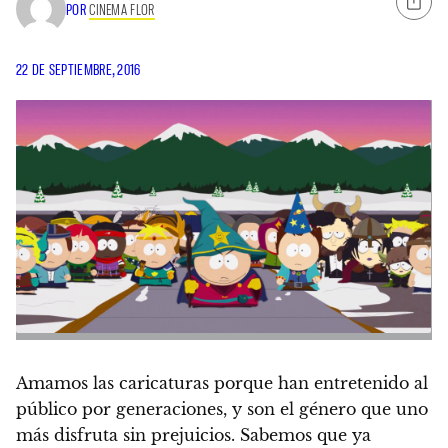
POR
CINEMA FLOR
22 DE SEPTIEMBRE, 2016
Amamos las caricaturas porque han entretenido al
público por generaciones, y son el género que uno
más disfruta sin prejuicios.
Sabemos que ya