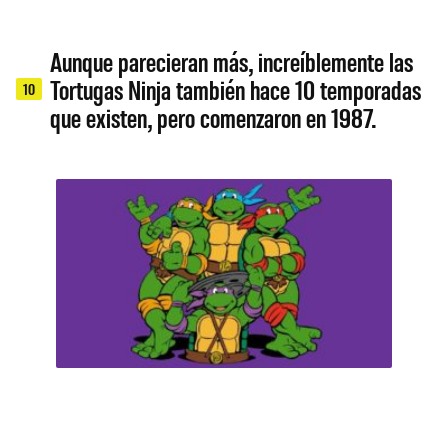
Aunque parecieran más, increíblemente las
Tortugas Ninja también hace 10 temporadas
10
que existen, pero comenzaron en 1987.