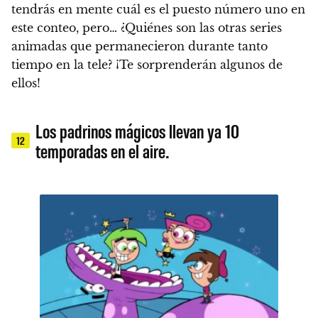
tendrás en mente cuál es el puesto número uno en
este conteo
, pero… ¿Quiénes son las otras series
animadas que permanecieron durante tanto
tiempo en la tele? ¡Te sorprenderán algunos de
ellos!
Los padrinos mágicos llevan ya 10
12
temporadas en el aire.