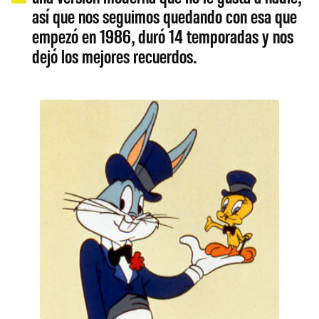
así que nos seguimos quedando con esa que
empezó en 1986, duró 14 temporadas y nos
dejó los mejores recuerdos.