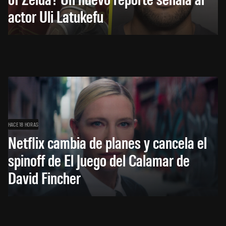
actor Uli Latukefu
HACE 18 HORAS
Netflix cambia de planes y cancela el
spinoff de El Juego del Calamar de
David Fincher