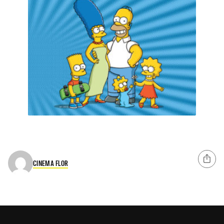
CINEMA FLOR