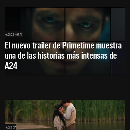
HACE 23 HORAS
El nuevo trailer de Primetime muestra
una de las historias más intensas de
A24
HACE 1 DÍA