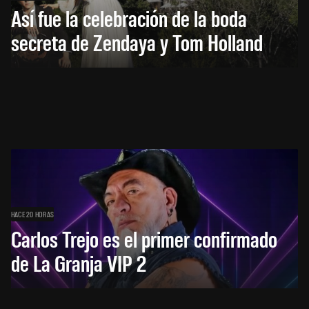
Así fue la celebración de la boda
secreta de Zendaya y Tom Holland
HACE 20 HORAS
Carlos Trejo es el primer confirmado
de La Granja VIP 2