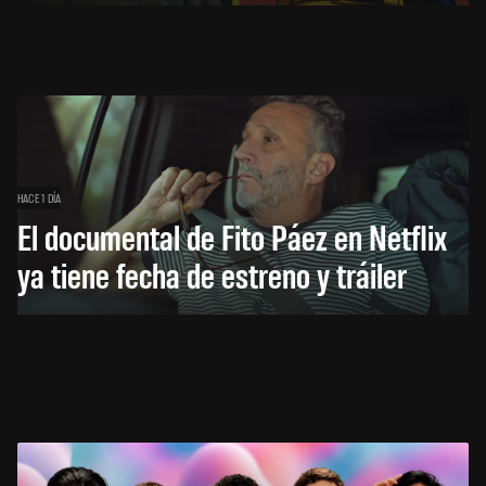
HACE 1 DÍA
El documental de Fito Páez en Netflix
ya tiene fecha de estreno y tráiler