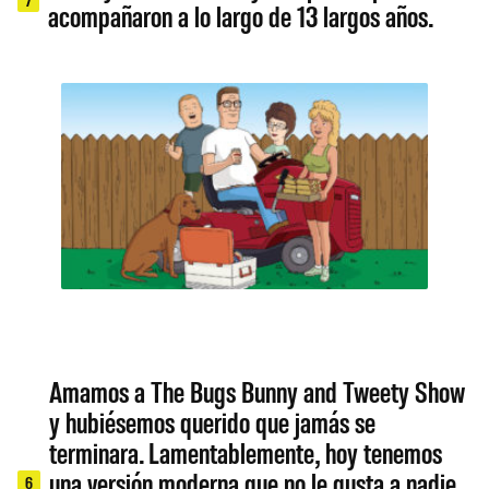
acompañaron a lo largo de 13 largos años.
Amamos a The Bugs Bunny and Tweety Show
y hubiésemos querido que jamás se
terminara. Lamentablemente, hoy tenemos
una versión moderna que no le gusta a nadie,
6