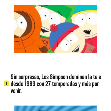
Sin sorpresas, Los Simpson dominan la tele
desde 1989 con 27 temporadas y más por
1
venir.