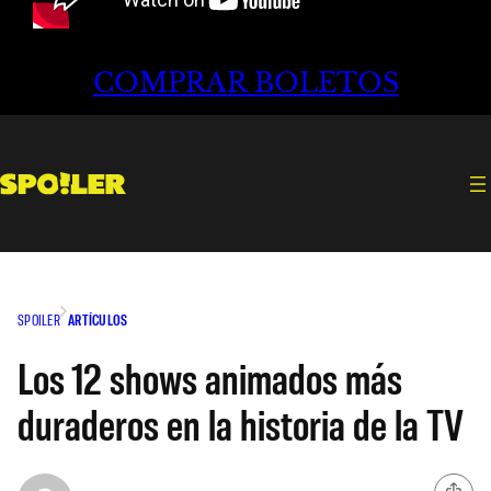
COMPRAR BOLETOS
SPOILER
ARTÍCULOS
Los 12 shows animados más
duraderos en la historia de la TV