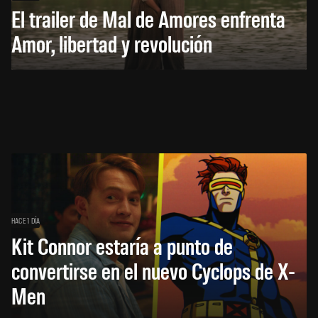
El trailer de Mal de Amores enfrenta
Amor, libertad y revolución
HACE 1 DÍA
Kit Connor estaría a punto de
convertirse en el nuevo Cyclops de X-
Men