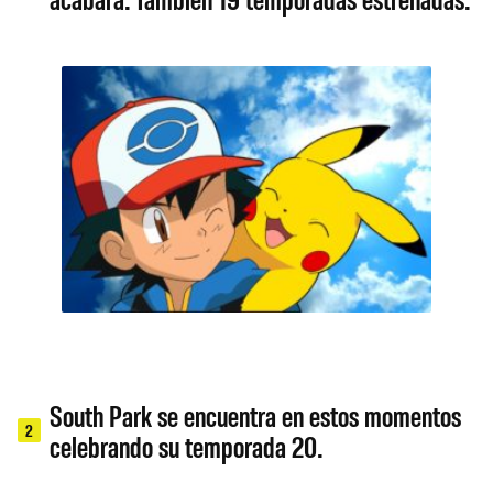
South Park se encuentra en estos momentos
2
celebrando su temporada 20.