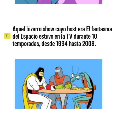
Aquel bizarro show cuyo host era El fantasma
del Espacio estuvo en la TV durante 10
11
temporadas, desde 1994 hasta 2008.