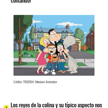
contando!
Crédito: TBS/20th Television Animation
Los reyes de la colina y su típico aspecto nos
7