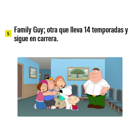
Family Guy; otra que lleva 14 temporadas y
5
sigue en carrera.