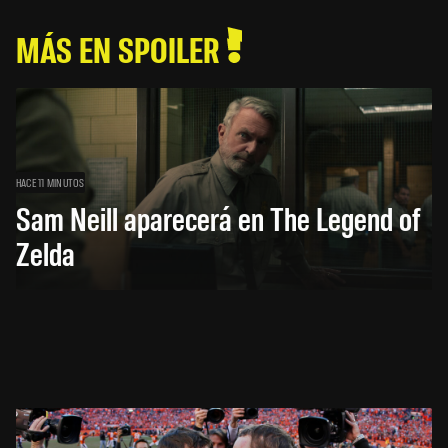
MÁS EN SPOILER
HACE 11 MINUTOS
Sam Neill aparecerá en The Legend of
Zelda