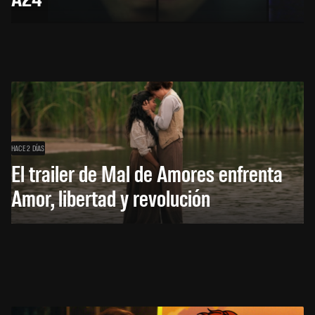
HACE 2 DÍAS
El trailer de Mal de Amores enfrenta
Amor, libertad y revolución