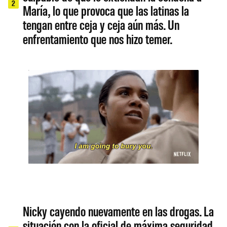
2
María, lo que provoca que las latinas la
tengan entre ceja y ceja aún más. Un
enfrentamiento que nos hizo temer.
Nicky cayendo nuevamente en las drogas. La
situación con la oficial de máxima seguridad