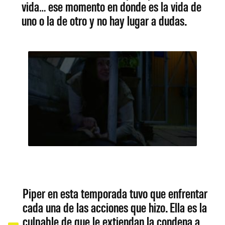
vida… ese momento en donde es la vida de
uno o la de otro y no hay lugar a dudas.
Piper en esta temporada tuvo que enfrentar
cada una de las acciones que hizo. Ella es la
culpable de que le extiendan la condena a