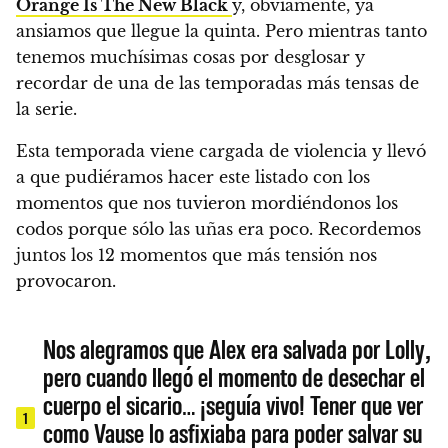
Orange Is The New Black
y, obviamente, ya
ansiamos que llegue la quinta.
Pero mientras tanto
tenemos muchísimas cosas por desglosar y
recordar de una de las temporadas más tensas de
la serie.
Esta temporada viene cargada de violencia y llevó
a que pudiéramos hacer este listado con los
momentos que nos tuvieron mordiéndonos los
codos porque sólo las uñas era poco.
Recordemos
juntos los 12 momentos que más tensión nos
provocaron.
Nos alegramos que Alex era salvada por Lolly,
pero cuando llegó el momento de desechar el
cuerpo el sicario… ¡seguía vivo! Tener que ver
1
como Vause lo asfixiaba para poder salvar su