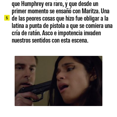
que Humphrey era raro, y que desde un
primer momento se ensañó con Maritza. Una
de las peores cosas que hizo fue obligar a la
5
latina a punta de pistola a que se comiera una
cría de ratón. Asco e impotencia invaden
nuestros sentidos con esta escena.