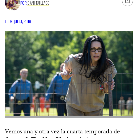
POR
DANI FAILLACE
11 DE JULIO, 2016
Vemos una y otra vez la cuarta temporada de