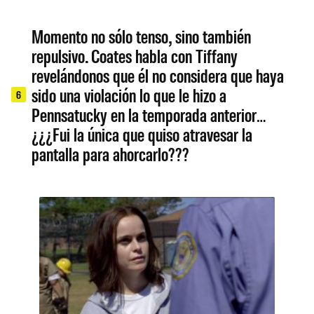
Momento no sólo tenso, sino también
repulsivo. Coates habla con Tiffany
revelándonos que él no considera que haya
sido una violación lo que le hizo a
6
Pennsatucky en la temporada anterior…
¿¿¿Fui la única que quiso atravesar la
pantalla para ahorcarlo???