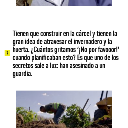
Tienen que construir en la cárcel y tienen la
gran idea de atravesar el invernadero y la
huerta. ¿Cuántos gritamos ‘¡No por favooor!’
7
cuando planificaban esto? Es que uno de los
secretos sale a luz: han asesinado a un
guardia.