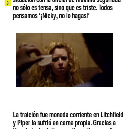
3
no sólo es tensa, sino que es triste. Todos
pensamos ‘¡Nicky, no lo hagas!’
La traición fue moneda corriente en Litchfield
y Piper la sufrió en carne propia. Gracias a