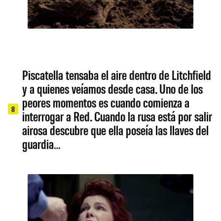
Piscatella tensaba el aire dentro de Litchfield
y a quienes veíamos desde casa. Uno de los
peores momentos es cuando comienza a
8
interrogar a Red. Cuando la rusa está por salir
airosa descubre que ella poseía las llaves del
guardia…