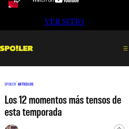
VER SITIO
SPOILER
ARTÍCULOS
Los 12 momentos más tensos de
esta temporada