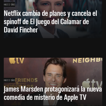
HACE 2 DÍAS
Netflix cambia de planes y cancela el
spinoff de El Juego del Calamar de
David Fincher
HACE 2 DÍAS
James Marsden protagonizará la nueva
comedia de misterio de Apple TV