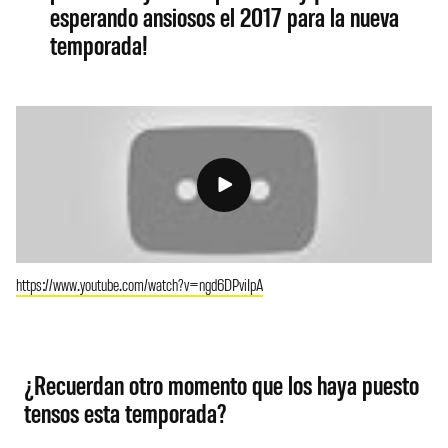
esperando ansiosos el 2017 para la nueva
temporada!
https://www.youtube.com/watch?v=ngd6DPviIpA
¿Recuerdan otro momento que los haya puesto
tensos esta temporada?