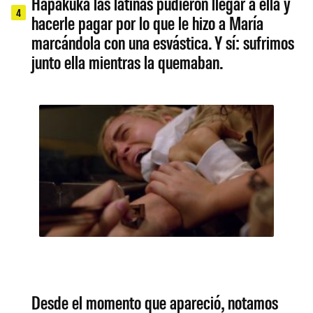
Hapakuka las latinas pudieron llegar a ella y
4
hacerle pagar por lo que le hizo a María
marcándola con una esvástica. Y sí: sufrimos
junto ella mientras la quemaban.
Desde el momento que apareció, notamos