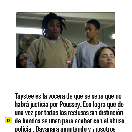
Taystee es la vocera de que se sepa que no
habrá justicia por Poussey. Eso logra que de
una vez por todas las reclusas sin distinción
de bandos se unan para acabar con el abuso
12
policial. Dayanara apuntando y ¡nosotros