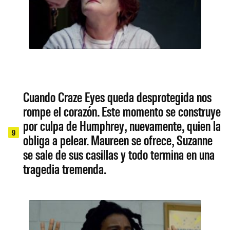
Cuando Craze Eyes queda desprotegida nos
rompe el corazón. Este momento se construye
por culpa de Humphrey, nuevamente, quien la
9
obliga a pelear. Maureen se ofrece, Suzanne
se sale de sus casillas y todo termina en una
tragedia tremenda.