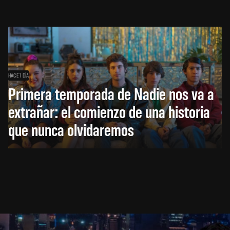
HACE 1 DÍA
Primera temporada de Nadie nos va a
extrañar: el comienzo de una historia
que nunca olvidaremos