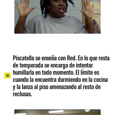
Piscatella se enseña con Red. En lo que resta
de temporada se encarga de intentar
humillarla en todo momento. El límite es
10
cuando la encuentra durmiendo en la cocina
y la lanza al piso amenazando al resto de
reclusas.