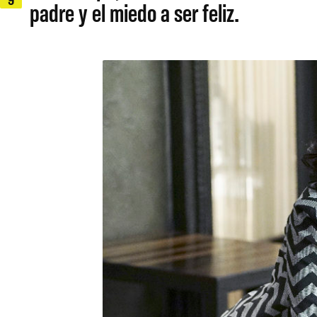
padre y el miedo a ser feliz.