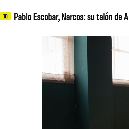
Pablo Escobar, Narcos: su talón de Aq
10