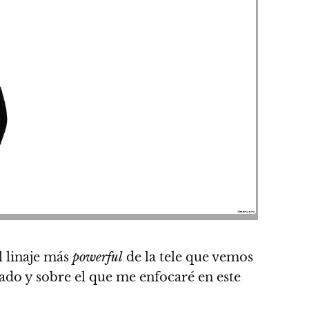
l linaje más
powerful
de la tele que vemos
ado y sobre el que me enfocaré en este