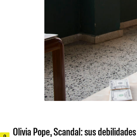
Olivia Pope, Scandal: sus debilidades 
9