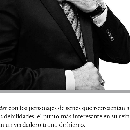
der
con los personajes de series que representan a
 debilidades, el punto más interesante en su rein
an un verdadero trono de hierro.