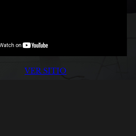
VER SITIO