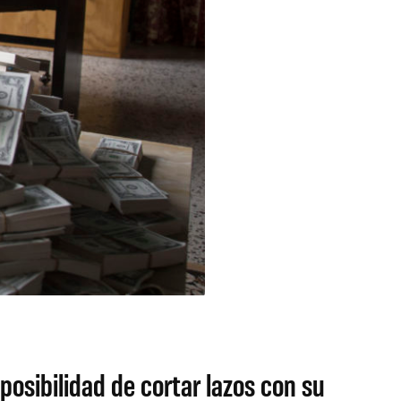
posibilidad de cortar lazos con su