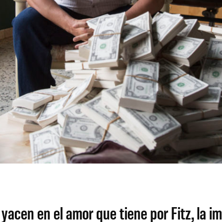
yacen en el amor que tiene por Fitz, la im