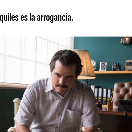
uiles es la arrogancia.