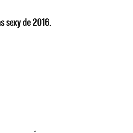
ás sexy de 2016.