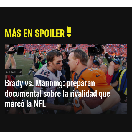
MÁS EN SPOILER
HACE 14 HORAS
Brady vs. Manning: preparan
documental sobre la rivalidad que
marcó la NFL