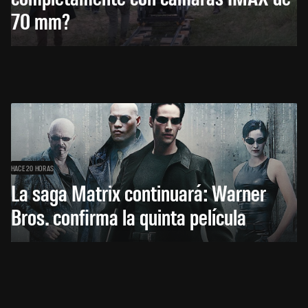
70 mm?
HACE 20 HORAS
La saga Matrix continuará: Warner
Bros. confirma la quinta película