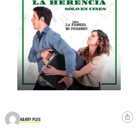
HARRY PLUS