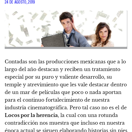
24 DE AGOSTO, 2019
Contadas son las producciones mexicanas que a lo
largo del año destacan y reciben un tratamiento
especial por su puro y valiente desarrollo, su
temple y atrevimiento que les vale destacar dentro
de un mar de películas que poco o nada aportan
para el continuo fortalecimiento de nuestra
industria cinematográfica. Pero tal caso
no es el de
Locos por la herencia
, la cual con una rotunda
contradicción nos muestra que incluso en nuestra
época actual se siguen elaborando historias sin pies