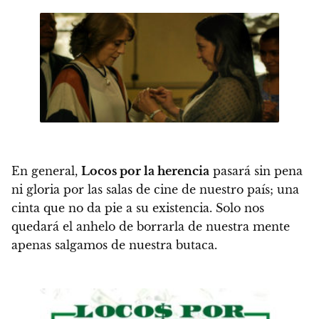
En general,
Locos por la herencia
pasará sin pena
ni gloria por las salas de cine de nuestro país;
una
cinta que no da pie a su existencia. Solo nos
quedará el anhelo de borrarla de nuestra mente
apenas salgamos de nuestra butaca.