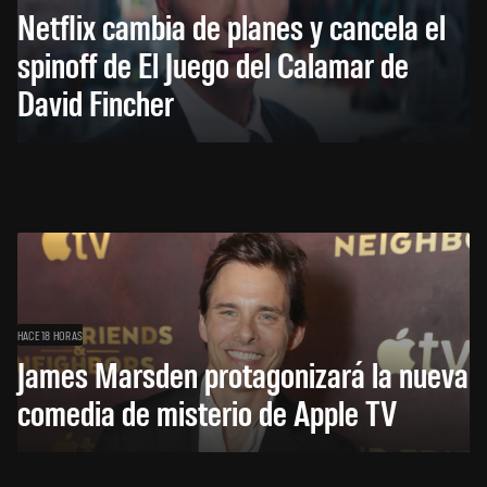
Netflix cambia de planes y cancela el
spinoff de El Juego del Calamar de
David Fincher
HACE 18 HORAS
James Marsden protagonizará la nueva
comedia de misterio de Apple TV