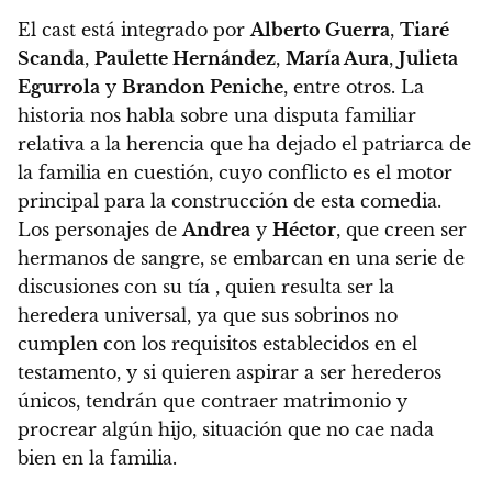
El cast está integrado por
Alberto Guerra
,
Tiaré
Scanda
,
Paulette Hernández
,
María Aura
,
Julieta
Egurrola
y
Brandon Peniche
, entre otros. La
historia nos habla sobre una disputa familiar
relativa a la herencia que ha dejado el patriarca de
la familia en cuestión, cuyo conflicto es el motor
principal para la construcción de esta comedia.
Los personajes de
Andrea
y
Héctor
, que creen ser
hermanos de sangre, se embarcan en una serie de
discusiones con su tía , quien resulta ser la
heredera universal, ya que sus sobrinos no
cumplen con los requisitos establecidos en el
testamento, y si quieren aspirar a ser herederos
únicos, tendrán que contraer matrimonio y
procrear algún hijo, situación que no cae nada
bien en la familia.