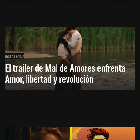
HACE 23 HORAS
El trailer de Mal de Amores enfrenta
Amor, libertad y revolución