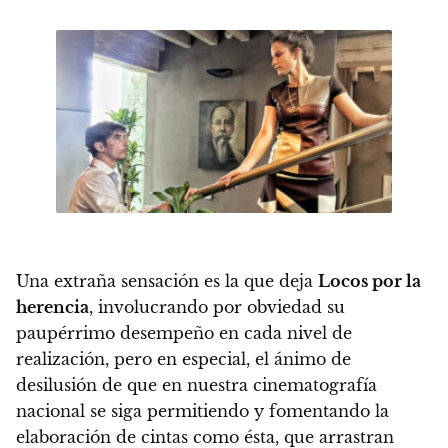
Una extraña sensación es la que deja
Locos por la
herencia
, involucrando por obviedad su
paupérrimo desempeño en cada nivel de
realización, pero en especial,
el ánimo de
desilusión de que en nuestra cinematografía
nacional se siga permitiendo y fomentando la
elaboración de cintas como ésta, que arrastran