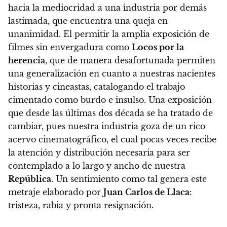
hacia la mediocridad a una industria por demás
lastimada, que encuentra una queja en
unanimidad
. El permitir la amplia exposición de
filmes sin envergadura como
Locos por la
herencia
, que de manera desafortunada permiten
una generalización en cuanto a nuestras nacientes
historias y cineastas, catalogando el trabajo
cimentado como burdo e insulso. Una exposición
que desde las últimas dos década se ha tratado de
cambiar, pues nuestra industria goza de un rico
acervo cinematográfico, el cual pocas veces recibe
la atención y distribución necesaria para ser
contemplado a lo largo y ancho de nuestra
República
.
Un sentimiento como tal genera este
metraje elaborado por
Juan Carlos de Llaca
:
tristeza, rabia y pronta resignación.