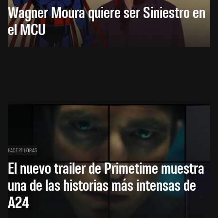
Wagner Moura quiere ser Siniestro en
el MCU
HACE 21 HORAS
El nuevo trailer de Primetime muestra
una de las historias más intensas de
A24