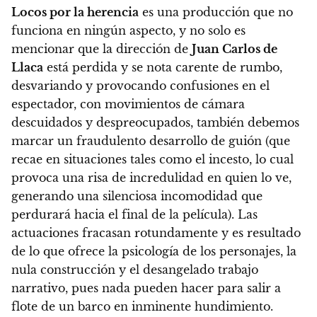
Locos por la herencia
es una producción que no
funciona en ningún aspecto
, y no solo es
mencionar que la dirección de
Juan Carlos de
Llaca
está perdida y se nota carente de rumbo,
desvariando y provocando confusiones en el
espectador, con movimientos de cámara
descuidados y despreocupados, también debemos
marcar un fraudulento desarrollo de guión (que
recae en situaciones tales como el incesto, lo cual
provoca una risa de incredulidad en quien lo ve,
generando una silenciosa incomodidad que
perdurará hacia el final de la película).
Las
actuaciones fracasan rotundamente
y es resultado
de lo que ofrece la psicología de los personajes, la
nula construcción y el desangelado trabajo
narrativo, pues nada pueden hacer para salir a
flote de un barco en inminente hundimiento.