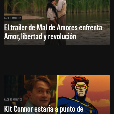
HACE 11 MINUTOS
El trailer de Mal de Amores enfrenta
Amor, libertad y revolución
HACE 42 MINUTOS
Kit Connor estaría a punto de