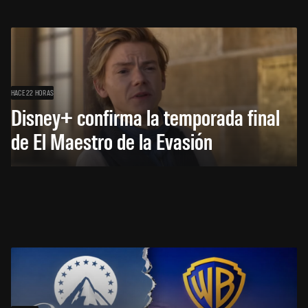
HACE 22 HORAS
Disney+ confirma la temporada final
de El Maestro de la Evasión