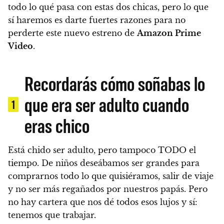
todo lo qué pasa con estas dos chicas, pero lo que
sí haremos es
darte fuertes razones para no
perderte este nuevo estreno de
Amazon Prime
Video
.
Recordarás cómo soñabas lo
que era ser adulto cuando
1
eras chico
Está chido ser adulto, pero tampoco TODO el
tiempo.
De niños deseábamos ser grandes para
comprarnos todo lo que quisiéramos, salir de viaje
y no ser más regañados por nuestros papás. Pero
no hay cartera que nos dé todos esos lujos y sí:
tenemos que trabajar.