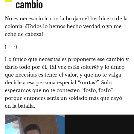
cambio
No es necesario ir con la bruja o el hechicero de la
colonia. ¿Todos lo hemos hecho verdad o ya me
eché de cabeza?
(-_-;)
Lo único que necesitas es proponerte ese cambio y
darlo todo por él.
Tal vez estás solter@ y lo único
que necesitas es tener el valor, y que no te valga
decirle a esa persona especial “¿
ontas
?”. Solo
esperamos que no te contesten “fosfo, fosfo”
porque entonces serás un soldado más que cayó
en la batalla.