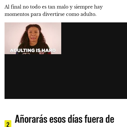
Al final no todo es tan malo y siempre hay
momentos para divertirse como adulto.
Añorarás esos días fuera de
2