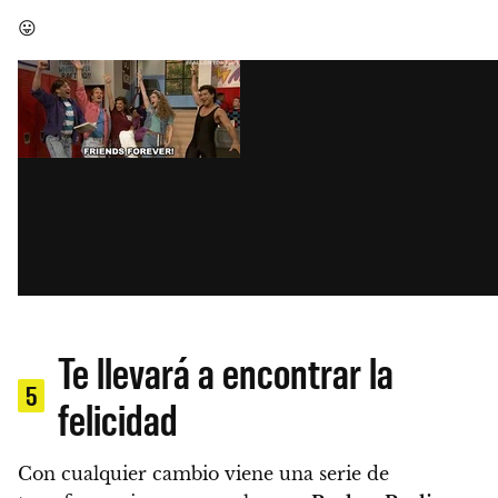
😛
Te llevará a encontrar la
5
felicidad
Con cualquier cambio viene una serie de