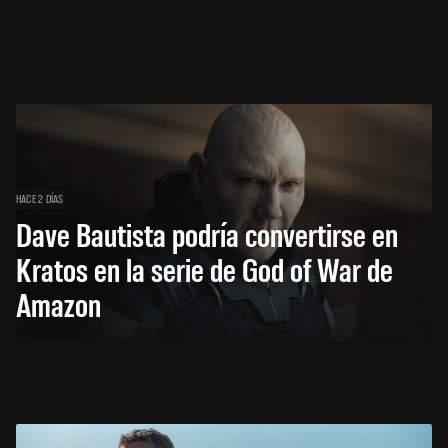
HACE 2 DÍAS
Dave Bautista podría convertirse en
Kratos en la serie de God of War de
Amazon