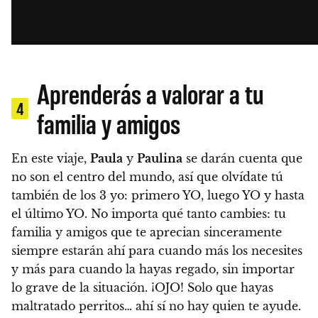
Aprenderás a valorar a tu
4
familia y amigos
En este viaje,
Paula
y
Paulina
se darán cuenta que
no son el centro del mundo, así que olvídate tú
también de los 3 yo: primero YO, luego YO y hasta
el último YO.
No importa qué tanto cambies: tu
familia y amigos que te aprecian sinceramente
siempre estarán ahí para cuando más los necesites
y más para cuando la hayas regado, sin importar
lo grave de la situación. ¡OJO! Solo que hayas
maltratado perritos… ahí sí no hay quien te ayude.