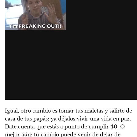
Igual, otro cambio es tomar tus maletas y salirte de
casa de tus papás; ya déjalos vivir una vida en paz.
Date cuenta que estás a punto de cumplir
40
. O
mejor aún: tu cambio puede venir de dejar de