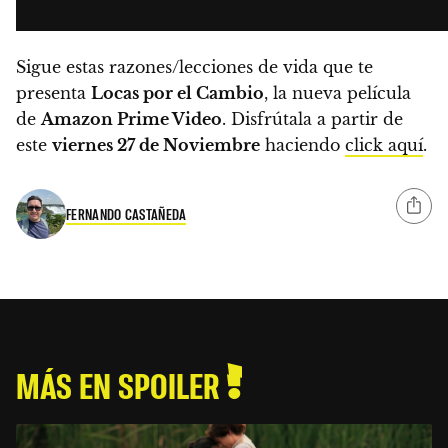
Sigue estas razones/lecciones de vida que te
presenta
Locas por el Cambio
, la nueva película
de
Amazon Prime Video
. Disfrútala a partir de
este
viernes 27 de Noviembre
haciendo
click aquí
.
FERNANDO CASTAÑEDA
MÁS EN SPOILER