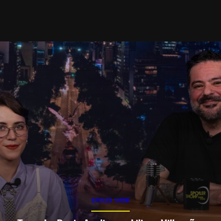
SPOILER SHOW