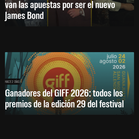
van las apuestas por ser el nuevo
James Bond
HACE 2 DÍAS
Ganadores del GIFF 2026: todos los
premios de la edición 29 del festival