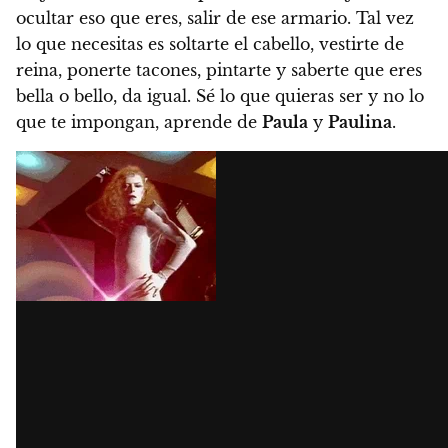
ocultar eso que eres, salir de ese armario. Tal vez
lo que necesitas es soltarte el cabello, vestirte de
reina, ponerte tacones, pintarte y saberte que eres
bella o bello, da igual.
Sé lo que quieras ser y no lo
que te impongan, aprende de
Paula
y
Paulina
.