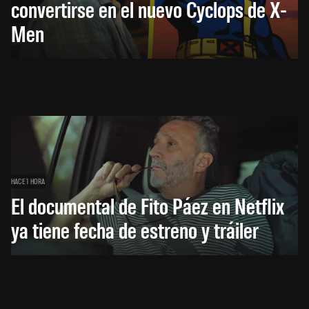
convertirse en el nuevo Cyclops de X-
Men
HACE 1 HORA
El documental de Fito Páez en Netflix
ya tiene fecha de estreno y tráiler