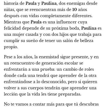
historia de
Paula
y
Paulina
, dos enemigas desde
niñas, que se reencuentran más de
10
años
después con vidas completamente diferentes.
Mientras que
Paula
es una influencer cuya
felicidad depende de su próxima boda,
Paulina
es
una mujer casada y con dos hijos que trabaja para
cumplir su sueño de tener un salón de belleza
propio.
Pese a los años,
la enemistad sigue presente
, y en
un reencuentro de generación escolar
se
enfrentarán a una prueba: un cambio de roles
donde cada una tendrá que aprender de la otra
enfrentándose a lo desconocido, pero si quieren
volver a sus cuerpos tendrán que aprender una
lección que la vida les tiene preparadas.
No te vamos a contar más para que tú descubras