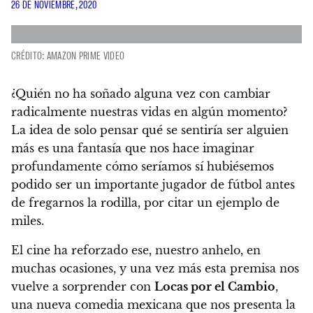
26 DE NOVIEMBRE, 2020
CRÉDITO: AMAZON PRIME VIDEO
¿Quién no ha soñado alguna vez con cambiar
radicalmente nuestras vidas en algún momento?
La idea de solo pensar qué se sentiría ser alguien
más es una fantasía que nos hace imaginar
profundamente cómo seríamos sí hubiésemos
podido ser un importante jugador de fútbol antes
de fregarnos la rodilla, por citar un ejemplo de
miles.
El cine ha reforzado ese, nuestro anhelo, en
muchas ocasiones, y una vez más
esta premisa nos
vuelve a sorprender con
Locas por el Cambio
,
una nueva comedia mexicana que nos presenta la