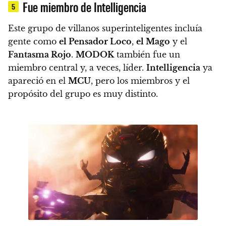
Fue miembro de Intelligencia
5
Este grupo de villanos superinteligentes incluía
gente como
el Pensador Loco
,
el Mago
y el
Fantasma Rojo
.
MODOK
también fue un
miembro central y, a veces, líder.
Intelligencia
ya
apareció en el
MCU
, pero los miembros y el
propósito del grupo es muy distinto.