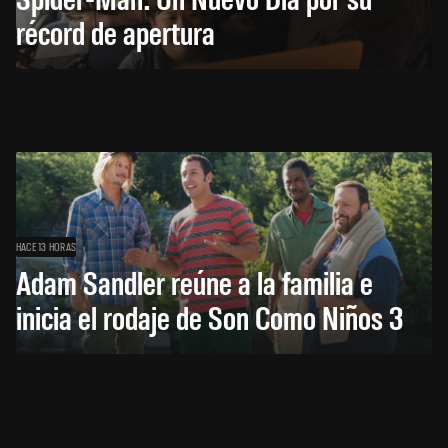
récord de apertura
HACE 13 HORAS
Adam Sandler reúne a la familia e
inicia el rodaje de Son Como Niños 3