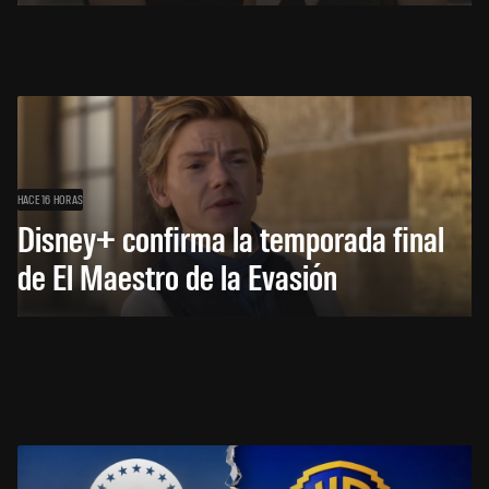
HACE 16 HORAS
Disney+ confirma la temporada final
de El Maestro de la Evasión