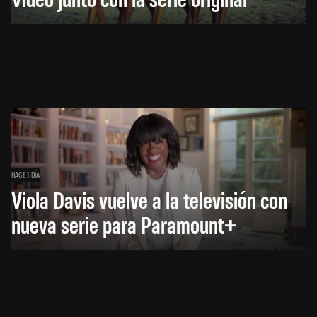
HACE 1 DÍA
Viola Davis vuelve a la televisión con
nueva serie para Paramount+