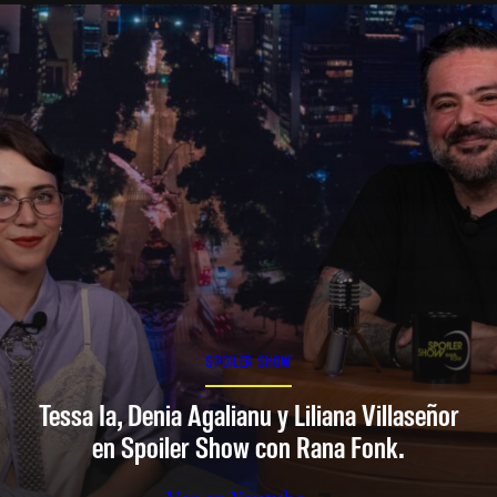
SPOILER SHOW
Tessa Ia, Denia Agalianu y Liliana Villaseñor
en Spoiler Show con Rana Fonk.