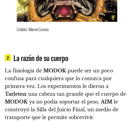
Crédito: Marvel Comics
La razón de su cuerpo
2
La fisiología de
MODOK
puede ser un poco
confusa para cualquiera que lo conozca por
primera vez.
Los experimentos le dieron a
Tarleton
una cabeza tan grande que el cuerpo de
MODOK
ya no podía soportar el peso.
AIM
le
construyó la Silla del Juicio Final, un medio de
transporte que le permite sobrevivir.