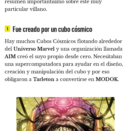
resumen importantísimo sobre este muy
particular villano.
Fue creado por un cubo cósmico
1
Hay muchos Cubos Cósmicos flotando alrededor
del
Universo Marvel
y una organización llamada
AIM
creó el suyo propio desde cero.
Necesitaban
una supercomputadora para ayudar en el diseño,
creación y manipulación del cubo y por eso
obligaron a
Tarleton
a convertirse en
MODOK
.