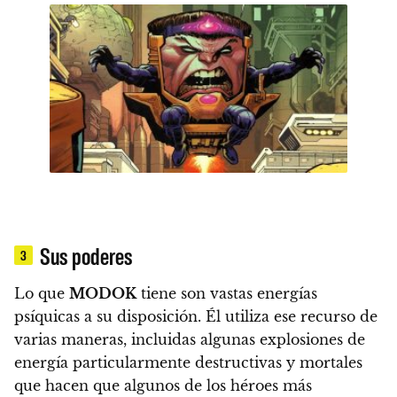
Sus poderes
3
Lo que
MODOK
tiene son vastas energías
psíquicas a su disposición
. Él utiliza ese recurso de
varias maneras, incluidas algunas explosiones de
energía particularmente destructivas y mortales
que hacen que algunos de los héroes más