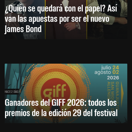
¿Quién se quedará con el papel? Así
van las apuestas por ser el nuevo
James Bond
HACE 2 DÍAS
Ganadores del GIFF 2026: todos los
premios de la edición 29 del festival