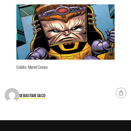
Crédito: Marvel Comics
SEBASTIAN SACO