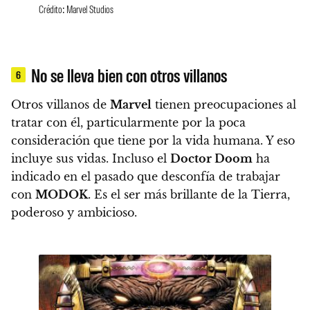
Crédito: Marvel Studios
No se lleva bien con otros villanos
6
Otros villanos de
Marvel
tienen preocupaciones al
tratar con él, particularmente por la poca
consideración que tiene por la vida humana.
Y eso
incluye sus vidas. Incluso el
Doctor Doom
ha
indicado en el pasado que desconfía de trabajar
con
MODOK
. Es el ser más brillante de la Tierra,
poderoso y ambicioso.