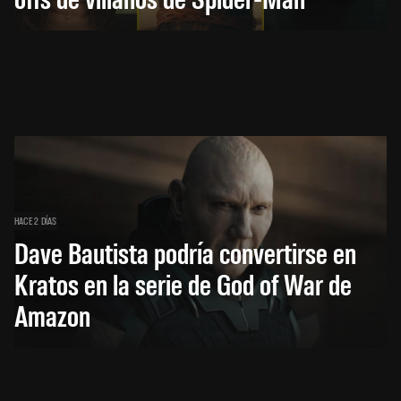
HACE 2 DÍAS
Dave Bautista podría convertirse en
Kratos en la serie de God of War de
Amazon