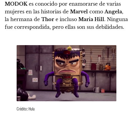
MODOK
es conocido por enamorarse de varias
mujeres en las historias de
Marvel
como
Angela
,
la hermana de
Thor
e incluso
Maria Hill
.
Ninguna
fue correspondida, pero ellas son sus debilidades.
Crédito: Hulu