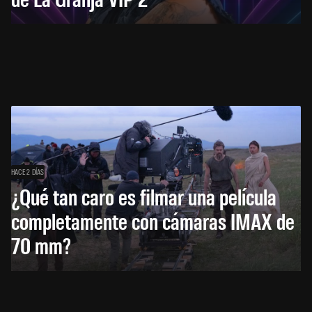
HACE 2 DÍAS
¿Qué tan caro es filmar una película
completamente con cámaras IMAX de
70 mm?