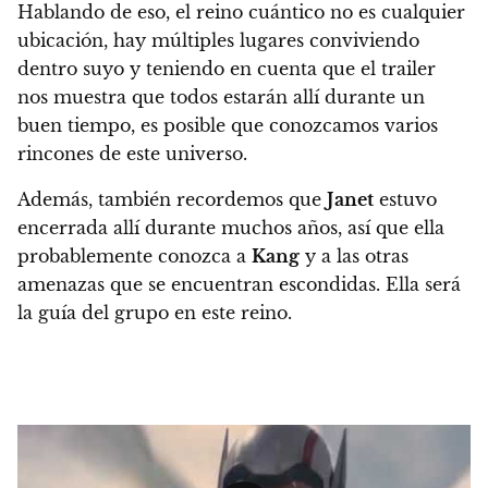
Hablando de eso, el reino cuántico no es cualquier
ubicación, hay múltiples lugares conviviendo
dentro suyo y teniendo en cuenta que el trailer
nos muestra que todos estarán allí durante un
buen tiempo, es posible que conozcamos varios
rincones de este universo.
Además, también recordemos que
Janet
estuvo
encerrada allí durante muchos años, así que ella
probablemente conozca a
Kang
y a las otras
amenazas que se encuentran escondidas. Ella será
la guía del grupo en este reino.