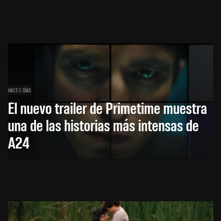
HACE 2 DÍAS
El nuevo trailer de Primetime muestra
una de las historias más intensas de
A24