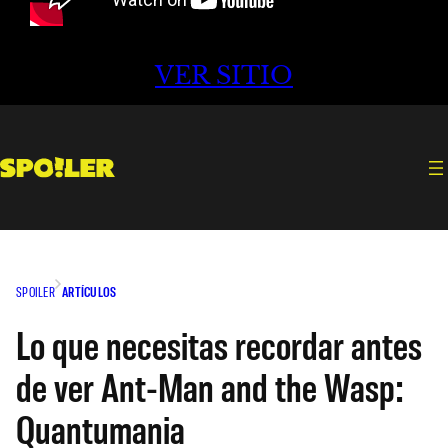
VER SITIO
SPOILER
ARTÍCULOS
Lo que necesitas recordar antes
de ver Ant-Man and the Wasp:
Quantumania