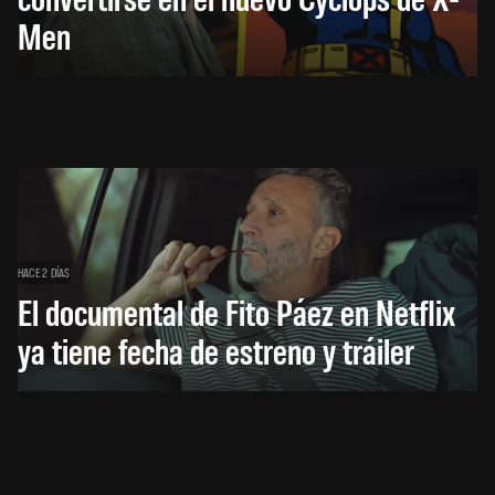
Men
HACE 2 DÍAS
El documental de Fito Páez en Netflix
ya tiene fecha de estreno y tráiler