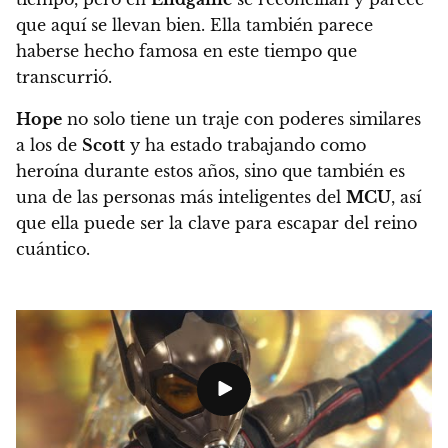
que aquí se llevan bien. Ella también parece
haberse hecho famosa en este tiempo que
transcurrió.
Hope
no solo tiene un traje con poderes similares
a los de
Scott
y ha estado trabajando como
heroína durante estos años, sino que también es
una de las personas más inteligentes del
MCU
, así
que ella puede ser la clave para escapar del reino
cuántico.