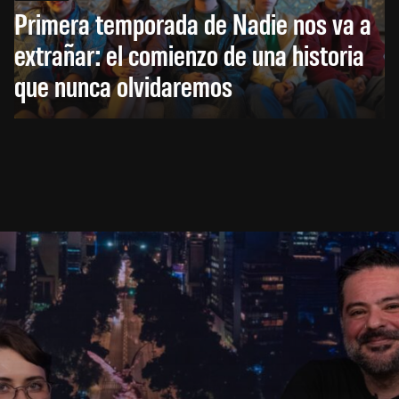
Primera temporada de Nadie nos va a
extrañar: el comienzo de una historia
que nunca olvidaremos