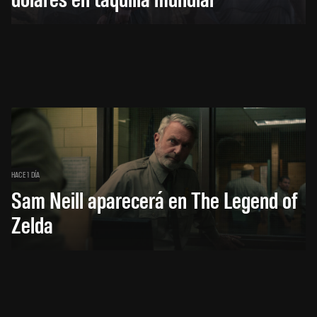
HACE 1 DÍA
Sam Neill aparecerá en The Legend of
Zelda