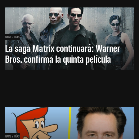
HACE 2 DÍAS
La saga Matrix continuará: Warner
Bros. confirma la quinta película
HACE 2 DÍAS