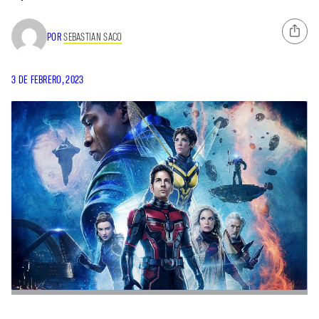
POR
SEBASTIAN SACO
3 DE FEBRERO, 2023