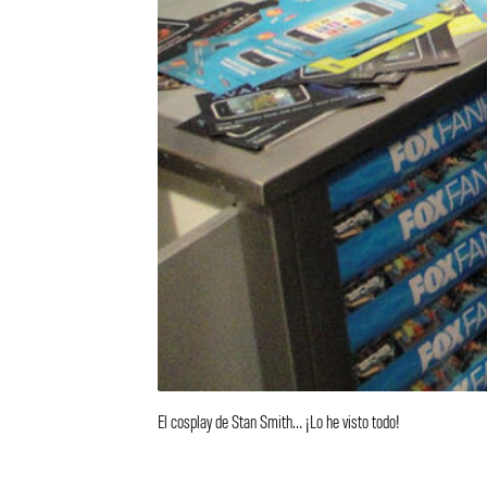
El cosplay de Stan Smith… ¡Lo he visto todo!