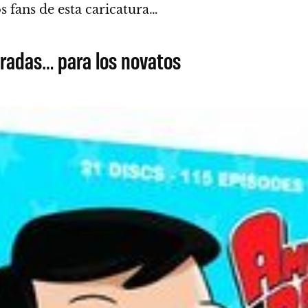
s fans de esta caricatura…
radas… para los novatos