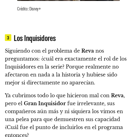
Crédito: Disney+
Los Inquisidores
3
Siguiendo con el problema de
Reva
nos
preguntamos: ¿cuál era exactamente el rol de los
Inquisidores en la serie? Porque realmente no
afectaron en nada a la historia y hubiese sido
mejor si directamente no aparecían.
Ya cubrimos todo lo que hicieron mal con
Reva
,
pero el
Gran Inquisidor
fue irrelevante, sus
compañeros aún más y ni siquiera los vimos en
una pelea para que demuestren sus capacidad
¿Cuál fue el punto de incluirlos en el programa
entonces?