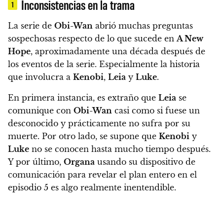
Inconsistencias en la trama
1
La serie de
Obi-Wan
abrió muchas preguntas
sospechosas respecto de lo que sucede en
A New
Hope
, aproximadamente una década después de
los eventos de la serie. Especialmente la historia
que involucra a
Kenobi
,
Leia
y
Luke
.
En primera instancia, es extraño que
Leia
se
comunique con
Obi-Wan
casi como si fuese un
desconocido y prácticamente no sufra por su
muerte. Por otro lado, se supone que
Kenobi
y
Luke
no se conocen hasta mucho tiempo después.
Y por último,
Organa
usando su dispositivo de
comunicación para revelar el plan entero en el
episodio 5 es algo realmente inentendible.