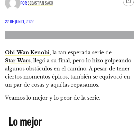
POR
SEBASTIAN SACO
22 DE JUNIO, 2022
Obi-Wan Kenobi
, la tan esperada serie de
Star
Wars
, llegó a su final
, pero lo hizo golpeando
algunos obstáculos en el camino. A pesar de tener
ciertos momentos épicos, también se equivocó en
un par de cosas y aquí las repasamos.
Veamos lo mejor y lo peor de la serie.
Lo mejor