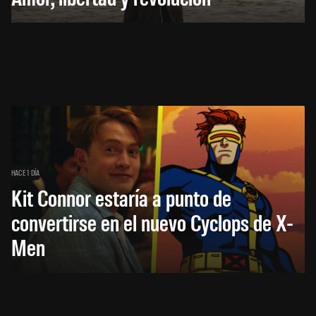
HACE 1 DÍA
Kit Connor estaría a punto de
convertirse en el nuevo Cyclops de X-
Men