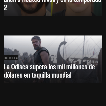
2
HACE 16 HORAS
La Odisea supera los mil millones de
dólares en taquilla mundial