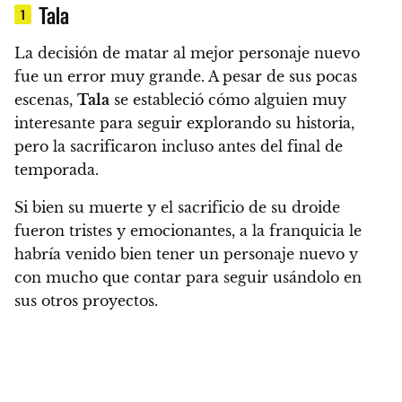
Tala
1
La decisión de matar al mejor personaje nuevo
fue un error muy grande. A pesar de sus pocas
escenas,
Tala
se estableció cómo alguien muy
interesante para seguir explorando su historia,
pero la sacrificaron incluso antes del final de
temporada.
Si bien su muerte y el sacrificio de su droide
fueron tristes y emocionantes, a la franquicia le
habría venido bien tener un personaje nuevo y
con mucho que contar para seguir usándolo en
sus otros proyectos.