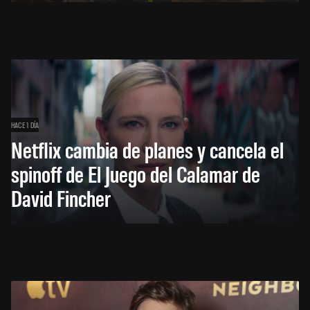
HACE 1 DÍA
Netflix cambia de planes y cancela el
spinoff de El Juego del Calamar de
David Fincher