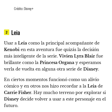
Crédito: Disney+
Leia
2
Usar a
Leia
como la principal acompañante de
Kenobi
en esta aventura fue quizás la decisión
más inteligente de la serie.
Vivien Lyra Blair
fue
brillante como la
Princesa Organa
y esperamos
verla de vuelta en alguna otra serie de
Disney
.
En ciertos momentos funcionó como un alivio
cómico y en otros nos hizo recordar a la
Leia
de
Carrie Fisher
. Hay mucho terreno por explorar si
Disney
decide volver a usar a este personaje en el
futuro.