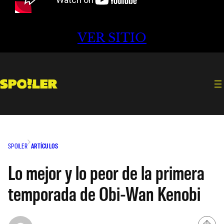
VER SITIO
SPOILER
ARTÍCULOS
Lo mejor y lo peor de la primera
temporada de Obi-Wan Kenobi