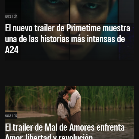
HACE 1 DÍA
El nuevo trailer de Primetime muestra
una de las historias más intensas de
A24
HACE 1 DÍA
El trailer de Mal de Amores enfrenta
Amor, libertad y revolución