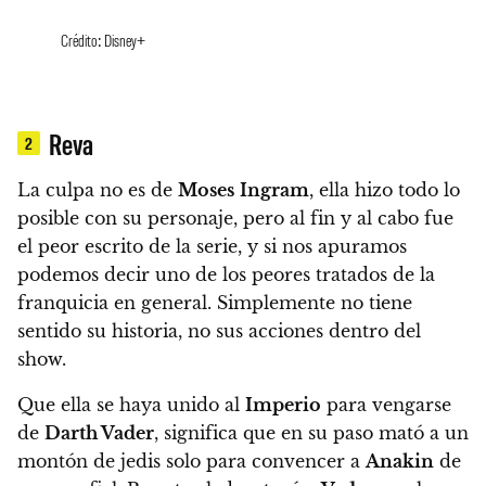
Crédito: Disney+
Reva
2
La culpa no es de
Moses
Ingram
, ella hizo todo lo
posible con su personaje, pero al fin y al cabo fue
el peor escrito de la serie, y si nos apuramos
podemos decir uno de los peores tratados de la
franquicia en general. Simplemente no tiene
sentido su historia, no sus acciones dentro del
show.
Que ella se haya unido al
Imperio
para vengarse
de
Darth Vader
, significa que en su paso mató a un
montón de jedis solo para convencer a
Anakin
de