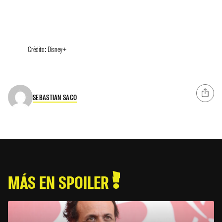
Crédito: Disney+
SEBASTIAN SACO
MÁS EN SPOILER