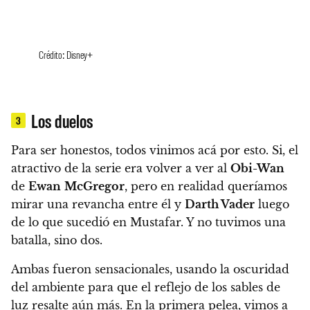
Crédito: Disney+
Los duelos
3
Para ser honestos, todos vinimos acá por esto. Si, el
atractivo de la serie era volver a ver al
Obi-Wan
de
Ewan
McGregor
, pero en realidad queríamos
mirar una revancha entre él y
Darth Vader
luego
de lo que sucedió en Mustafar. Y no tuvimos una
batalla, sino dos.
Ambas fueron sensacionales, usando la oscuridad
del ambiente para que el reflejo de los sables de
luz resalte aún más. En la primera pelea, vimos a