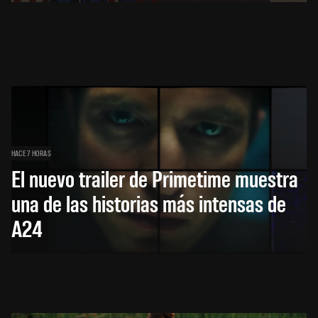
HACE 7 HORAS
El nuevo trailer de Primetime muestra
una de las historias más intensas de
A24