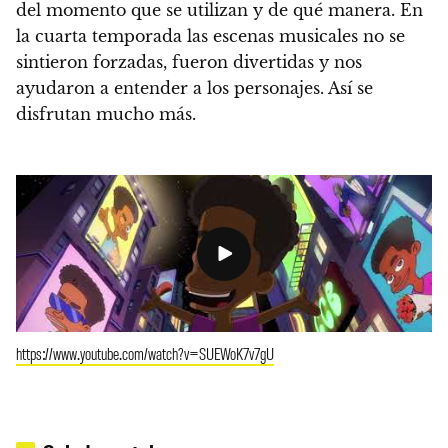
del momento que se utilizan y de qué manera. En
la cuarta temporada las escenas musicales no se
sintieron forzadas, fueron divertidas y nos
ayudaron a entender a los personajes. Así se
disfrutan mucho más.
https://www.youtube.com/watch?v=SUEWoK7v7gU