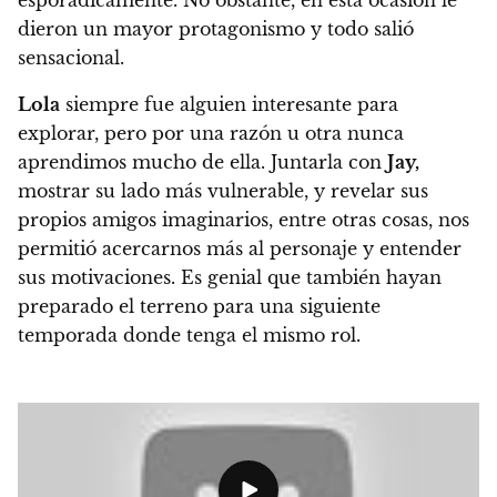
esporádicamente. No obstante, en esta ocasión le
dieron un mayor protagonismo y todo salió
sensacional.
Lola
siempre fue alguien interesante para
explorar, pero por una razón u otra nunca
aprendimos mucho de ella. Juntarla con
Jay,
mostrar su lado más vulnerable, y revelar sus
propios amigos imaginarios, entre otras cosas, nos
permitió acercarnos más al personaje y entender
sus motivaciones. Es genial que también hayan
preparado el terreno para una siguiente
temporada donde tenga el mismo rol.