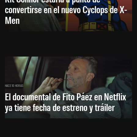
convertirse en el nuevo Cyclops de X-
Men
HACE 10 HORAS
El documental de Fito Páez en Netflix
ya tiene fecha de estreno y tráiler