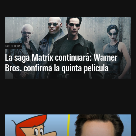
HACE 5 HORAS
La saga Matrix continuará: Warner
Bros. confirma la quinta película