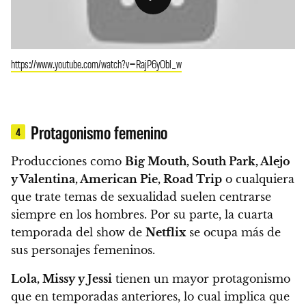
https://www.youtube.com/watch?v=RajP6yObl_w
Protagonismo femenino
4
Producciones como
Big Mouth, South Park, Alejo
y Valentina, American Pie, Road Trip
o cualquiera
que trate temas de sexualidad suelen centrarse
siempre en los hombres. Por su parte, la cuarta
temporada del show de
Netflix
se ocupa más de
sus personajes femeninos.
Lola, Missy y Jessi
tienen un mayor protagonismo
que en temporadas anteriores, lo cual implica que