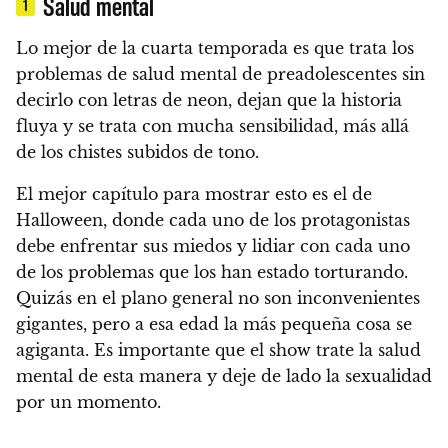
Salud mental
1
Lo mejor de la cuarta temporada es que trata los
problemas de salud mental de preadolescentes sin
decirlo con letras de neon, dejan que la historia
fluya y se trata con mucha sensibilidad, más allá
de los chistes subidos de tono.
El mejor capítulo para mostrar esto es el de
Halloween, donde cada uno de los protagonistas
debe enfrentar sus miedos y lidiar con cada uno
de los problemas que los han estado torturando.
Quizás en el plano general no son inconvenientes
gigantes, pero a esa edad la más pequeña cosa se
agiganta. Es importante que el show trate la salud
mental de esta manera y deje de lado la sexualidad
por un momento.