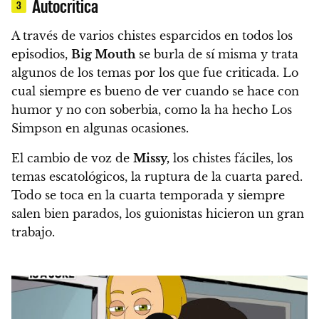
Autocrítica
3
A través de varios chistes esparcidos en todos los
episodios,
Big Mouth
se burla de sí misma y trata
algunos de los temas por los que fue criticada. Lo
cual siempre es bueno de ver cuando se hace con
humor y no con soberbia, como la ha hecho Los
Simpson en algunas ocasiones.
El cambio de voz de
Missy,
los chistes fáciles, los
temas escatológicos, la ruptura de la cuarta pared.
Todo se toca en la cuarta temporada y siempre
salen bien parados, los guionistas hicieron un gran
trabajo.