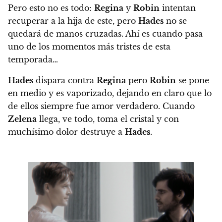
Pero esto no es todo:
Regina
y
Robin
intentan
recuperar a la hija de este, pero
Hades
no se
quedará de manos cruzadas. Ahí es cuando pasa
uno de los momentos más tristes de esta
temporada…
Hades
dispara contra
Regina
pero
Robin
se pone
en medio y es vaporizado, dejando en claro que lo
de ellos siempre fue amor verdadero.
Cuando
Zelena
llega, ve todo, toma el cristal y con
muchísimo dolor destruye a
Hades
.