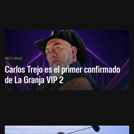
HACE 11 HORAS
Carlos Trejo es el primer confirmado
de La Granja VIP 2