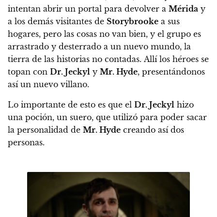
intentan abrir un portal para devolver a
Mérida
y
a los demás visitantes de
Storybrooke
a sus
hogares, pero las cosas no van bien, y
el grupo es
arrastrado y desterrado a un nuevo mundo, la
tierra de las historias no contadas. Allí los héroes se
topan con
Dr. Jeckyl
y
Mr. Hyde
, presentándonos
así un nuevo villano.
Lo importante de esto es que el
Dr. Jeckyl
hizo
una poción, un suero, que utilizó para poder sacar
la personalidad de
Mr. Hyde
creando así dos
personas.