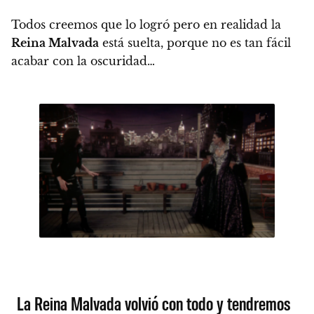
Todos creemos que lo logró pero en realidad la
Reina Malvada
está suelta, porque no es tan fácil
acabar con la oscuridad…
La Reina Malvada volvió con todo y tendremos