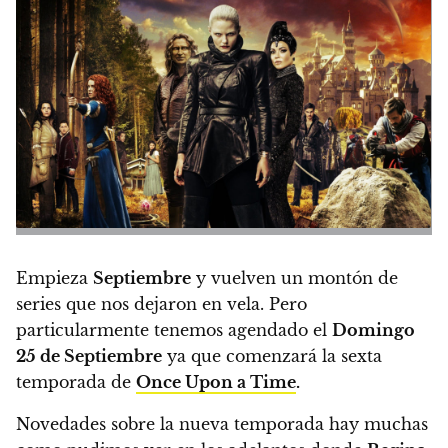
Empieza
Septiembre
y vuelven un montón de
series que nos dejaron en vela.
Pero
particularmente tenemos agendado el
Domingo
25 de Septiembre
ya que comenzará la sexta
temporada de
Once Upon a Time
.
Novedades sobre la nueva temporada hay muchas