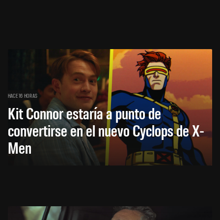
HACE 16 HORAS
Kit Connor estaría a punto de
convertirse en el nuevo Cyclops de X-
Men