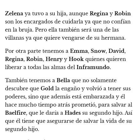
Zelena
ya tuvo a su hija, aunque
Regina
y
Robin
son los encargados de cuidarla ya que no confían
en la bruja.
Pero ella también será una de las
villanas ya que quiere vengarse de su hermana.
Por otra parte tenemos a
Emma
,
Snow
,
David
,
Regina
,
Robin
,
Henry
y
Hook
quienes quieren
liberar a todas las almas del
Inframundo
.
También tenemos a
Bella
que no solamente
descubre que
Gold
la engaño y volvió a tener sus
poderes, sino que además está embarazada
y él
hace mucho tiempo atrás prometió, para salvar al
Baelfire
, que le daría a
Hades
su segundo hijo. Así
que él tiene que asegurarse de salvar la vida de su
segundo hijo.