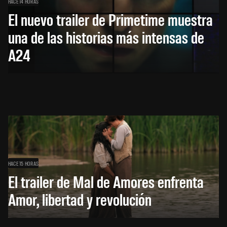
HACE 14 HORAS
El nuevo trailer de Primetime muestra
una de las historias más intensas de
A24
HACE 15 HORAS
El trailer de Mal de Amores enfrenta
Amor, libertad y revolución