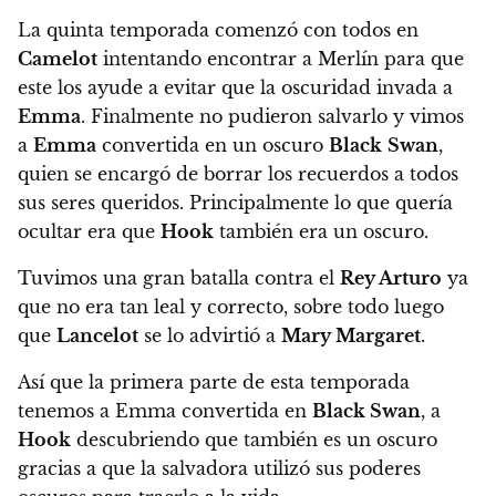
La quinta temporada comenzó con todos en
Camelot
intentando encontrar a Merlín para que
este los ayude a evitar que la oscuridad invada a
Emma
. Finalmente no pudieron salvarlo y vimos
a
Emma
convertida en un oscuro
Black
Swan
,
quien se encargó de borrar los recuerdos a todos
sus seres queridos.
Principalmente lo que quería
ocultar era que
Hook
también era un oscuro.
Tuvimos una gran batalla contra el
Rey Arturo
ya
que no era tan leal y correcto, sobre todo luego
que
Lancelot
se lo advirtió a
Mary Margaret
.
Así que la primera parte de esta temporada
tenemos a Emma convertida en
Black Swan
, a
Hook
descubriendo que también es un oscuro
gracias a que la salvadora utilizó sus poderes