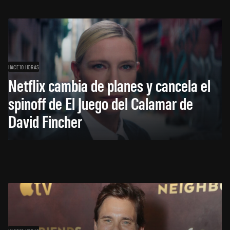
HACE 10 HORAS
Netflix cambia de planes y cancela el
spinoff de El Juego del Calamar de
David Fincher