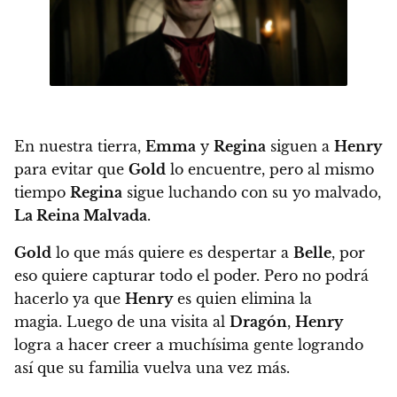
En nuestra tierra,
Emma
y
Regina
siguen a
Henry
para evitar que
Gold
lo encuentre, pero al mismo
tiempo
Regina
sigue luchando con su yo malvado,
La Reina Malvada
.
Gold
lo que más quiere es despertar a
Belle
, por
eso quiere capturar todo el poder. Pero no podrá
hacerlo ya que
Henry
es quien elimina la
magia.
Luego de una visita al
Dragón
,
Henry
logra a hacer creer a muchísima gente logrando
así que su familia vuelva una vez más.