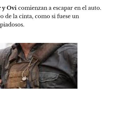
 y Ovi
comienzan a escapar en el auto.
 de la cinta, como si fuese un
 piadosos.