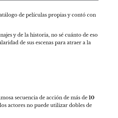
catálogo de películas propias y contó con
ajes y de la historia, no sé cuánto de eso
aridad de sus escenas para atraer a la
 famosa secuencia de acción de más de
10
os actores no puede utilizar dobles de