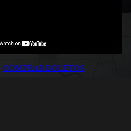
COMPRAR BOLETOS