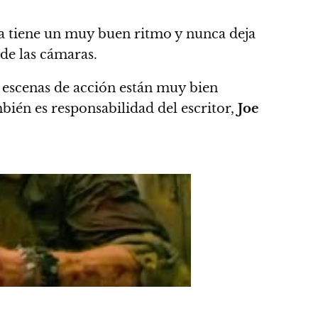
a tiene un muy buen ritmo y nunca deja
 de las cámaras.
s escenas de acción están muy bien
ién es responsabilidad del escritor,
Joe