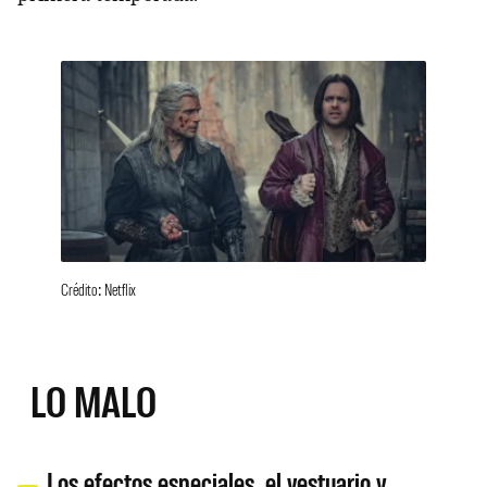
Crédito: Netflix
LO MALO
Los efectos especiales, el vestuario y