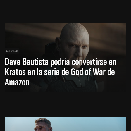
HACE 2 DÍAS
Dave Bautista podría convertirse en
Kratos en la serie de God of War de
Amazon