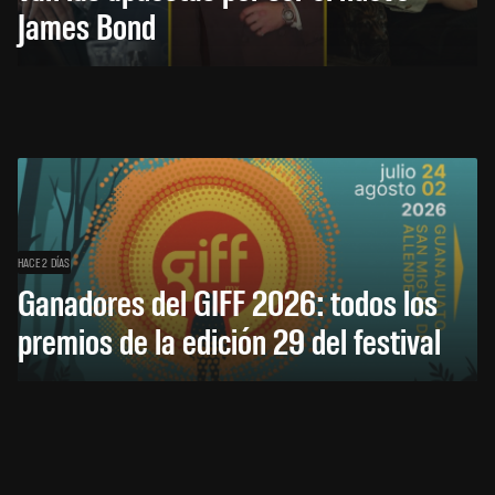
James Bond
HACE 2 DÍAS
Ganadores del GIFF 2026: todos los
premios de la edición 29 del festival