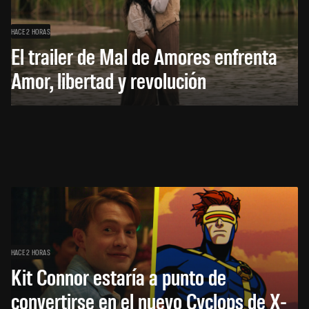
HACE 2 HORAS
El trailer de Mal de Amores enfrenta
Amor, libertad y revolución
HACE 2 HORAS
Kit Connor estaría a punto de
convertirse en el nuevo Cyclops de X-