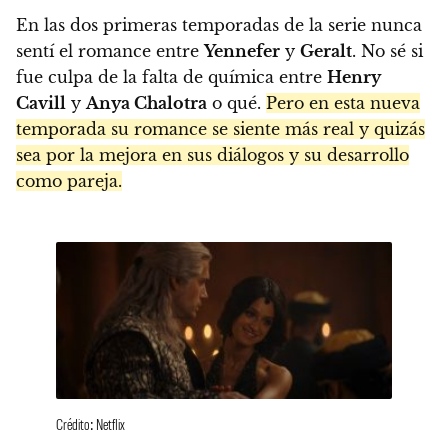
En las dos primeras temporadas de la serie nunca
sentí el romance entre
Yennefer
y
Geralt
. No sé si
fue culpa de la falta de química entre
Henry
Cavill
y
Anya Chalotra
o qué.
Pero en esta nueva
temporada su romance se siente más real y quizás
sea por la mejora en sus diálogos y su desarrollo
como pareja.
Crédito: Netflix