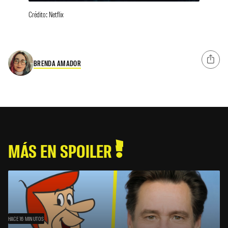
Crédito: Netflix
BRENDA AMADOR
MÁS EN SPOILER
HACE 16 MINUTOS