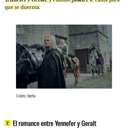
que se duerma.
Crédito: Netflix
El romance entre Yennefer y Geralt
2