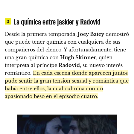
La química entre Jaskier y Radovid
3
Desde la primera temporada,
Joey Batey
demostró
que puede tener química con cualquiera de sus
compañeros del elenco. Y afortunadamente, tiene
una gran química con
Hugh Skinner
, quien
interpreta al príncipe
Radovid
, su nuevo interés
romántico.
En cada escena donde aparecen juntos
pude sentir la gran tensión sexual y romántica que
había entre ellos, la cual culmina con un
apasionado beso en el episodio cuatro.