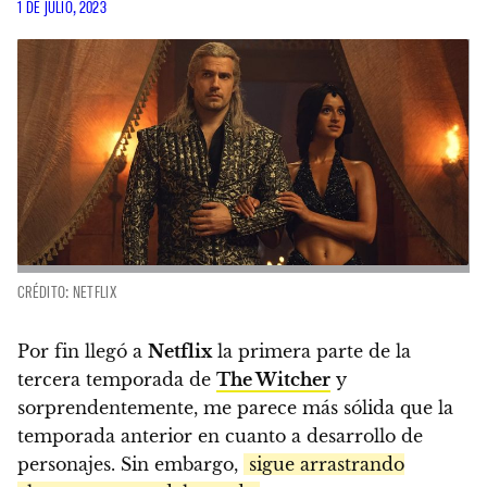
1 DE JULIO, 2023
CRÉDITO: NETFLIX
Por fin llegó a
Netflix
la primera parte de la
tercera temporada de
The Witcher
y
sorprendentemente, me parece más sólida que la
temporada anterior en cuanto a desarrollo de
personajes. Sin embargo,
sigue arrastrando