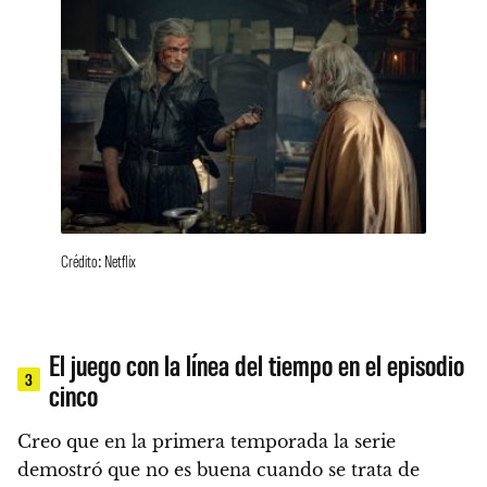
Crédito: Netflix
El juego con la línea del tiempo en el episodio
3
cinco
Creo que en la primera temporada la serie
demostró que no es buena cuando se trata de