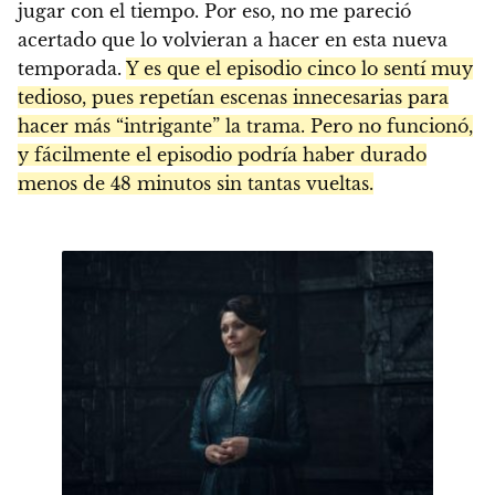
jugar con el tiempo. Por eso, no me pareció
acertado que lo volvieran a hacer en esta nueva
temporada.
Y es que el episodio cinco lo sentí muy
tedioso, pues repetían escenas innecesarias para
hacer más “intrigante” la trama. Pero no funcionó,
y fácilmente el episodio podría haber durado
menos de 48 minutos sin tantas vueltas.