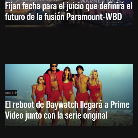
Fijan fecha para el juicio que definirá el
futuro de la fusión Paramount-WBD
HACE 1 DÍA
El reboot de Baywatch llegará a Prime
Video junto con la serie original