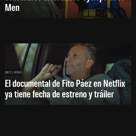
Men
HACE 3 HORAS
El documental de Fito Páez en Netflix
ya tiene fecha de estreno y tráiler