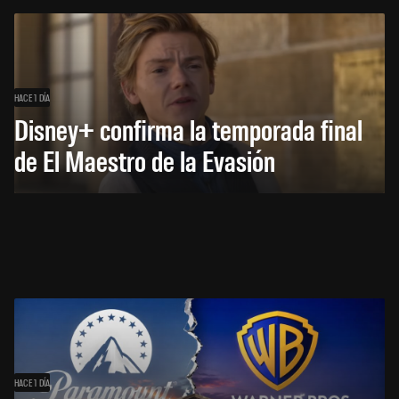
HACE 1 DÍA
Disney+ confirma la temporada final
de El Maestro de la Evasión
HACE 1 DÍA