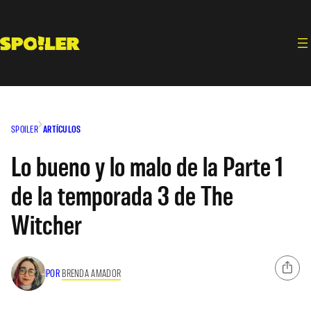
Saltar
al
contenido
SPOILER
ARTÍCULOS
Lo bueno y lo malo de la Parte 1
de la temporada 3 de The
Witcher
POR
BRENDA AMADOR