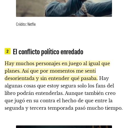
Crédito: Netflix
El conflicto político enredado
2
Hay muchos personajes en juego al igual que
planes. Así que por momentos me sentí
desorientada y sin entender qué pasaba.
Hay
algunas cosas que estoy segura solo los fans del
libro podrán entenderlas. Aunque también creo
que jugó en su contra el hecho de que entre la
segunda y tercera temporada pasó mucho tiempo.