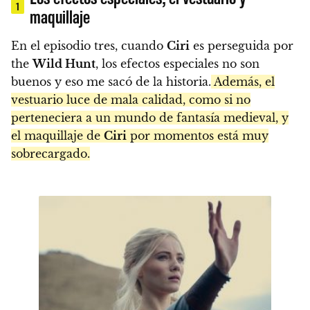
1
maquillaje
En el episodio tres, cuando
Ciri
es perseguida por
the
Wild Hunt
, los efectos especiales no son
buenos y eso me sacó de la historia.
Además, el
vestuario luce de mala calidad, como si no
perteneciera a un mundo de fantasía medieval, y
el maquillaje de
Ciri
por momentos está muy
sobrecargado.