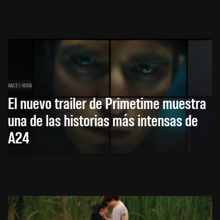
HACE 1 HORA
El nuevo trailer de Primetime muestra
una de las historias más intensas de
A24