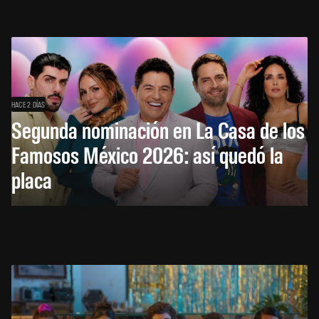
HACE 2 DÍAS
Segunda nominación en La Casa de los
Famosos México 2026: así quedó la
placa