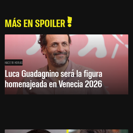
MÁS EN SPOILER
HACE 16 HORAS
Luca Guadagnino será la figura
homenajeada en Venecia 2026