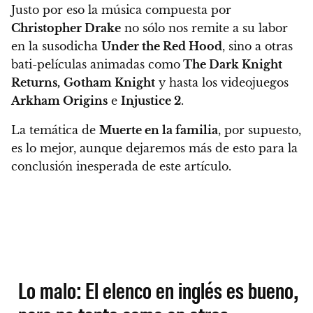
Justo por eso la música compuesta por
Christopher Drake
no sólo nos remite a su labor
en la susodicha
Under the Red Hood
, sino a otras
bati-películas animadas como
The Dark Knight
Returns,
Gotham Knight
y hasta los videojuegos
Arkham Origins
e
Injustice 2
.
La temática de
Muerte en la familia
, por supuesto,
es lo mejor, aunque dejaremos más de esto para la
conclusión inesperada de este artículo.
Lo malo: El elenco en inglés es bueno,