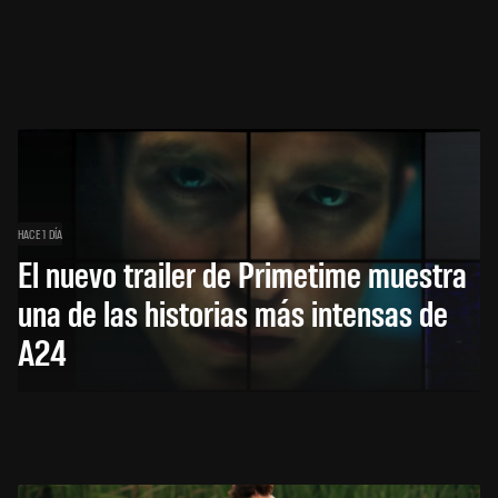
HACE 1 DÍA
El nuevo trailer de Primetime muestra
una de las historias más intensas de
A24