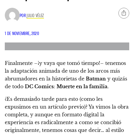
POR
JULIO VÉLEZ
1 DE NOVIEMBRE, 2020
Finalmente –¡y vaya que tomó tiempo!– tenemos
la adaptación animada de uno de los arcos más
abrumadores en la historietas de
Batman
y quizás
de todo
DC Comics
:
Muerte en la familia
.
¿Es demasiado tarde para esto (como les
expusimos en un artículo previo)? Ya vimos la obra
completa, y aunque en formato digital la
experiencia es radicalmente a como se concibió
originalmente, tenemos cosas que decir… al estilo