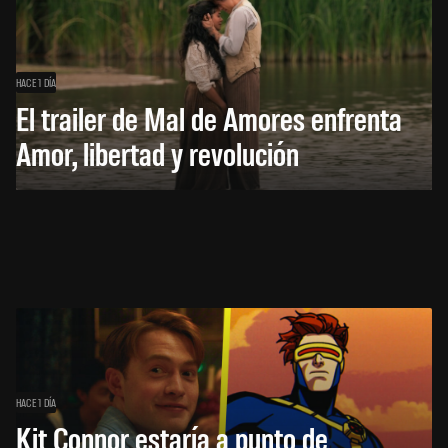
HACE 1 DÍA
El trailer de Mal de Amores enfrenta
Amor, libertad y revolución
HACE 1 DÍA
Kit Connor estaría a punto de