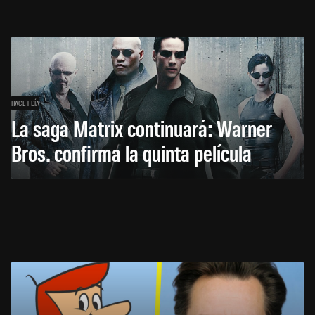
HACE 1 DÍA
La saga Matrix continuará: Warner
Bros. confirma la quinta película