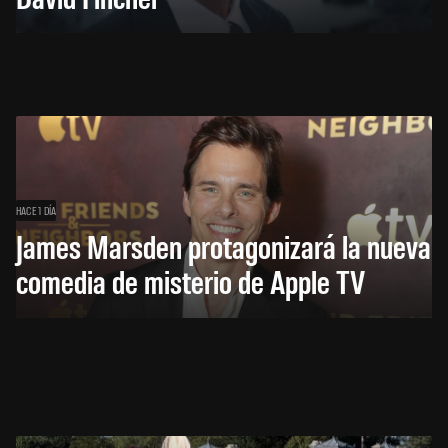
HACE 1 DÍA
James Marsden protagonizará la nueva
comedia de misterio de Apple TV