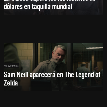
dólares en taquilla mundial
HACE 20 HORAS
Sam Neill aparecerá en The Legend of
Zelda