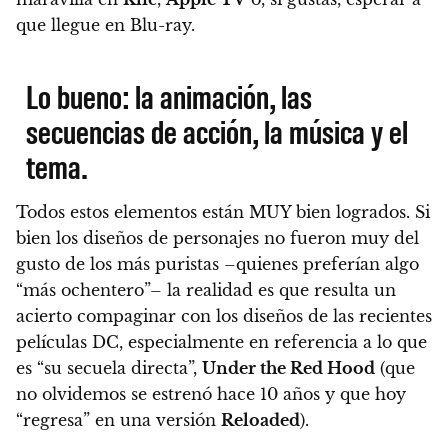
que llegue en Blu-ray.
Lo bueno: la animación, las
secuencias de acción, la música y el
tema.
Todos estos elementos están MUY bien logrados. Si
bien los diseños de personajes no fueron muy del
gusto de los más puristas –quienes preferían algo
“más ochentero”– la realidad es que resulta un
acierto compaginar con los diseños de las recientes
películas DC, especialmente en referencia a lo que
es “su secuela directa”,
Under the Red Hood
(que
no olvidemos se estrenó hace 10 años y que hoy
“regresa” en una versión
Reloaded
).