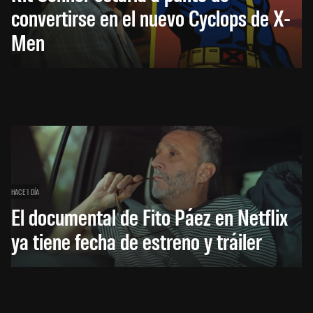
convertirse en el nuevo Cyclops de X-
Men
HACE 1 DÍA
El documental de Fito Páez en Netflix
ya tiene fecha de estreno y tráiler