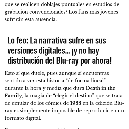
que se realicen doblajes puntuales en estudios de
grabación convencionales? Los fans más jóvenes
sufrirán esta ausencia.
Lo feo: La narrativa sufre en sus
versiones digitales… ¡y no hay
distribución del Blu-ray por ahora!
Esto sí que duele, pues aunque sí encuentras
sentido a ver esta historia “de forma lineal”
durante la hora y media que dura
Death in the
Family
,
la magia de “elegir el destino” que se trata
de emular de los cómics de
1988
en la edición Blu-
ray es simplemente imposible de reproducir en un
formato digital.