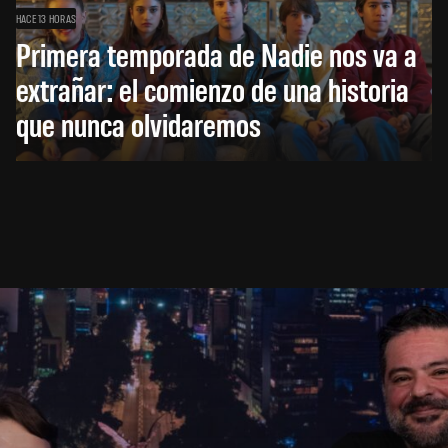
HACE 13 HORAS
Primera temporada de Nadie nos va a
extrañar: el comienzo de una historia
que nunca olvidaremos