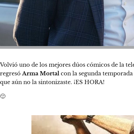
Volvió uno de los mejores dúos cómicos de la tel
regresó
Arma Mortal
con la segunda temporada
que aún no la sintonizaste. ¡ES HORA!
🙂