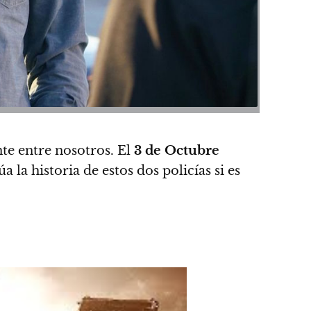
e entre nosotros. El
3 de Octubre
 la historia de estos dos policías si es