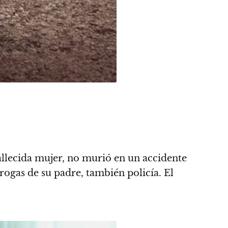
fallecida mujer, no murió en un accidente
rogas de su padre, también policía. El