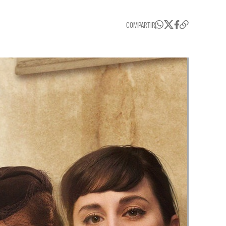
COMPARTIR