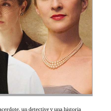
acerdote, un detective y una historia