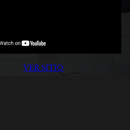
VER SITIO