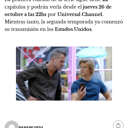
capítulos y podrán verla desde el
jueves 26 de
octubre a las 22hs
por
Universal Channel
.
Mientras tanto, la segunda temporada ya comenzó
su transmisión en los
Estados Unidos
.
MARIANO OJEDA