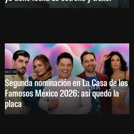
HACE 1 DÍA
Segunda nominación en La Casa de los
Famosos México 2026: así quedó la
placa