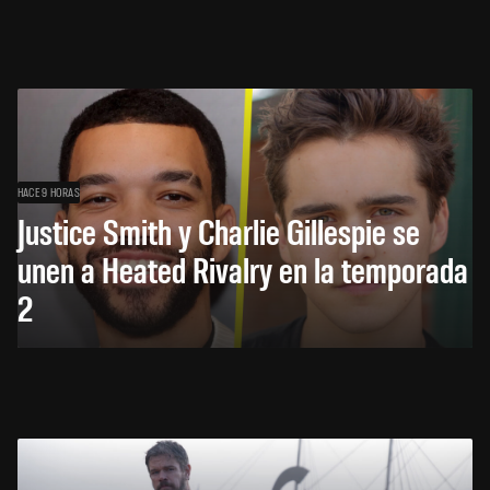
HACE 9 HORAS
Justice Smith y Charlie Gillespie se
unen a Heated Rivalry en la temporada
2