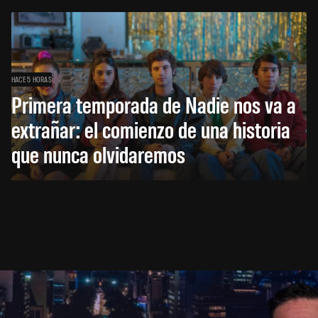
HACE 5 HORAS
Primera temporada de Nadie nos va a
extrañar: el comienzo de una historia
que nunca olvidaremos