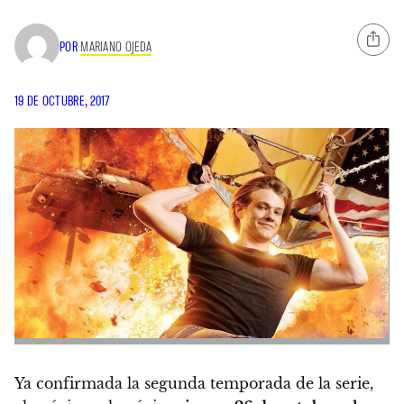
POR
MARIANO OJEDA
19 DE OCTUBRE, 2017
Ya confirmada la segunda temporada de la serie,