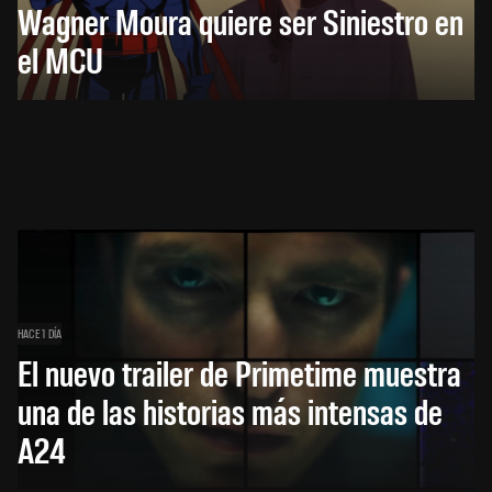
Wagner Moura quiere ser Siniestro en
el MCU
HACE 1 DÍA
El nuevo trailer de Primetime muestra
una de las historias más intensas de
A24