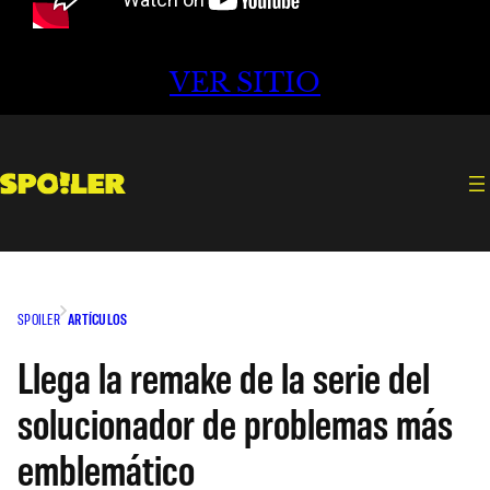
VER SITIO
SPOILER
ARTÍCULOS
Llega la remake de la serie del
solucionador de problemas más
emblemático