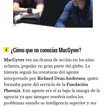
¿Cómo que no conocías MacGyver?
4
MacGyver
era un drama de acción en los años
ochenta, popular en gran parte del globo. La
historia seguía las aventuras del agente
interpretado por
Richard Dean Anderson
, quien
formaba parte del servicio de la
Fundación
Phoenix
. Este agente era el as bajo la manga de la
agencia ya que siempre resolvía todos los
problemas usando su inteligencia superior y sus