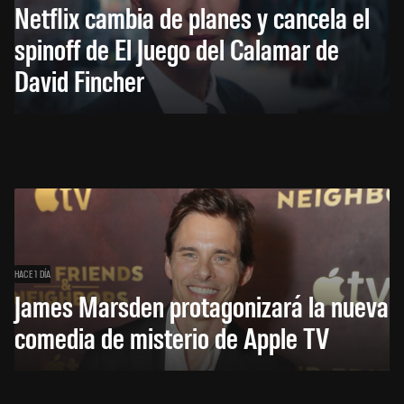
Netflix cambia de planes y cancela el
spinoff de El Juego del Calamar de
David Fincher
HACE 1 DÍA
James Marsden protagonizará la nueva
comedia de misterio de Apple TV