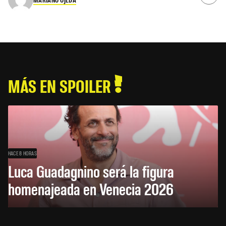
MÁS EN SPOILER
HACE 8 HORAS
Luca Guadagnino será la figura
homenajeada en Venecia 2026