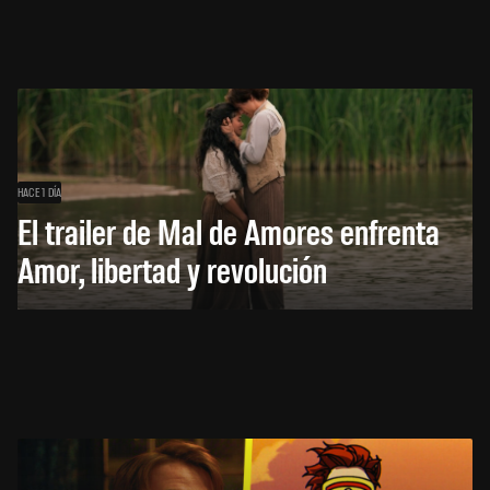
HACE 1 DÍA
El trailer de Mal de Amores enfrenta
Amor, libertad y revolución