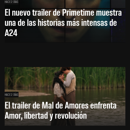
HACE 2 DÍAS
El nuevo trailer de Primetime muestra
una de las historias más intensas de
A24
HACE 2 DÍAS
El trailer de Mal de Amores enfrenta
Amor, libertad y revolución