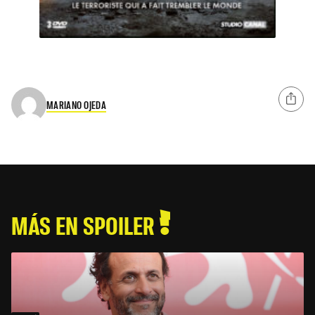
MARIANO OJEDA
MÁS EN SPOILER