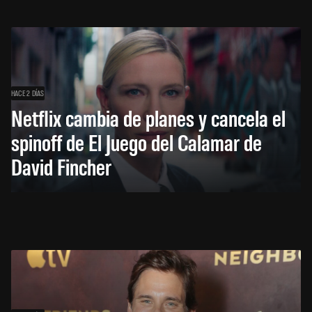
HACE 2 DÍAS
Netflix cambia de planes y cancela el
spinoff de El Juego del Calamar de
David Fincher