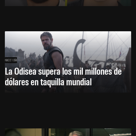
HACE 1 DÍA
La Odisea supera los mil millones de
dólares en taquilla mundial