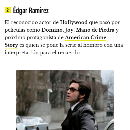
Édgar Ramírez
2
El reconocido actor de
Hollywood
que pasó por
películas como
Domino
,
Joy
,
Mano de Piedra
y
próximo protagonista de
American Crime
Story
es quien se pone la serie al hombro con una
interpretación para el recuerdo.