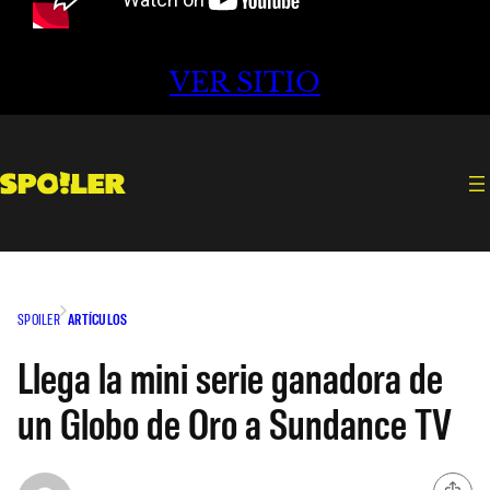
VER SITIO
SPOILER
ARTÍCULOS
Llega la mini serie ganadora de
un Globo de Oro a Sundance TV