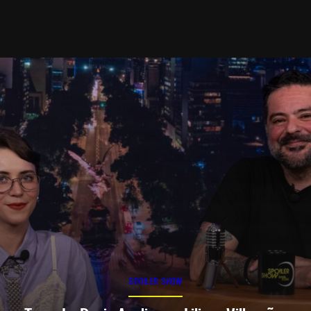
SPOILER SHOW