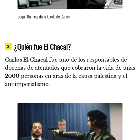
Edgar Ramirez dans le rôle de Carlos
¿Quién fue El Chacal?
3
Carlos El Chacal
fue uno de los responsables de
docenas de atentados que cobraron la vida de unas
2000
personas en aras de la causa palestina y el
antiimperialismo.