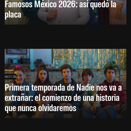
Famosos México 2026: así quedó la
placa
HACE 1 DÍA
Primera temporada de Nadie nos va a
extrañar: el comienzo de una historia
que nunca olvidaremos