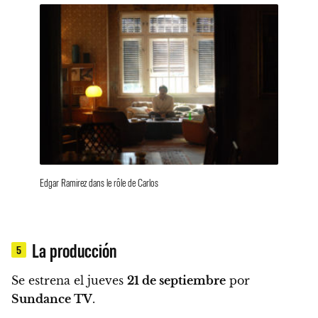
Edgar Ramirez dans le rôle de Carlos
La producción
5
Se estrena el jueves
21 de septiembre
por
Sundance TV
.