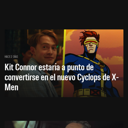
HACE 2 DÍAS
Kit Connor estaría a punto de
convertirse en el nuevo Cyclops de X-
Men