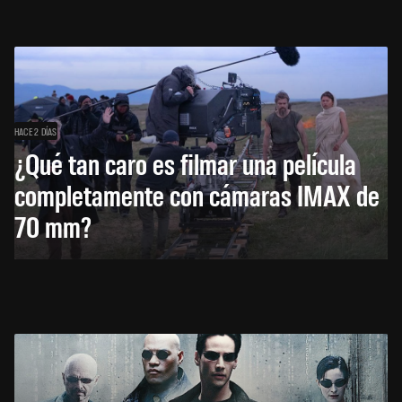
HACE 2 DÍAS
¿Qué tan caro es filmar una película
completamente con cámaras IMAX de
70 mm?