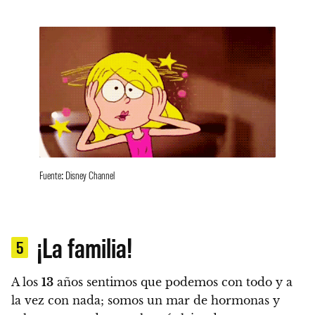
Fuente: Disney Channel
¡La familia!
5
A los
13
años sentimos que podemos con todo y a
la vez con nada; somos un mar de hormonas y