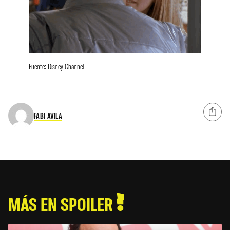
Fuente: Disney Channel
FABI AVILA
MÁS EN SPOILER