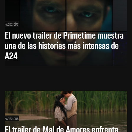
HACE 2 DÍAS
El nuevo trailer de Primetime muestra
una de las historias más intensas de
A24
HACE 2 DÍAS
El trailer de Mal de Amores enfrenta