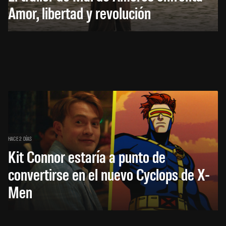
Amor, libertad y revolución
HACE 2 DÍAS
Kit Connor estaría a punto de
convertirse en el nuevo Cyclops de X-
Men