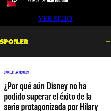
VER SITIO
SPOILER
ARTÍCULOS
¿Por qué aún Disney no ha
podido superar el éxito de la
serie protagonizada por Hilary