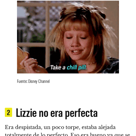
Fuente: Disney Channel
Lizzie no era perfecta
2
Era despistada, un poco torpe, estaba alejada
totalmente de lo perfecto. Eso era bueno ya que se