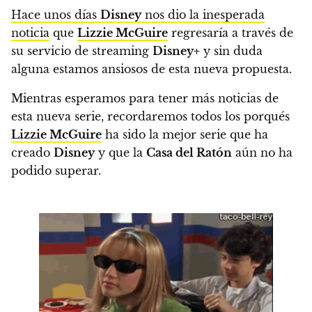
Hace unos días
Disney
nos dio la inesperada
noticia
que
Lizzie McGuire
regresaría a través de
su servicio de streaming
Disney+
y sin duda
alguna estamos ansiosos de esta nueva propuesta.
Mientras esperamos para tener más noticias de
esta nueva serie, recordaremos todos los porqués
Lizzie McGuire
ha sido la mejor serie que ha
creado
Disney
y que la
Casa del Ratón
aún no ha
podido superar.