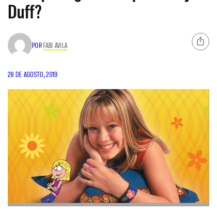
Duff?
POR
FABI AVILA
28 DE AGOSTO, 2019