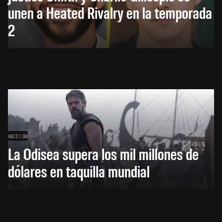
unen a Heated Rivalry en la temporada
2
HACE 1 DÍA
La Odisea supera los mil millones de
dólares en taquilla mundial