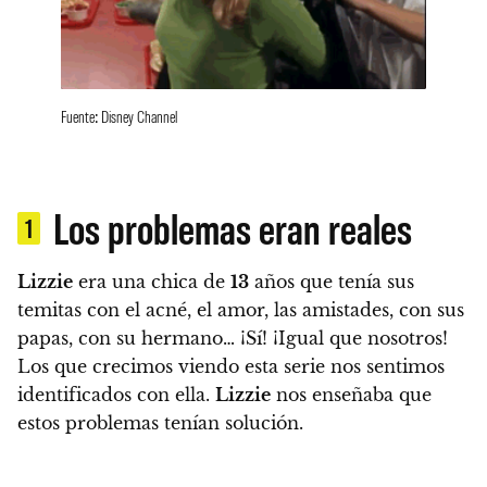
Fuente: Disney Channel
Los problemas eran reales
1
Lizzie
era una chica de
13
años que tenía sus
temitas con el acné, el amor, las amistades, con sus
papas, con su hermano… ¡Sí! ¡Igual que nosotros!
Los que crecimos viendo esta serie nos sentimos
identificados con ella.
Lizzie
nos enseñaba que
estos problemas tenían solución.