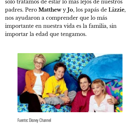
solo tratamos de estar lo más lejos de nuestros
padres. Pero
Matthew
y
Jo
,
los papás de
Lizzie
,
nos ayudaron a comprender que lo más
importante en nuestra vida es la familia, sin
importar la edad que tengamos.
Fuente: Disney Channel