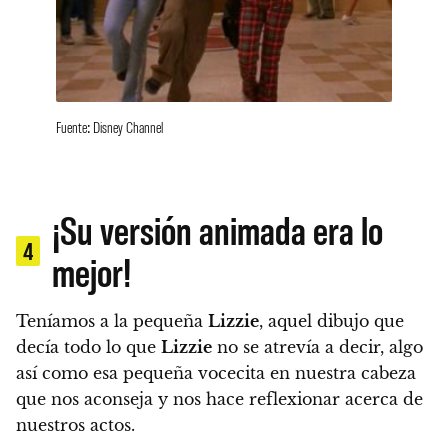
Fuente: Disney Channel
¡Su versión animada era lo
4
mejor!
Teníamos a la pequeña
Lizzie
, aquel dibujo que
decía todo lo que
Lizzie
no se atrevía a decir
, algo
así como esa pequeña vocecita en nuestra cabeza
que nos aconseja y nos hace reflexionar acerca de
nuestros actos.