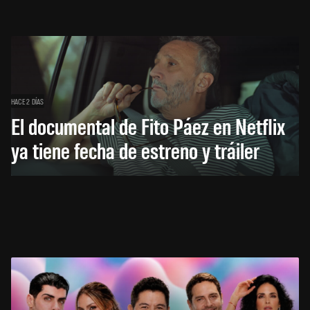
HACE 2 DÍAS
El documental de Fito Páez en Netflix
ya tiene fecha de estreno y tráiler