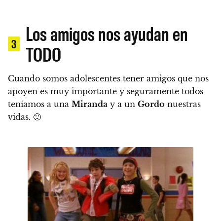
Los amigos nos ayudan en
3
TODO
Cuando somos adolescentes tener amigos que nos
apoyen es muy importante
y seguramente todos
teníamos a una
Miranda
y a un
Gordo
nuestras
vidas. 🙂