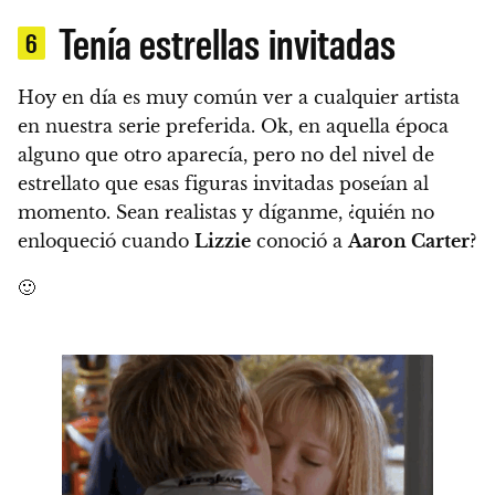
Tenía estrellas invitadas
6
Hoy en día es muy común ver a cualquier artista
en nuestra serie preferida. Ok, en aquella época
alguno que otro aparecía, pero no del nivel de
estrellato que esas figuras invitadas poseían al
momento. Sean realistas y díganme,
¿quién no
enloqueció cuando
Lizzie
conoció a
Aaron Carter
?
🙂