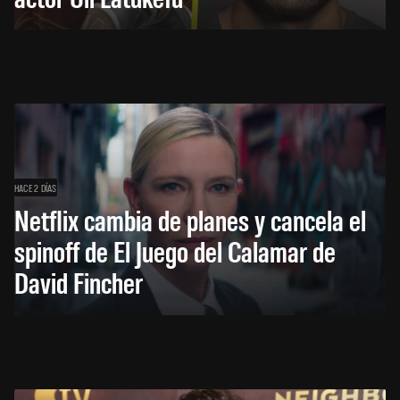
HACE 2 DÍAS
Netflix cambia de planes y cancela el
spinoff de El Juego del Calamar de
David Fincher