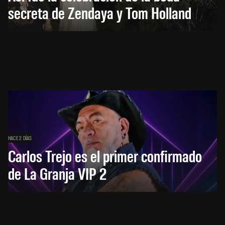
secreta de Zendaya y Tom Holland
HACE 2 DÍAS
Carlos Trejo es el primer confirmado
de La Granja VIP 2