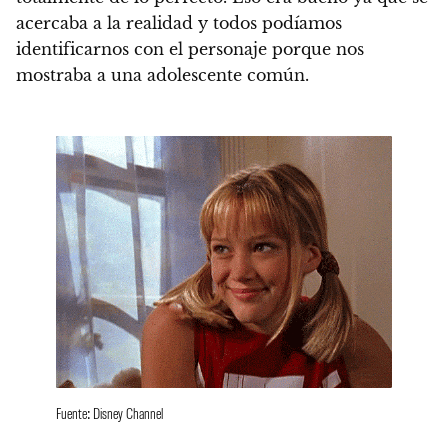
acercaba a la realidad y
todos podíamos
identificarnos con el personaje porque nos
mostraba a una adolescente común.
Fuente: Disney Channel