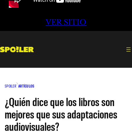
VER SITIO
SPOILER
ARTÍCULOS
¿Quién dice que los libros son
mejores que sus adaptaciones
audiovisuales?