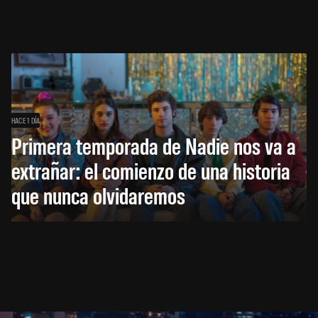
HACE 1 DÍA
Primera temporada de Nadie nos va a
extrañar: el comienzo de una historia
que nunca olvidaremos