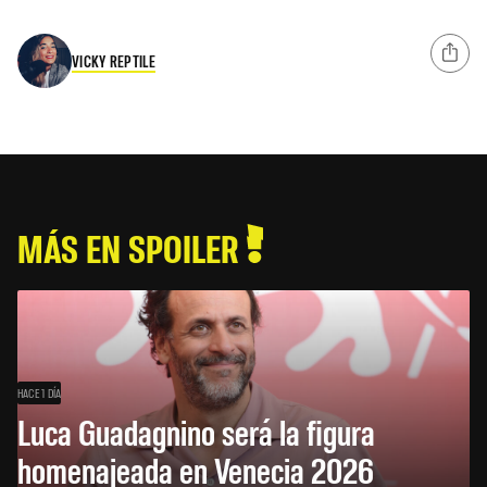
VICKY REPTILE
MÁS EN SPOILER
HACE 1 DÍA
Luca Guadagnino será la figura
homenajeada en Venecia 2026