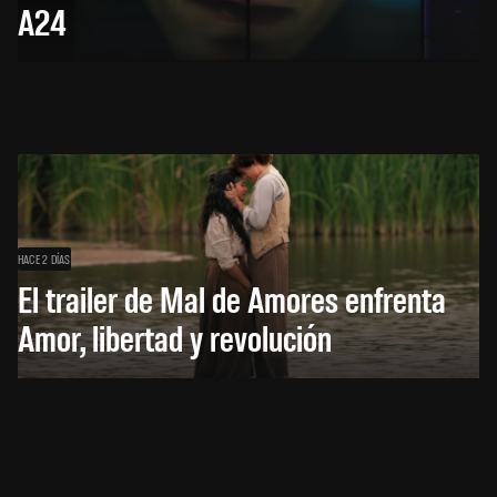
A24
HACE 2 DÍAS
El trailer de Mal de Amores enfrenta
Amor, libertad y revolución