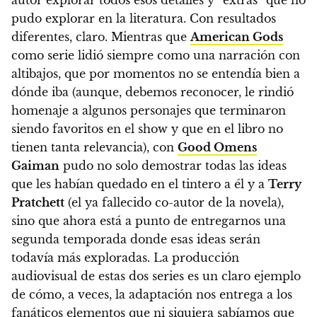
pudo explorar en la literatura. Con resultados
diferentes, claro.
Mientras que
American Gods
como serie lidió siempre como una narración con
altibajos, que por momentos no se entendía bien a
dónde iba (aunque, debemos reconocer, le rindió
homenaje a algunos personajes que terminaron
siendo favoritos en el show y que en el libro no
tienen tanta relevancia), con
Good Omens
Gaiman
pudo no solo demostrar todas las ideas
que les habían quedado en el tintero a él y a
Terry
Pratchett
(el ya fallecido co-autor de la novela),
sino que ahora está a punto de entregarnos una
segunda temporada donde esas ideas serán
todavía más exploradas.
La producción
audiovisual de estas dos series es un claro ejemplo
de cómo, a veces, la adaptación nos entrega a los
fanáticos elementos que ni siquiera sabíamos que