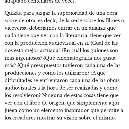
adaptado centenares de veces.
Quizás,
para juzgar la superioridad de una obra
sobre de otra, es decir, de la serie sobre los filmes o
viceversa, deberíamos entrar en un análisis que
nada tiene que ver con la literatura: tiene que ver
con la producción audiovisual en sí.
¿Cuál de las
dos está mejor actuada? ¿En cuál los guiones son
más ingeniosos? ¿Qué cinematografía nos gusta
más? ¿Qué presupuestos tuvieron cada una de las
producciones y cómo los utilizaron? ¿A qué
dificultades se enfrentaron cada una de las obras
audiovisuales a la hora de ser realizadas y cómo
los resolvieron?
Ninguna de estas cosas tiene que
ver con el libro de origen, que simplemente aquí
juega como un elemento inspirador que permite a
los creadores mostrar su visión sobre el mismo.