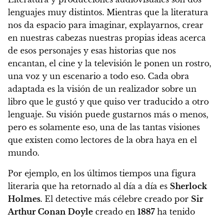
lenguajes muy distintos
. Mientras que la literatura
nos da espacio para imaginar, explayarnos, crear
en nuestras cabezas nuestras propias ideas acerca
de esos personajes y esas historias que nos
encantan, el cine y la televisión le ponen un rostro,
una voz y un escenario a todo eso.
Cada obra
adaptada es la visión de un realizador sobre un
libro que le gustó y que quiso ver traducido a otro
lenguaje
. Su visión puede gustarnos más o menos,
pero es solamente eso, una de las tantas visiones
que existen como lectores de la obra haya en el
mundo.
Por ejemplo, en los últimos tiempos una figura
literaria que ha retornado al día a día es
Sherlock
Holmes
. El detective más célebre creado por
Sir
Arthur Conan Doyle
creado en
1887
ha tenido