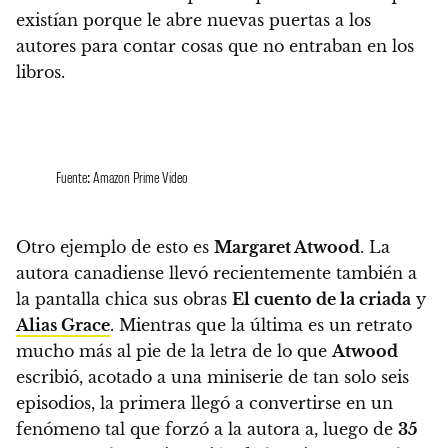
existían porque le abre nuevas puertas a los
autores para contar cosas que no entraban en los
libros.
Fuente: Amazon Prime Video
Otro ejemplo de esto es
Margaret Atwood
. La
autora canadiense llevó recientemente también a
la pantalla chica sus obras
El cuento de la criada
y
Alias Grace
. Mientras que la última es un retrato
mucho más al pie de la letra de lo que
Atwood
escribió, acotado a una miniserie de tan solo seis
episodios, la primera llegó a convertirse en un
fenómeno tal que forzó a la autora a, luego de
35