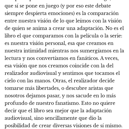
que sí se pone en juego (y por eso este debate
siempre despierta emociones) es la comparación
entre nuestra visión de lo que leímos con la visión
de quien se anima a crear una adaptación.
No es el
libro el que comparamos con la película o la serie:
es nuestra visión personal, esa que creamos en
nuestra intimidad mientras nos sumergíamos en la
lectura y nos convertíamos en fanáticos
. A veces,
esa visión que nos creamos coincide con la del
realizador audiovisual y sentimos que tocamos el
cielo con las manos. Otras, el realizador decide
tomarse más libertades, o descubre aristas que
nosotros dejamos pasar, y nos sacude en lo más
profundo de nuestro fanatismo.
Esto no quiere
decir que el libro sea mejor que la adaptación
audiovisual, sino sencillamente que dio la
posibilidad de crear diversas visiones de sí mismo.