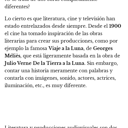
diferentes?
Lo cierto es que literatura, cine y televisión han
estado entrelazados desde siempre
. Desde el
1900
el cine ha tomado inspiración de las obras
literarias para crear sus producciones, como por
ejemplo la famosa
Viaje a la Luna
, de
Georges
Méliès
, que está ligeramente basada en la obra de
Julio Verne
De la Tierra a la Luna
. Sin embargo,
contar una historia meramente con palabras y
contarla con imágenes, sonido, actores, actrices,
iluminación, etc., es muy diferente.
Literatura y producciones audiovisuales son dos