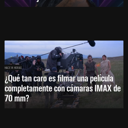
HACE 14 HORAS
¿Qué tan caro es filmar una película
completamente con cámaras IMAX de
70 mm?