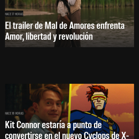
HACE 17 HORAS
El trailer de Mal de Amores enfrenta
Amor, libertad y revolución
HACE 18 HORAS
Kit Connor estaría a punto de
convertirse en el nuevo Cyclops de X-