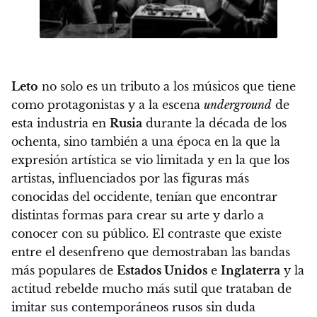
Leto
no solo es un tributo a los músicos que tiene
como protagonistas y a la escena
underground
de
esta industria en
Rusia
durante la década de los
ochenta, sino también a una época en la que la
expresión artística se vio limitada y en la que los
artistas, influenciados por las figuras más
conocidas del occidente, tenían que encontrar
distintas formas para crear su arte y darlo a
conocer con su público.
El contraste que existe
entre el desenfreno que demostraban las bandas
más populares de
Estados Unidos
e
Inglaterra
y la
actitud rebelde mucho más sutil que trataban de
imitar sus contemporáneos rusos sin duda