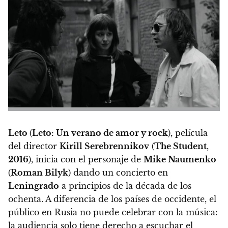
Leto
(
Leto: Un verano de amor y rock
), película
del director
Kirill Serebrennikov
(
The Student
,
2016
), inicia con el personaje de
Mike Naumenko
(
Roman Bilyk
) dando un concierto en
Leningrado
a principios de la década de los
ochenta. A diferencia de los países de occidente, el
público en Rusia no puede celebrar con la música:
la audiencia solo tiene derecho a escuchar el