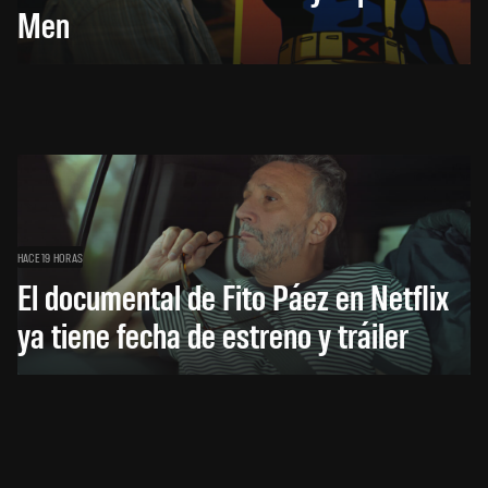
Men
HACE 19 HORAS
El documental de Fito Páez en Netflix
ya tiene fecha de estreno y tráiler