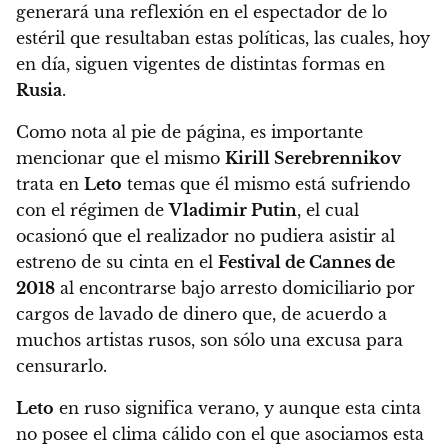
generará una reflexión en el espectador de lo
estéril que resultaban estas políticas, las cuales, hoy
en día, siguen vigentes de distintas formas en
Rusia
.
Como nota al pie de página, es importante
mencionar que el mismo
Kirill Serebrennikov
trata en
Leto
temas que él mismo está sufriendo
con el régimen de
Vladimir Putin
, el cual
ocasionó que el realizador no pudiera asistir al
estreno de su cinta en el
Festival de Cannes de
2018
al encontrarse bajo arresto domiciliario por
cargos de lavado de dinero que, de acuerdo a
muchos artistas rusos, son sólo una excusa para
censurarlo.
Leto
en ruso significa verano, y aunque esta cinta
no posee el clima cálido con el que asociamos esta