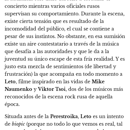
concierto mientras varios oficiales rusos
supervisan su comportamiento
. Durante la escena,
existe cierta tensión que es resultado de la
incomodidad del público, el cual se contiene a
pesar de sus instintos. No obstante, en esa sumisión
existe un aire contestatario a través de la música
que desafía a las autoridades y que le da a la
juventud su único escape de esta fría realidad. Y es
justo esta mezcla de sentimientos (de libertad y
frustración) la que acompaña en todo momento a
Leto
, filme inspirado en las vidas de
Mike
Naumenko
y
Viktor Tsoi
, dos de los músicos más
reconocidos de la escena rock rusa de aquella
época.
Situada antes de la
Perestroika
,
Leto
es un intento
de
biopic
(porque no todo lo que vemos es real, tal