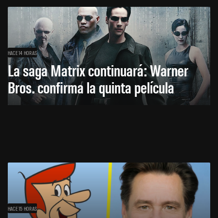
HACE 14 HORAS
La saga Matrix continuará: Warner
Bros. confirma la quinta película
HACE 15 HORAS