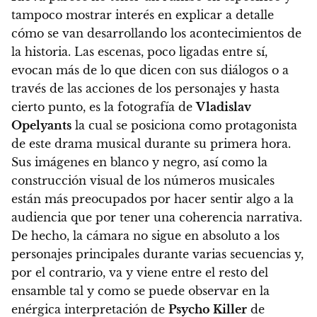
tampoco mostrar interés en explicar a detalle
cómo se van desarrollando los acontecimientos de
la historia.
Las escenas, poco ligadas entre sí,
evocan más de lo que dicen con sus diálogos o a
través de las acciones de los personajes y hasta
cierto punto, es la fotografía de
Vladislav
Opelyants
la cual se posiciona como protagonista
de este drama musical durante su primera hora
.
Sus imágenes en blanco y negro, así como la
construcción visual de los números musicales
están más preocupados por hacer sentir algo a la
audiencia que por tener una coherencia narrativa.
De hecho, la cámara no sigue en absoluto a los
personajes principales durante varias secuencias y,
por el contrario, va y viene entre el resto del
ensamble tal y como se puede observar en la
enérgica interpretación de
Psycho Killer
de