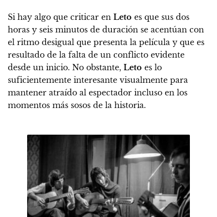
Si hay algo que criticar en
Leto
es que sus dos
horas y seis minutos de duración se acentúan con
el ritmo desigual que presenta la película y que es
resultado de la falta de un conflicto evidente
desde un inicio. No obstante,
Leto
es lo
suficientemente interesante visualmente para
mantener atraído al espectador incluso en los
momentos más sosos de la historia.