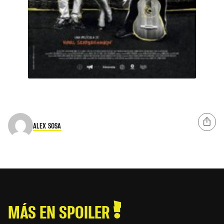
ALEX SOSA
MÁS EN SPOILER