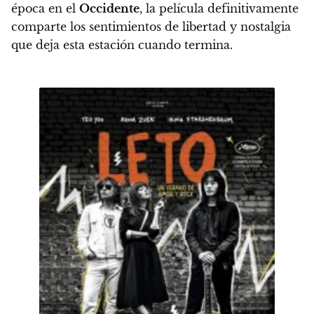
época en el
Occidente
, la película definitivamente
comparte los sentimientos de libertad y nostalgia
que deja esta estación cuando termina
.