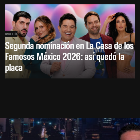
HACE 1 DÍA
Segunda nominación en La Casa de los
Famosos México 2026: así quedó la
placa