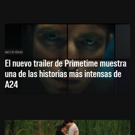
HACE 16 HORAS
El nuevo trailer de Primetime muestra
una de las historias más intensas de
A24