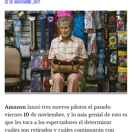
22 DE NOVIEMBRE, 2017
Amazon
lanzó tres nuevos pilotos el pasado
viernes
10
de noviembre,
y lo más genial de esto es
que les toca a los espectadores el determinar
cuáles son retirados y cuáles continuarán con