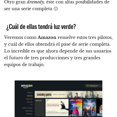
Otro gran
dramedy,
éste con altas posibilidades de
ser una serie completa 🙂
¿Cuál de ellas tendrá luz verde?
Veremos como
Amazon
resuelve estos tres pilotos,
y cuál de ellos obtendrá el pase de serie completa.
Lo increíble es que ahora depende de sus usuarios
el futuro de tres producciones y tres grandes
equipos de trabajo.