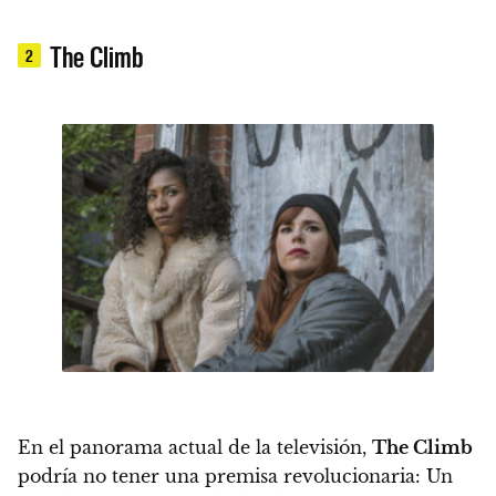
The Climb
2
En el panorama actual de la televisión,
The Climb
podría no tener una premisa revolucionaria:
Un