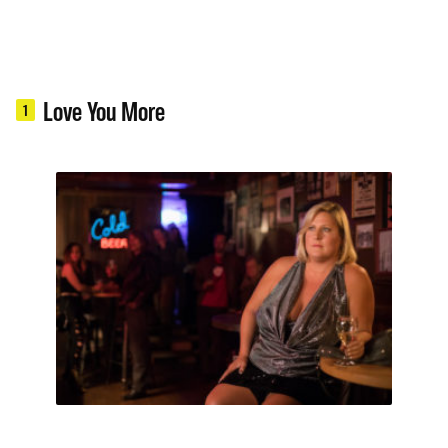
Love You More
1