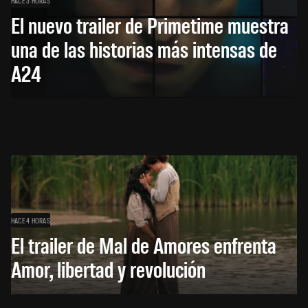
HACE 3 HORAS
El nuevo trailer de Primetime muestra
una de las historias más intensas de
A24
HACE 4 HORAS
El trailer de Mal de Amores enfrenta
Amor, libertad y revolución