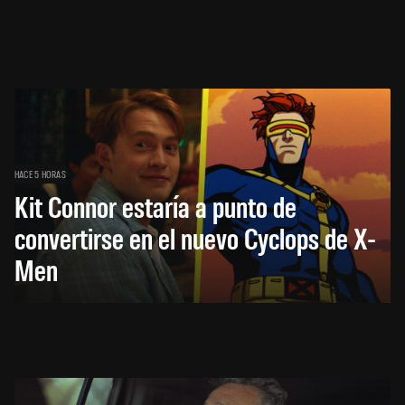
HACE 5 HORAS
Kit Connor estaría a punto de
convertirse en el nuevo Cyclops de X-
Men