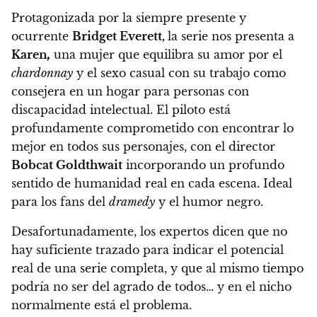
Protagonizada por la siempre presente y
ocurrente
Bridget Everett,
la serie nos presenta a
Karen
,
una mujer que equilibra su amor por el
chardonnay
y el sexo casual con su trabajo como
consejera en un hogar para personas con
discapacidad intelectual.
El piloto está
profundamente comprometido con encontrar lo
mejor en todos sus personajes, con el director
Bobcat Goldthwait
incorporando un profundo
sentido de humanidad real en cada escena. Ideal
para los fans del
dramedy
y el humor negro.
Desafortunadamente, los expertos dicen que no
hay suficiente trazado para indicar el potencial
real de una serie completa, y que al mismo tiempo
podría no ser del agrado de todos… y en el nicho
normalmente está el problema.