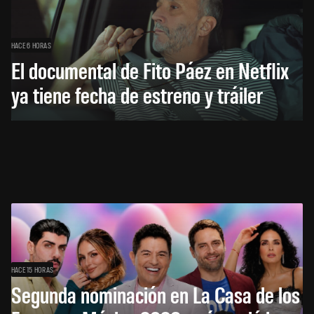
HACE 6 HORAS
El documental de Fito Páez en Netflix
ya tiene fecha de estreno y tráiler
HACE 15 HORAS
Segunda nominación en La Casa de los