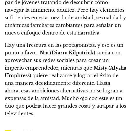
par de jóvenes tratando de descubrir cómo
navegar la inminente adultez.
Pero hay elementos
suficientes en esta mezcla de amistad, sexualidad y
dinámicas familiares cambiantes para señalar un
nuevo enfoque dentro de esta narrativa.
Hay una frescura en las protagonistas, y eso es un
punto a favor.
Nia
(Diarra Kilpatrick)
sueña con
aprovechar sus redes sociales para crear un
imperio emprendedor, mientras que
Misty (Alysha
Umphress)
quiere realizarse y lograr el éxito de
una manera decididamente diferente. Hasta
ahora, esas ambiciones alternativas no se logran a
expensas de la amistad.
Mucho ojo con este es un
dúo que podría hacer grandes cosas y atrapar a los
televidentes.