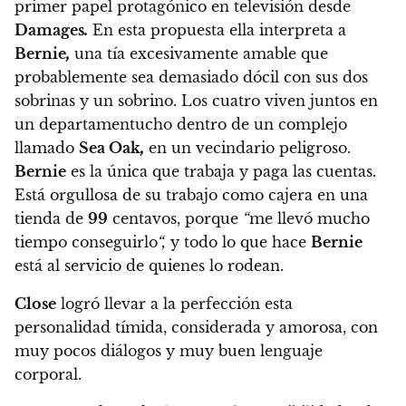
primer papel protagónico en televisión desde
Damages
.
En esta propuesta ella interpreta a
Bernie
,
una tía excesivamente amable
que
probablemente sea demasiado dócil con sus dos
sobrinas y un sobrino. Los cuatro viven juntos en
un departamentucho dentro de un complejo
llamado
Sea Oak
,
en un vecindario peligroso.
Bernie
es la única que trabaja y paga las cuentas.
Está orgullosa de su trabajo como cajera en una
tienda de
99
centavos, porque
“
me llevó mucho
tiempo conseguirlo
“,
y todo lo que hace
Bernie
está al servicio de quienes lo rodean.
Close
logró llevar a la perfección esta
personalidad tímida, considerada y amorosa, con
muy pocos diálogos y muy buen lenguaje
corporal.