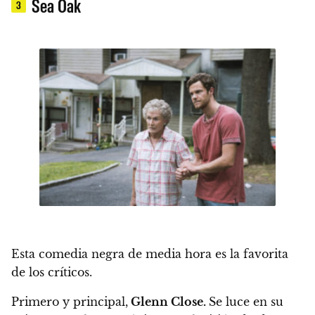
Sea Oak
3
Esta comedia negra de media hora es la favorita
de los críticos.
Primero y principal,
Glenn Close.
Se luce en su