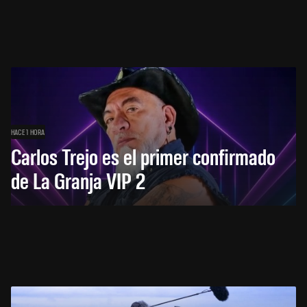
HACE 1 HORA
Carlos Trejo es el primer confirmado
de La Granja VIP 2