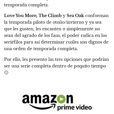
temporada completa.
Love You More
,
The Climb
y
Sea Oak
conforman
la temporada piloto de otoño/invierno y ya sea
que les gusten, les encanten o simplemente no
sean del agrado de los fans,
el poder radica en los
seriéfilos para así determinar cuáles son dignos de
una orden de temporada completa.
Por ello, les presento las tres opciones que podrían
ser una serie completa dentro de poquito tiempo
🙂