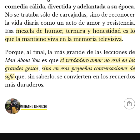
comedia cálida, divertida y adelantada a su época
.
No se trataba sólo de carcajadas, sino de reconocer
la vida diaria como un acto de amor y resistencia.
Esa
mezcla de humor, ternura y honestidad es lo
que la mantiene viva en la memoria televisiva
.
Porque, al final, la más grande de las lecciones de
Mad About You
es que
el verdadero amor no está en los
grandes gestos
,
sino en esas pequeñas conversaciones de
sofá
que, sin saberlo, se convierten en los recuerdos
más duraderos.
MIHAEL DENICHI