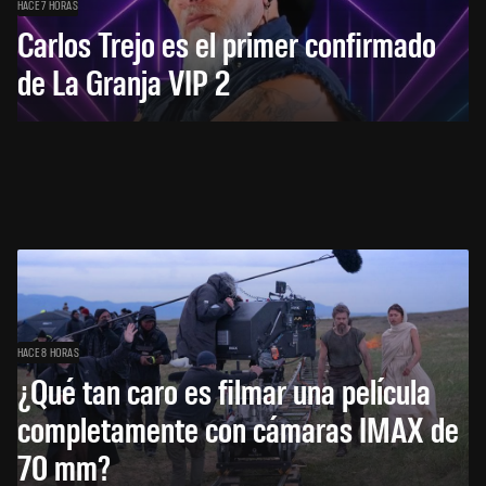
HACE 7 HORAS
Carlos Trejo es el primer confirmado
de La Granja VIP 2
HACE 8 HORAS
¿Qué tan caro es filmar una película
completamente con cámaras IMAX de
70 mm?