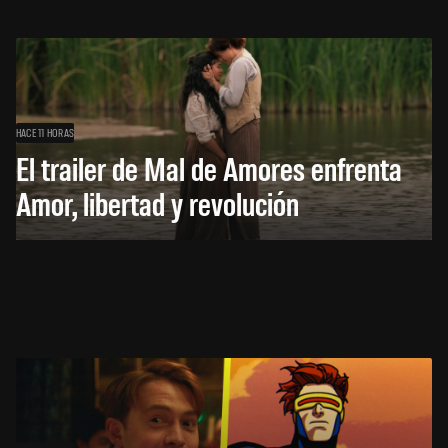
HACE 11 HORAS
El trailer de Mal de Amores enfrenta
Amor, libertad y revolución