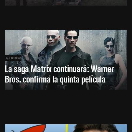
HACE 8 HORAS
La saga Matrix continuará: Warner
Bros. confirma la quinta película