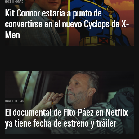
HACE 11 HORAS
Kit Connor estaría a punto de
convertirse en el nuevo Cyclops de X-
Men
HACE 12 HORAS
El documental de Fito Páez en Netflix
ya tiene fecha de estreno y tráiler