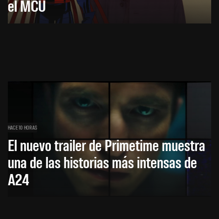
el MCU
HACE 10 HORAS
El nuevo trailer de Primetime muestra
una de las historias más intensas de
A24