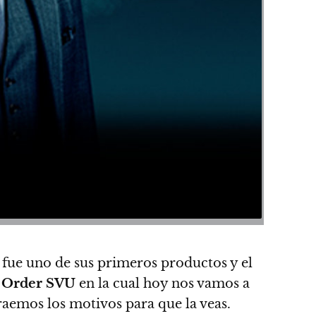
fue uno de sus primeros productos y el
 Order SVU
en la cual hoy nos vamos a
aemos los motivos para que la veas.