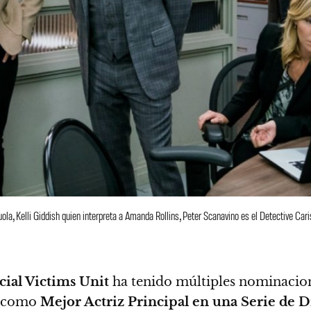
a, Kelli Giddish quien interpreta a Amanda Rollins, Peter Scanavino es el Detective Carisi
ial Victims Unit
ha tenido múltiples nominacio
como
Mejor Actriz Principal en una Serie de 