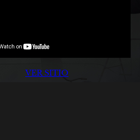
VER SITIO