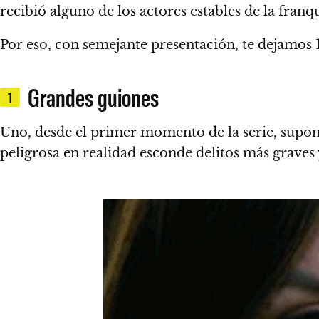
recibió alguno de los actores estables de la franq
Por eso, con semejante presentación, te dejamos 
Grandes guiones
1
Uno, desde el primer momento de la serie, supone
peligrosa en realidad esconde delitos más grave