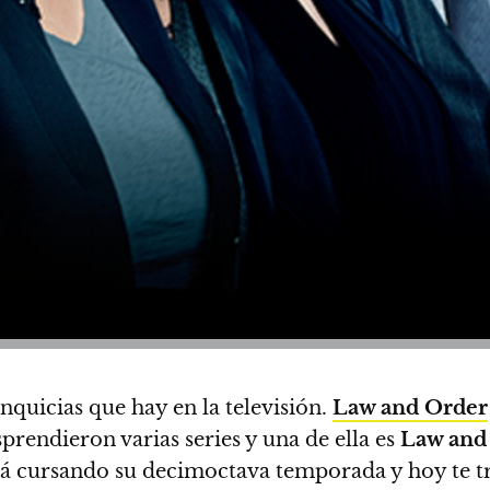
nquicias que hay en la televisión.
Law and Order
rendieron varias series y una de ella es
Law and
á cursando su decimoctava temporada y hoy te tr