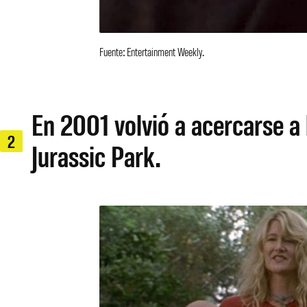
Fuente: Entertainment Weekly.
En 2001 volvió a acercarse a 
2
Jurassic Park.