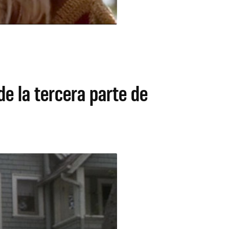
de la tercera parte de