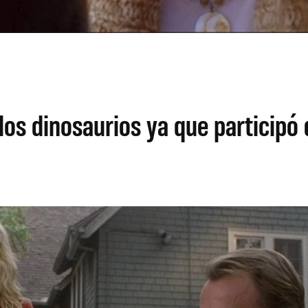
los dinosaurios ya que participó 