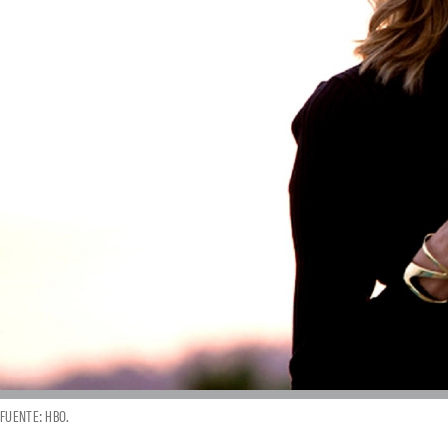
FUENTE: HBO.