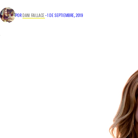
POR
DANI FAILLACE
–
1 DE SEPTIEMBRE, 2019