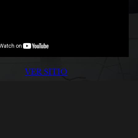
VER SITIO