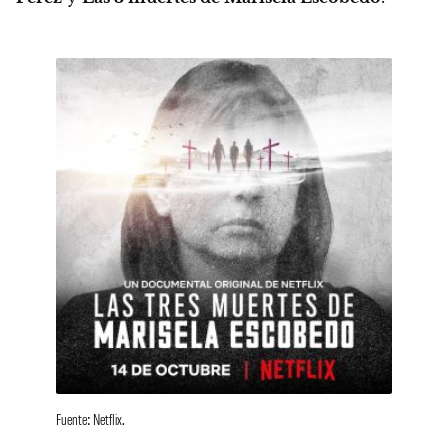
Fuente: Netflix.