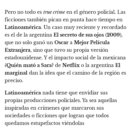
Pero no todo es
true crime
en el género policial. Las
ficciones también pican en punta hace tiempo en
Latinoamérica
. Un caso muy reciente y recordado
es el de la argentina
El secreto de sus ojos
(
2009
),
que no solo ganó un
Oscar
a
Mejor Película
Extranjera
, sino que tuvo su propia versión
estadounidense. Y el impacto social de la mexicana
¿Quién mató a Sara?
de
Netflix
o la argentina
El
marginal
dan la idea que el camino de la región es
preciso.
Latinoamérica
nada tiene que envidiar sus
propias producciones policiales. Ya sea aquellas
inspiradas en crímenes que marcaron sus
sociedades o ficciones que logran que todos
quedamos estupefactos viéndolas