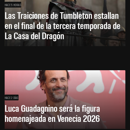
HACE 5 HORAS
Las Traiciones de Tumbleton estallan
en el final de la tercera temporada de
La Casa del Dragón
HACE 2 DÍAS
Luca Guadagnino será la figura
homenajeada en Venecia 2026