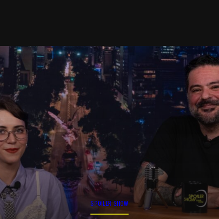
SPOILER SHOW