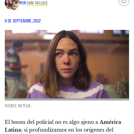
POR
DANI FAILLACE
9 DE SEPTIEMBRE, 2022
FUENTE: NETFLIX.
El boom del policial no es algo ajeno a
América
Latina
; si profundizamos en los orígenes del