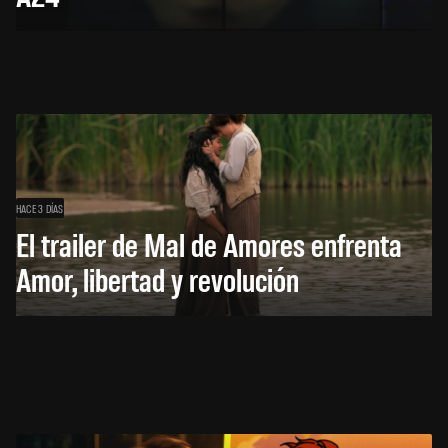
HACE 3 DÍAS
El trailer de Mal de Amores enfrenta
Amor, libertad y revolución