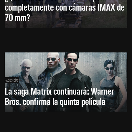
completamente con cámaras IMAX de
70 mm?
HACE 3 DÍAS
La saga Matrix continuará: Warner
Bros. confirma la quinta película