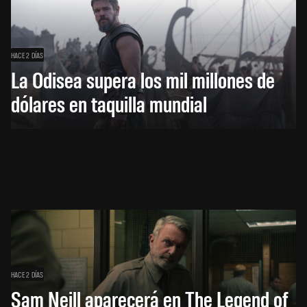
HACE 2 DÍAS
La Odisea supera los mil millones de
dólares en taquilla mundial
HACE 2 DÍAS
Sam Neill aparecerá en The Legend of