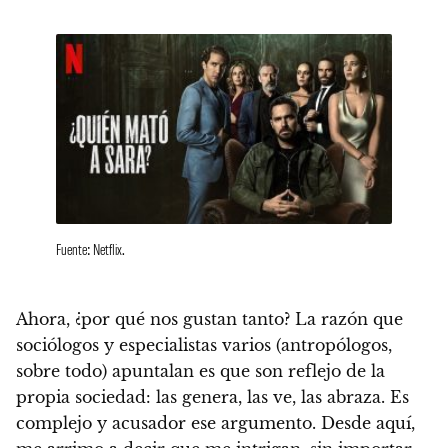
Fuente: Netflix.
Ahora, ¿por qué nos gustan tanto? La razón que
sociólogos y especialistas varios (antropólogos,
sobre todo) apuntalan es que son reflejo de la
propia sociedad: las genera, las ve, las abraza.
Es
complejo y acusador ese argumento. Desde aquí,