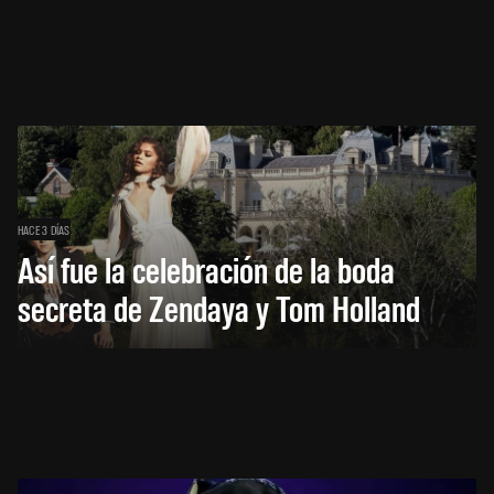
HACE 3 DÍAS
Así fue la celebración de la boda
secreta de Zendaya y Tom Holland