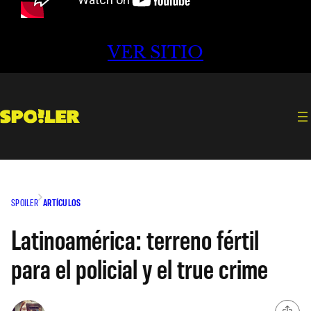
VER SITIO
SPOILER
ARTÍCULOS
Latinoamérica: terreno fértil
para el policial y el true crime