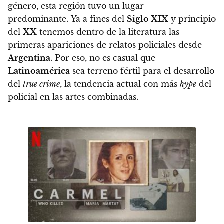
género, esta región tuvo un lugar
predominante.
Ya a fines del
Siglo XIX
y principio
del
XX
tenemos dentro de la literatura las
primeras apariciones de relatos policiales desde
Argentina
. Por eso,
no es casual que
Latinoamérica
sea terreno fértil para el desarrollo
del
true crime
, la tendencia actual con más
hype
del
policial en las artes combinadas.