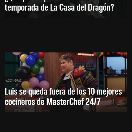
temporada de La Casa del Dragón?
HACE 3 HORAS
Luis se queda fuera de los 10 mejores
cocineros de MasterChef 24/7