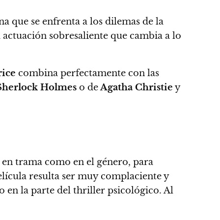
na que se enfrenta a los dilemas de la
 actuación sobresaliente que cambia a lo
rice
combina perfectamente con las
herlock Holmes
o de
Agatha Christie
y
o en trama como en el género, para
 película resulta ser muy complaciente y
en la parte del thriller psicológico.
Al