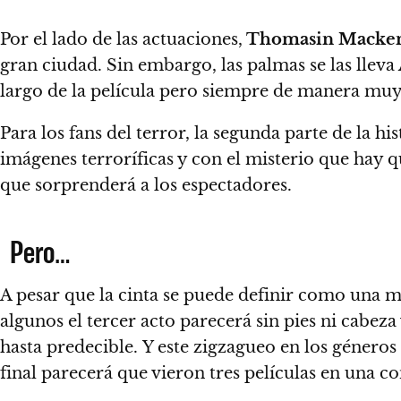
Por el lado de las actuaciones,
Thomasin Macken
gran ciudad. Sin embargo,
las palmas se las lleva
largo de la película pero siempre de manera muy 
Para los fans del terror, la segunda parte de la hi
imágenes terroríficas y con el misterio que hay q
que sorprenderá a los espectadores.
Pero…
A pesar que la cinta se puede definir como una m
algunos
el tercer acto parecerá sin pies ni cabeza
hasta predecible.
Y este zigzagueo en los géneros 
final parecerá que vieron tres películas en una c