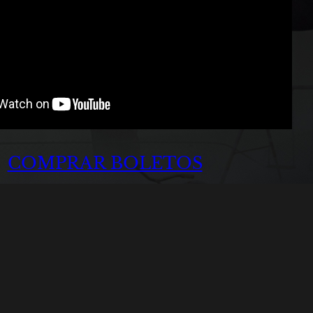
COMPRAR BOLETOS