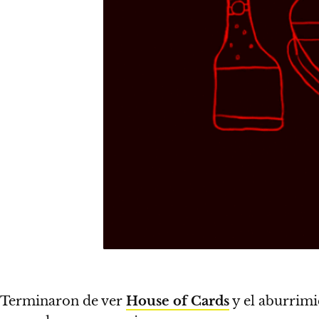
Terminaron de ver
House of Cards
y el aburrimi