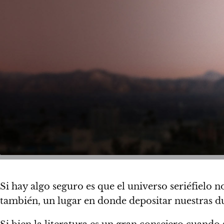
Si hay algo seguro es que el universo seriéfielo 
también,
un lugar en donde depositar nuestras du