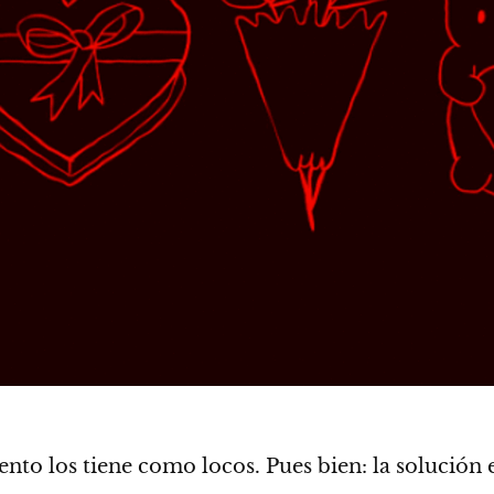
ento los tiene como locos. Pues bien: la solución 