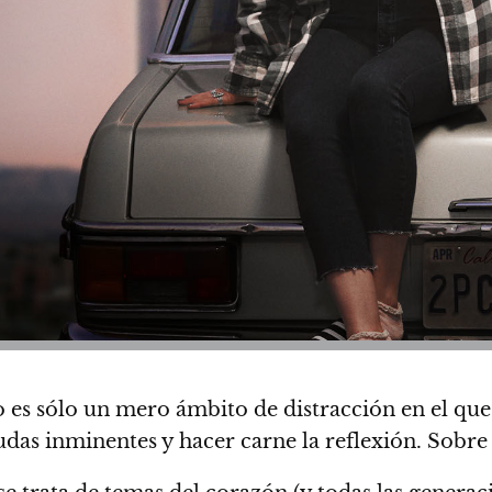
no es sólo un mero ámbito de distracción en el qu
das inminentes y hacer carne la reflexión. Sobre 