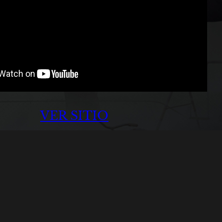
VER SITIO