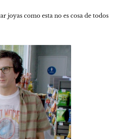
ar joyas como esta no es cosa de todos