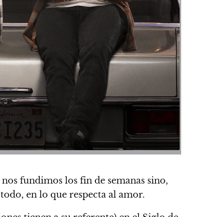
e nos fundimos los fin de semanas sino,
todo, en lo que respecta al amor.