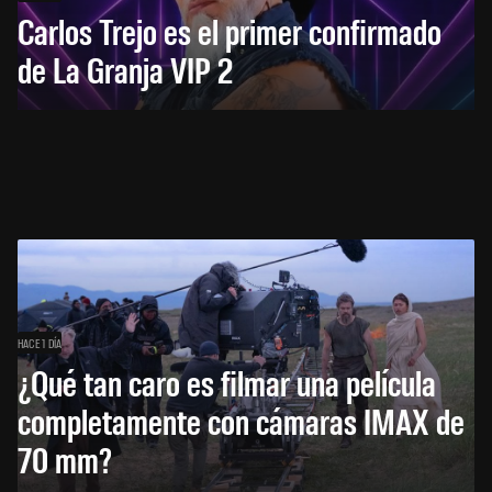
Carlos Trejo es el primer confirmado
de La Granja VIP 2
HACE 1 DÍA
¿Qué tan caro es filmar una película
completamente con cámaras IMAX de
70 mm?