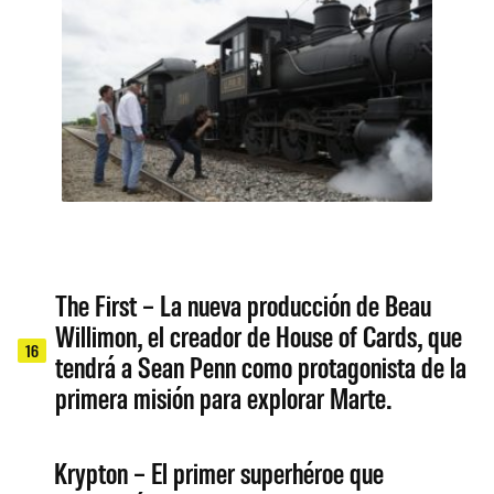
The First – La nueva producción de Beau
Willimon, el creador de House of Cards, que
16
tendrá a Sean Penn como protagonista de la
primera misión para explorar Marte.
Krypton – El primer superhéroe que