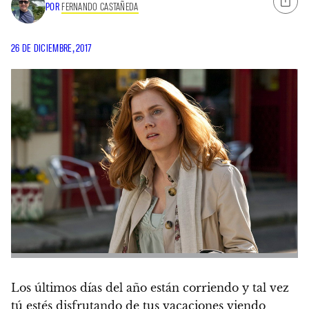
POR
FERNANDO CASTAÑEDA
26 DE DICIEMBRE, 2017
Los últimos días del año están corriendo y tal vez
tú estés disfrutando de tus vacaciones viendo