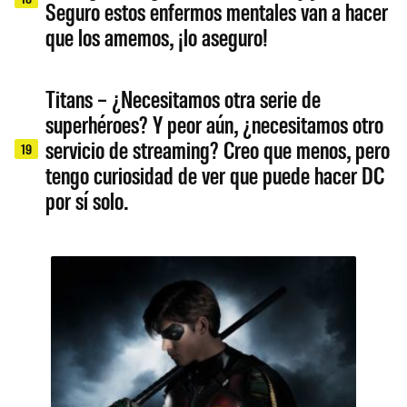
Seguro estos enfermos mentales van a hacer
que los amemos, ¡lo aseguro!
Titans – ¿Necesitamos otra serie de
superhéroes? Y peor aún, ¿necesitamos otro
servicio de streaming? Creo que menos, pero
19
tengo curiosidad de ver que puede hacer DC
por sí solo.