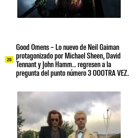
Good Omens – Lo nuevo de Neil Gaiman
protagonizado por Michael Sheen, David
20
Tennant y John Hamm… regresen a la
pregunta del punto número 3 OOOTRA VEZ.