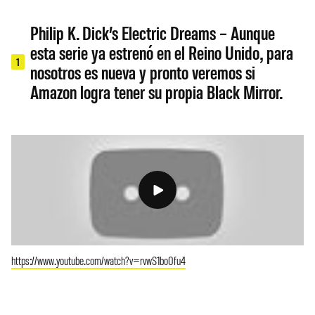
Philip K. Dick’s Electric Dreams – Aunque
esta serie ya estrenó en el Reino Unido, para
1
nosotros es nueva y pronto veremos si
Amazon logra tener su propia Black Mirror.
https://www.youtube.com/watch?v=rvwS1bo0fu4