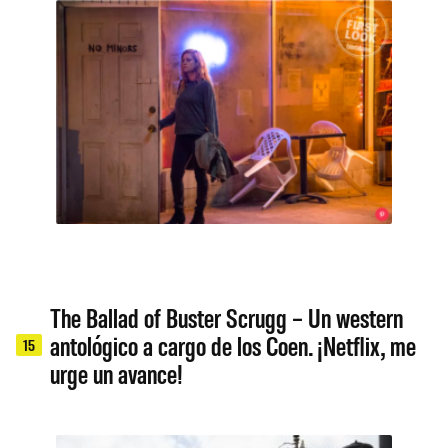
The Ballad of Buster Scrugg – Un western
antológico a cargo de los Coen. ¡Netflix, me
15
urge un avance!