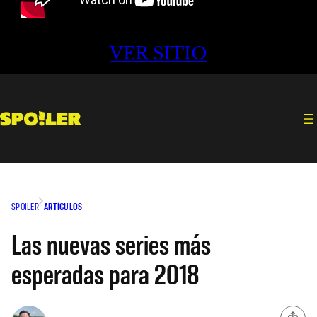
VER SITIO
SPOILER
ARTÍCULOS
Las nuevas series más
esperadas para 2018