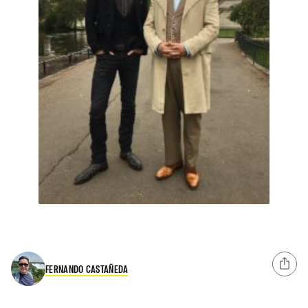
FERNANDO CASTAÑEDA