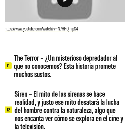
https://www.youtube.com/watch?v=N7HHOjnipS4
The Terror – ¿Un misterioso depredador al
que no conocemos? Esta historia promete
11
muchos sustos.
Siren – El mito de las sirenas se hace
realidad, y justo ese mito desatará la lucha
del hombre contra la naturaleza, algo que
12
nos encanta ver cómo se explora en el cine y
la televisión.