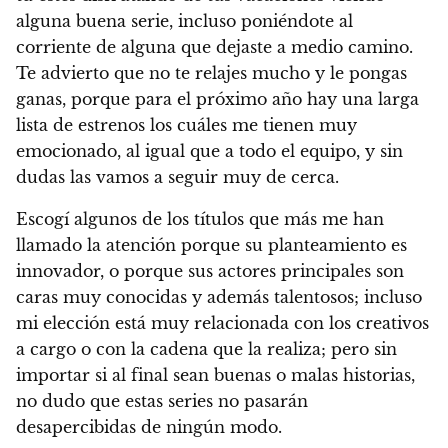
alguna buena serie, incluso poniéndote al
corriente de alguna que dejaste a medio camino.
Te advierto que no te relajes mucho y le pongas
ganas, porque
para el próximo año hay una larga
lista de estrenos los cuáles me tienen muy
emocionado, al igual que a todo el equipo, y sin
dudas las vamos a seguir muy de cerca.
Escogí algunos de los títulos que más me han
llamado la atención porque su planteamiento es
innovador, o porque sus actores principales son
caras muy conocidas y además talentosos
; incluso
mi elección está muy relacionada con los creativos
a cargo o con la cadena que la realiza; pero sin
importar si al final sean buenas o malas historias,
no dudo que estas series no pasarán
desapercibidas de ningún modo.