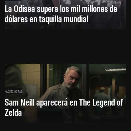
La Odisea supera los mil millones de
dólares en taquilla mundial
HACE 12 HORAS
Sam Neill aparecerá en The Legend of
Zelda