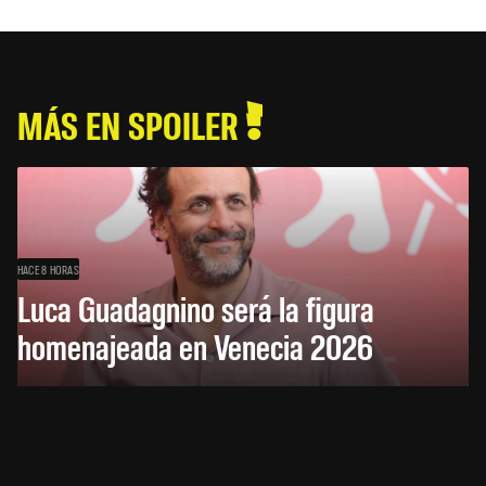
MÁS EN SPOILER
HACE 8 HORAS
Luca Guadagnino será la figura
homenajeada en Venecia 2026