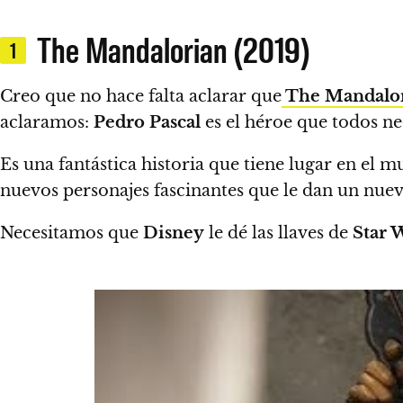
The Mandalorian (2019)
1
Creo que no hace falta aclarar que
The Mandalo
aclaramos:
Pedro Pascal
es el héroe que todos n
Es una fantástica historia que tiene lugar en el
nuevos personajes fascinantes que le dan un nuevo
Necesitamos que
Disney
le dé las llaves de
Star 