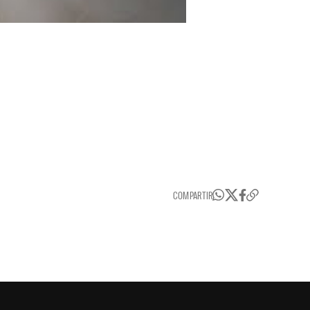
COMPARTIR