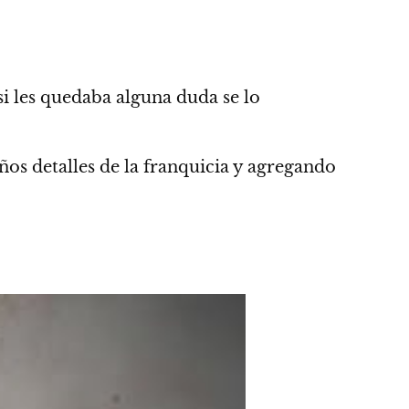
si les quedaba alguna duda se lo
os detalles de la franquicia y agregando