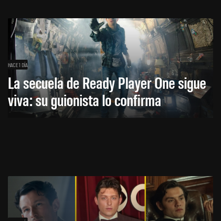
HACE 1 DÍA
La secuela de Ready Player One sigue
viva: su guionista lo confirma