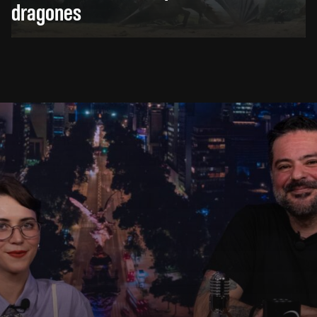
dragones