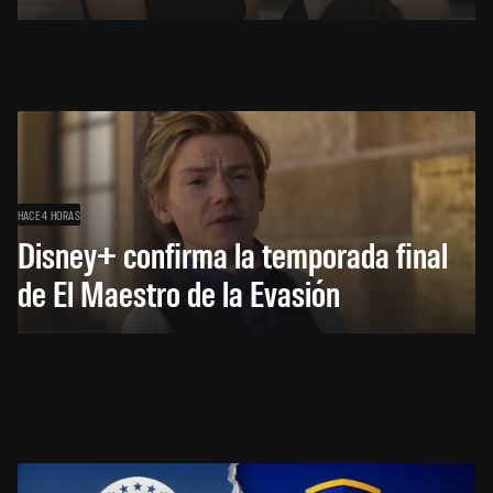
HACE 4 HORAS
Disney+ confirma la temporada final
de El Maestro de la Evasión