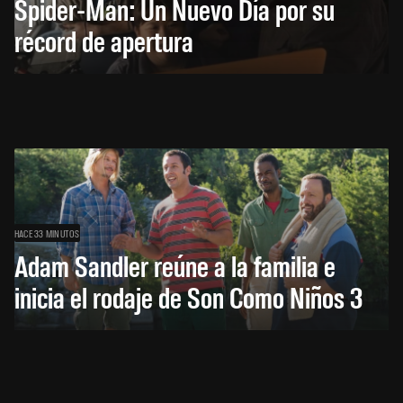
Spider-Man: Un Nuevo Día por su
récord de apertura
HACE 33 MINUTOS
Adam Sandler reúne a la familia e
inicia el rodaje de Son Como Niños 3