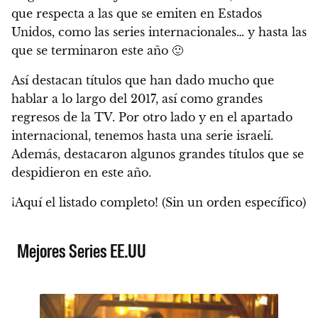
que respecta a las que se emiten en Estados
Unidos, como las series internacionales… y hasta las
que se terminaron este año 🙂
Así destacan títulos que han dado mucho que
hablar a lo largo del 2017, así como grandes
regresos de la TV. Por otro lado y en el apartado
internacional, tenemos hasta una serie israelí.
Además, destacaron algunos grandes títulos que se
despidieron en este año.
¡Aquí el listado completo!
(Sin un orden específico)
Mejores Series EE.UU