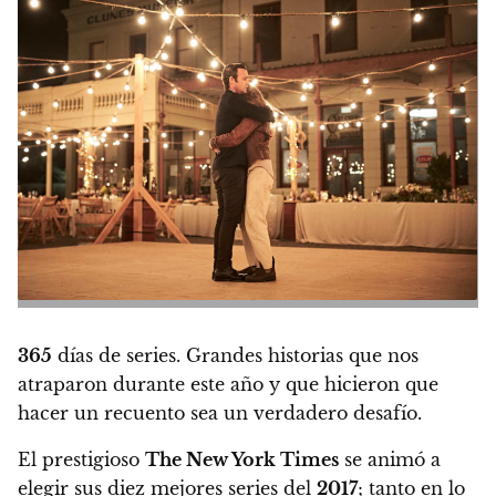
365
días de series.
Grandes historias que nos
atraparon durante este año y que hicieron que
hacer un recuento sea un verdadero desafío.
El prestigioso
The New York Times
se animó a
elegir sus diez mejores series del
2017
;
tanto en lo