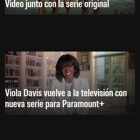
Video junto con la serie original
HACE 1 DÍA
Viola Davis vuelve a la televisión con
nueva serie para Paramount+