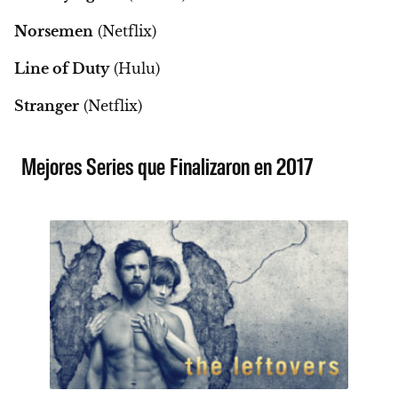
Norsemen
(Netflix)
Line of Duty
(Hulu)
Stranger
(Netflix)
Mejores Series que Finalizaron en 2017