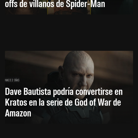
offs de villanos de Spider-Man
HACE 2 DÍAS
Dave Bautista podría convertirse en
Kratos en la serie de God of War de
Amazon