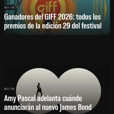
HACE 1 DÍA
Ganadores del GIFF 2026: todos los
premios de la edición 29 del festival
HACE 1 DÍA
Amy Pascal adelanta cuándo
anunciarán al nuevo James Bond