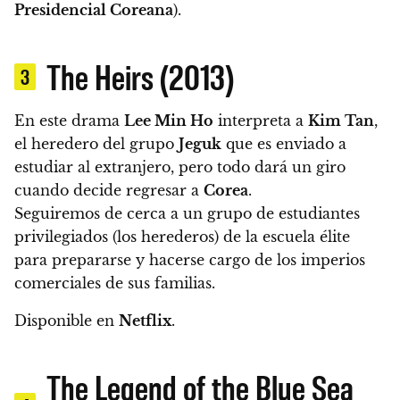
Presidencial Coreana
).
The Heirs (2013)
3
En este drama
Lee Min Ho
interpreta a
Kim Tan
,
el heredero del grupo
Jeguk
que es enviado a
estudiar al extranjero, pero todo dará un giro
cuando decide regresar a
Corea
.
Seguiremos de cerca a un grupo de estudiantes
privilegiados (los herederos) de la escuela élite
para prepararse y hacerse cargo de los imperios
comerciales de sus familias.
Disponible en
Netflix
.
The Legend of the Blue Sea