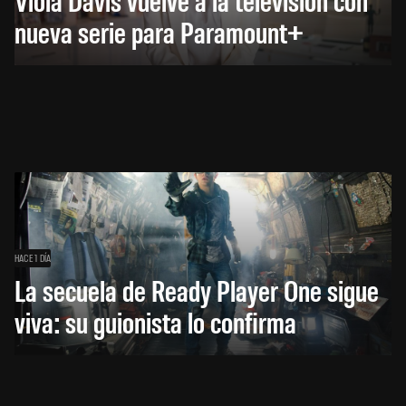
nueva serie para Paramount+
HACE 1 DÍA
La secuela de Ready Player One sigue
viva: su guionista lo confirma