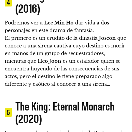
4
(2016)
Podremos ver a
Lee Min Ho
dar vida a dos
personajes en este drama de fantasía.
El primero es un erudito de la dinastía
Joseon
que
conoce a una sirena cautiva cuyo destino es morir
en manos de un grupo de secuestradores,
mientras que
Heo Joon
es un estafador quien se
encuentra huyendo de las consecuencias de sus
actos, pero el destino le tiene preparado algo
diferente y caótico al conocer a una sirena…
The King: Eternal Monarch
5
(2020)