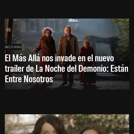
HACE 8 HORAS
El Más Allá nos invade en el nuevo
trailer de La Noche del Demonio: Están
Entre Nosotros