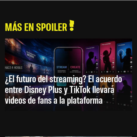
MÁS EN SPOILER
HACE 4 HORAS
¿El futuro del streaming? El acuerdo
entre Disney Plus y TikTok llevará
videos de fans a la plataforma