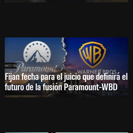
HACE 1 DÍA
Fijan fecha para el juicio que definirá el
futuro de la fusión Paramount-WBD