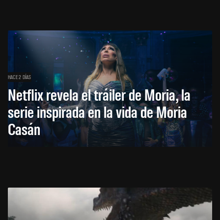
HACE 2 DÍAS
Netflix revela el tráiler de Moria, la
serie inspirada en la vida de Moria
Casán