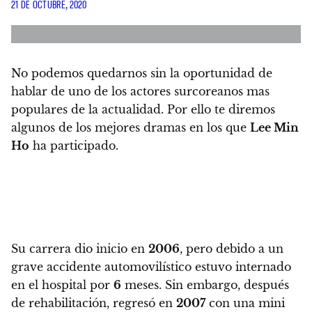
21 DE OCTUBRE, 2020
No podemos quedarnos sin la oportunidad de
hablar de uno de los actores surcoreanos mas
populares de la actualidad. Por ello te diremos
algunos de los mejores dramas en los que
Lee Min
Ho
ha participado.
Su carrera dio inicio en
2006
, pero debido a un
grave accidente automovilístico estuvo internado
en el hospital por
6
meses. Sin embargo, después
de rehabilitación, regresó en
2007
con una mini