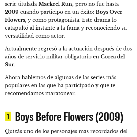
serie titulada
Mackrel Run
; pero no fue
hasta
2009
cuando participo en un éxito:
Boys Over
Flowers
, y como protagonista. Este drama lo
catapultó al instante a la fama y reconociendo su
versatilidad como actor.
Actualmente regresó a la actuación después de dos
años de servicio militar obligatorio en
Corea del
Sur
.
Ahora hablemos de algunas de las series más
populares en las que ha participado y que te
recomendamos maratonear.
Boys Before Flowers (2009)
1
Quizás uno de los personajes mas recordados del