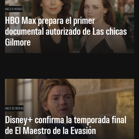
HACE 9 HORAS
HBO Max prepara el primer
documental autorizado de Las chicas
Gilmore
HACE 10 HORAS
Disney+ confirma la temporada final
de El Maestro de la Evasión