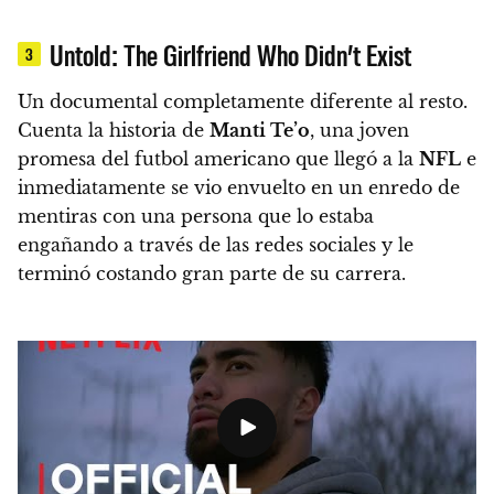
Untold: The Girlfriend Who Didn’t Exist
3
Un documental completamente diferente al resto.
Cuenta la historia de
Manti Te’o
, una joven
promesa del futbol americano que llegó a la
NFL
e
inmediatamente se vio envuelto en un enredo de
mentiras con una persona que lo estaba
engañando a través de las redes sociales y le
terminó costando gran parte de su carrera.