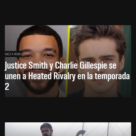
HACE 4 HORAS
Justice Smith y Charlie Gillespie se
unen a Heated Rivalry en la temporada
2