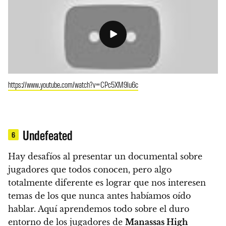
https://www.youtube.com/watch?v=CPc5XM9lu6c
Undefeated
6
Hay desafíos al presentar un documental sobre
jugadores que todos conocen, pero algo
totalmente diferente es lograr que nos interesen
temas de los que nunca antes habíamos oído
hablar.
Aquí aprendemos todo sobre el duro
entorno de los jugadores de
Manassas High