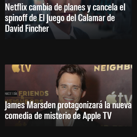
Netflix cambia de planes y cancela el
spinoff de El Juego del Calamar de
David Fincher
HACE 1 DÍA
James Marsden protagonizará la nueva
comedia de misterio de Apple TV