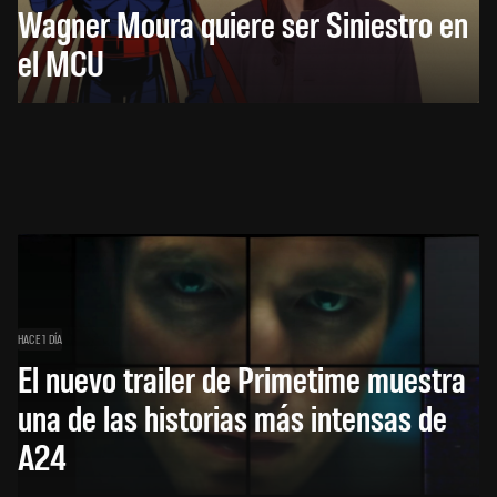
Wagner Moura quiere ser Siniestro en
el MCU
HACE 1 DÍA
El nuevo trailer de Primetime muestra
una de las historias más intensas de
A24