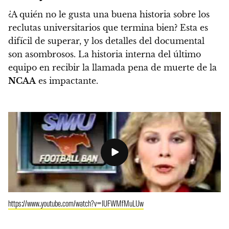
¿A quién no le gusta una buena historia sobre los
reclutas universitarios que termina bien?
Esta es
difícil de superar, y los detalles del documental
son asombrosos. La historia interna del último
equipo en recibir la llamada pena de muerte de la
NCAA
es impactante.
https://www.youtube.com/watch?v=IUFWMfMuLUw