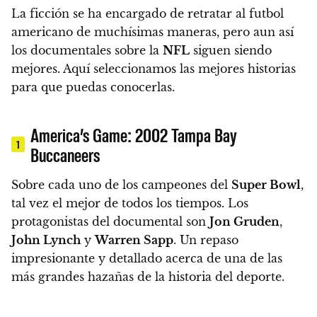
La ficción se ha encargado de retratar al futbol
americano de muchísimas maneras,
pero aun así
los documentales sobre la
NFL
siguen siendo
mejores. Aquí seleccionamos las mejores historias
para que puedas conocerlas.
America’s Game: 2002 Tampa Bay
1
Buccaneers
Sobre cada uno de los campeones del
Super Bowl
,
tal vez el mejor de todos los tiempos. Los
protagonistas del documental son
Jon Gruden
,
John Lynch
y
Warren Sapp
.
Un repaso
impresionante y detallado acerca de una de las
más grandes hazañas de la historia del deporte.