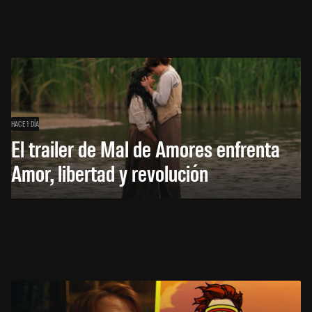
HACE 1 DÍA
El trailer de Mal de Amores enfrenta
Amor, libertad y revolución