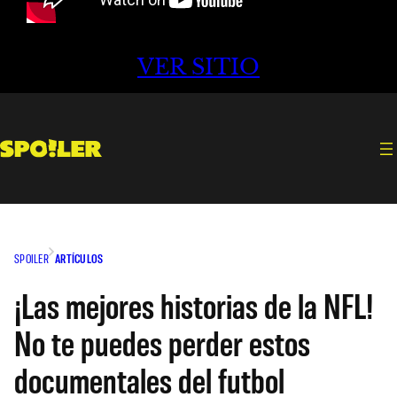
VER SITIO
SPOILER
ARTÍCULOS
¡Las mejores historias de la NFL!
No te puedes perder estos
documentales del futbol