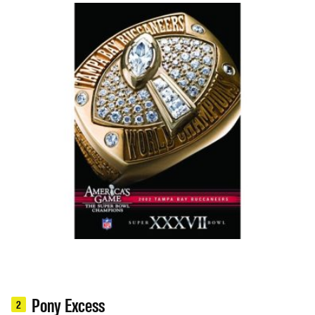
Pony Excess
2