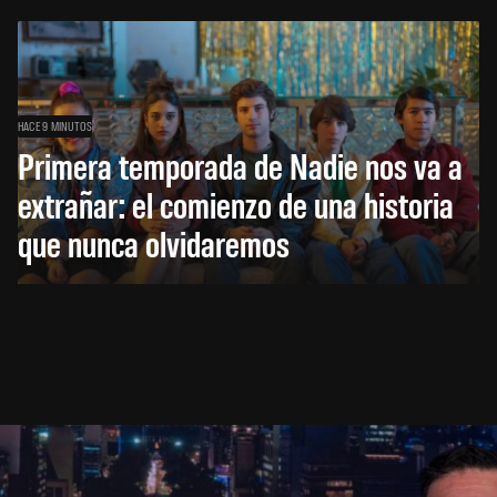
HACE 9 MINUTOS
Primera temporada de Nadie nos va a
extrañar: el comienzo de una historia
que nunca olvidaremos