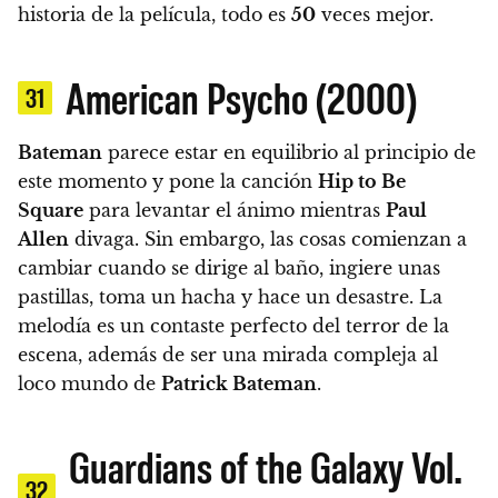
historia de la película, todo es
50
veces mejor.
American Psycho (2000)
31
Bateman
parece estar en equilibrio al principio de
este momento y pone la canción
Hip to Be
Square
para levantar el ánimo mientras
Paul
Allen
divaga. Sin embargo, las cosas comienzan a
cambiar cuando se dirige al baño, ingiere unas
pastillas, toma un hacha y hace un desastre.
La
melodía es un contaste perfecto del terror de la
escena, además de ser una mirada compleja al
loco mundo de
Patrick Bateman
.
Guardians of the Galaxy Vol.
32