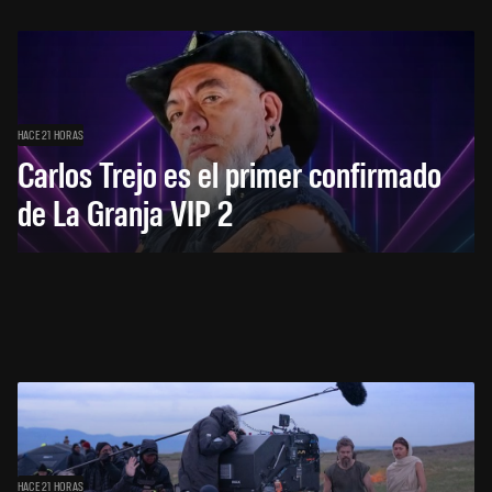
HACE 21 HORAS
Carlos Trejo es el primer confirmado
de La Granja VIP 2
HACE 21 HORAS