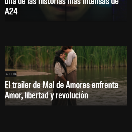
una de las historias más intensas de
A24
HACE 1 DÍA
El trailer de Mal de Amores enfrenta
Amor, libertad y revolución