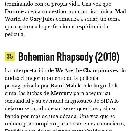
terminando con su propia vida.
Una vez que
Donnie
acepta su destino con una risa cínica,
Mad
World
de
Gary Jules
comienza a sonar, un tema
que captura a la perfección el espíritu de la
película.
Bohemian Rhapsody (2018)
35
La interpretación de
We Are the Champions
es sin
dudas el mejor momento de la película
protagonizada por
Rami Malek
.
A lo largo de la
cinta, las luchas de
Mercury
para aceptar su
sexualidad y su eventual diagnóstico de SIDA lo
dejaron separado de sus seres queridos y sin su
banda por más de una década.
Una vez que se
reúnen por completo para tocar en este concierto,