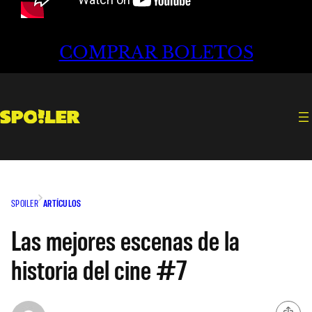
COMPRAR BOLETOS
SPOILER
ARTÍCULOS
Las mejores escenas de la
historia del cine #7