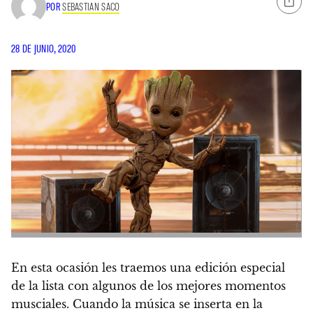
POR
SEBASTIAN SACO
28 DE JUNIO, 2020
En esta ocasión les traemos una edición especial
de la lista con algunos de los mejores momentos
musciales
. Cuando la música se inserta en la