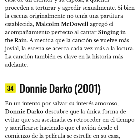
proceden a torturar y agredir sexualmente.
Si bien
la escena originalmente no tenía una partitura
establecida,
Malcolm McDowell
agregó el
acompañamiento perfecto al cantar
Singing in
the Rain
. A medida que la canción se vuelve más
jovial, la escena se acerca cada vez más a la locura.
La canción también es clave en la historia más
adelante.
Donnie Darko (2001)
34
En un intento por salvar su interés amoroso,
Donnie Darko
descubre que la única forma de
evitar que sea asesinada es retroceder en el tiempo
y sacrificarse haciendo que el avión desde el
comienzo de la película se estrelle en su casa,