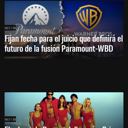
HACE 1 DÍA
Fijan fecha para el juicio que definirá el
futuro de la fusión Paramount-WBD
HACE 1 DÍA