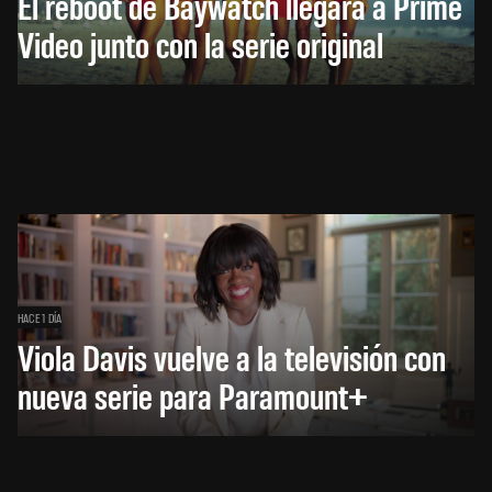
El reboot de Baywatch llegará a Prime
Video junto con la serie original
HACE 1 DÍA
Viola Davis vuelve a la televisión con
nueva serie para Paramount+