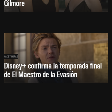
Gilmore
HACE 7 HORAS
Disney+ confirma la temporada final
de El Maestro de la Evasión