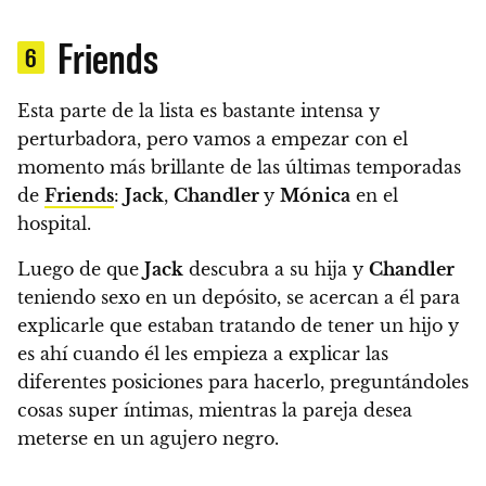
Friends
6
Esta parte de la lista es bastante intensa y
perturbadora, pero vamos a empezar con el
momento más brillante de las últimas temporadas
de
Friends
:
Jack
,
Chandler
y
Mónica
en el
hospital.
Luego de que
Jack
descubra a su hija y
Chandler
teniendo sexo en un depósito,
se acercan a él para
explicarle que estaban tratando de tener un hijo y
es ahí cuando él les empieza a explicar las
diferentes posiciones para hacerlo, preguntándoles
cosas super íntimas, mientras la pareja desea
meterse en un agujero negro.