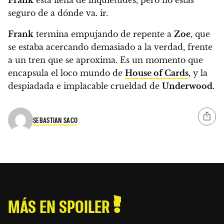
seguro de a dónde va. ir.
Frank
termina empujando de repente a
Zoe
, que
se estaba acercando demasiado a la verdad, frente
a un tren que se aproxima. Es un momento que
encapsula el loco mundo de
House of Cards
, y la
despiadada e implacable crueldad de
Underwood
.
SEBASTIAN SACO
MÁS EN SPOILER