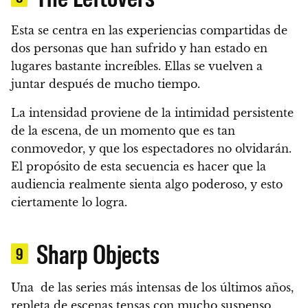
Esta se centra en las experiencias compartidas de
dos personas que han sufrido y han estado en
lugares bastante increíbles. Ellas se vuelven a
juntar después de mucho tiempo.
La intensidad proviene de la intimidad persistente
de la escena, de un momento que es tan
conmovedor, y que los espectadores no olvidarán.
El propósito de esta secuencia es hacer que la
audiencia realmente sienta algo poderoso, y esto
ciertamente lo logra.
Sharp Objects
9
Una de las series más intensas de los últimos años,
repleta de escenas tensas con mucho suspenso,