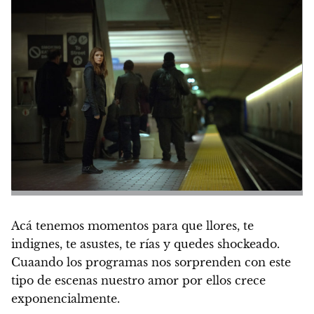
Acá tenemos momentos para que llores, te
indignes, te asustes, te rías y quedes shockeado.
Cuaando los programas nos sorprenden con este
tipo de escenas nuestro amor por ellos crece
exponencialmente.