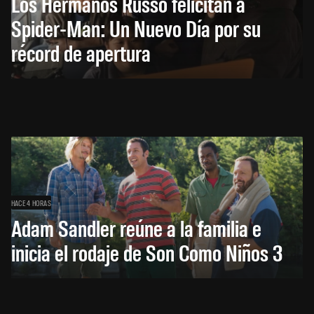
Los Hermanos Russo felicitan a
Spider-Man: Un Nuevo Día por su
récord de apertura
HACE 4 HORAS
Adam Sandler reúne a la familia e
inicia el rodaje de Son Como Niños 3