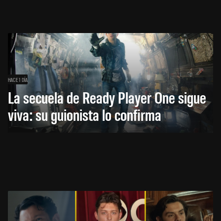
HACE 1 DÍA
La secuela de Ready Player One sigue
viva: su guionista lo confirma