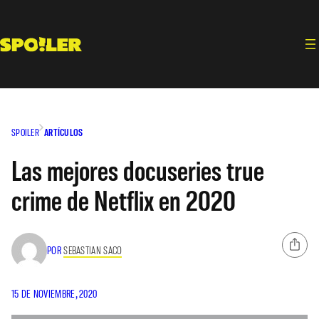
Saltar
al
contenido
SPOILER
ARTÍCULOS
Las mejores docuseries true
crime de Netflix en 2020
POR
SEBASTIAN SACO
15 DE NOVIEMBRE, 2020