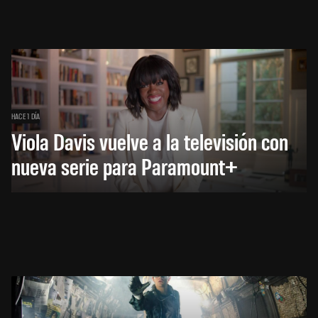
HACE 1 DÍA
Viola Davis vuelve a la televisión con
nueva serie para Paramount+