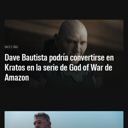
HACE 2 DÍAS
Dave Bautista podría convertirse en
Kratos en la serie de God of War de
Amazon