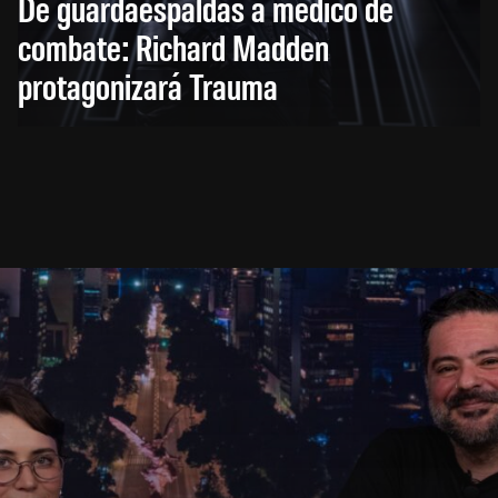
De guardaespaldas a médico de
combate: Richard Madden
protagonizará Trauma