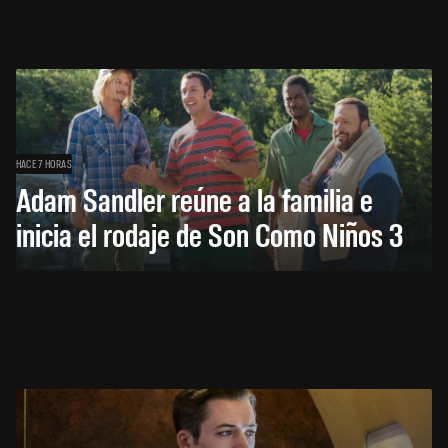
HACE 7 HORAS
Adam Sandler reúne a la familia e
inicia el rodaje de Son Como Niños 3