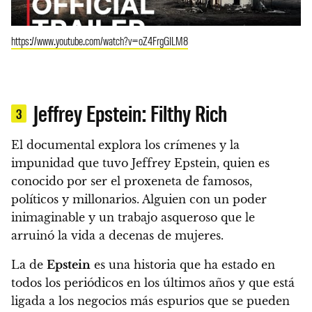
https://www.youtube.com/watch?v=oZ4FrgGILM8
Jeffrey Epstein: Filthy Rich
3
El documental explora los crímenes y la
impunidad que tuvo Jeffrey Epstein, quien es
conocido por ser el proxeneta de famosos,
políticos y millonarios. Alguien con un poder
inimaginable y un trabajo asqueroso que le
arruinó la vida a decenas de mujeres.
La de
Epstein
es una historia que ha estado en
todos los periódicos en los últimos años y que está
ligada a los negocios más espurios que se pueden