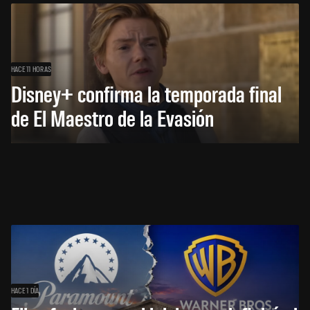
HACE 11 HORAS
Disney+ confirma la temporada final
de El Maestro de la Evasión
HACE 1 DÍA