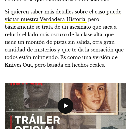
Si quieren saber más detalles sobre el caso puede
visitar nuestra Verdadera Historia,
pero
básicamente se trata de un asesinato que saca a
relucir el lado más oscuro de la clase alta, que
tiene un montón de pistas sin salida, otra gran
cantidad de misterios y que te da la sensación que
todos están mintiendo. Es como una versión de
Knives Out
, pero basada en hechos reales.