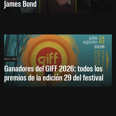
James Bond
HACE 2 DÍAS
Ganadores del GIFF 2026: todos los
premios de la edición 29 del festival