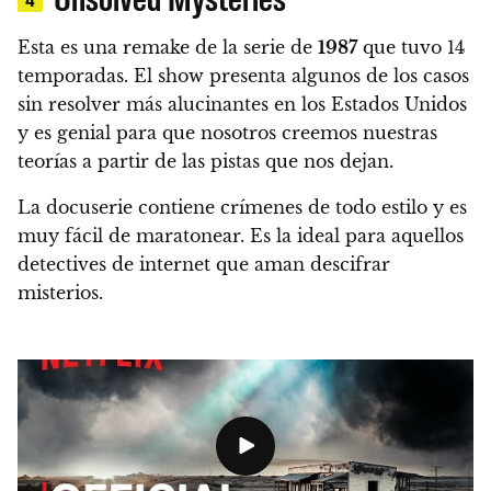
Esta es una remake de la serie de
1987
que tuvo 14
temporadas. El show presenta algunos de los casos
sin resolver más alucinantes en los Estados Unidos
y es genial para que nosotros creemos nuestras
teorías a partir de las pistas que nos dejan.
La docuserie contiene crímenes de todo estilo y es
muy fácil de maratonear. Es la ideal para aquellos
detectives de internet que aman descifrar
misterios.