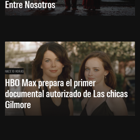
Entre Nosotros
HACE 10 HORAS
HBO Max prepara el primer
documental autorizado de Las chicas
Gilmore