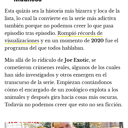
Esta quizás sea la historia más bizarra y loca de la
lista, lo cual la convierte en la serie más adictiva
también porque no podemos creer lo que pasa
episodio tras episodio.
Rompió récords de
visualizaciones
y en un momento de
2020
fue el
programa del que todos hablaban.
Más allá de lo ridículo de
Joe Exotic
, se
cometieron crímenes reales, algunos de los cuales
han sido investigados y otros emergen en el
transcurso de la serie. Empiezan contándonos
cómo el encargado de un zoológico explota a los
animales y después gira hacia cosas más oscuras.
Todavía no podemos creer que esto no sea ficción.