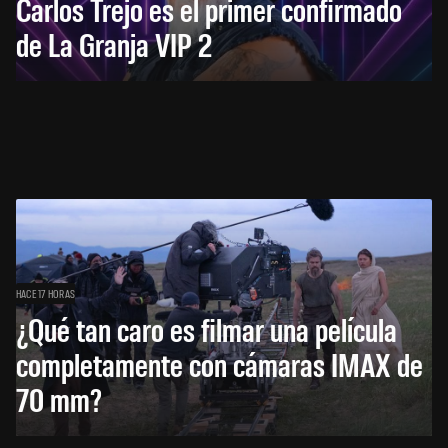
Carlos Trejo es el primer confirmado
de La Granja VIP 2
HACE 17 HORAS
¿Qué tan caro es filmar una película
completamente con cámaras IMAX de
70 mm?