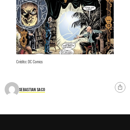
Crédito: DC Comics
SEBASTIAN SACO