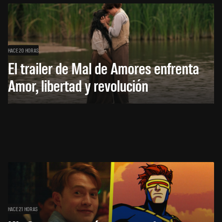
HACE 20 HORAS
El trailer de Mal de Amores enfrenta
Amor, libertad y revolución
HACE 21 HORAS