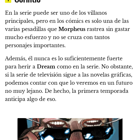
En la serie puede ser uno de los villanos
principales, pero en los cómics es solo una de las
varias pesadillas que
Morpheus
rastrea sin gastar
mucho esfuerzo y no se cruza con tantos
personajes importantes.
Además, él nunca es lo suficientemente fuerte
para herir a
Dream
como en la serie. No obstante,
si la serie de televisión sigue a las novelas gráficas,
podemos contar con que lo veremos en un futuro
no muy lejano. De hecho, la primera temporada
anticipa algo de eso.