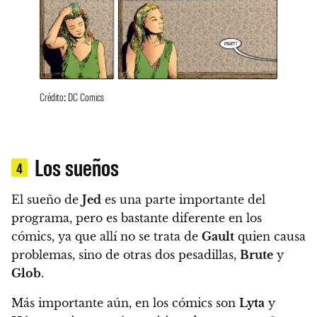
Crédito: DC Comics
Los sueños
4
El sueño de
Jed
es una parte importante del
programa, pero es bastante diferente en los
cómics, ya que allí no se trata de
Gault
quien causa
problemas, sino de otras dos pesadillas,
Brute
y
Glob
.
Más importante aún, en los cómics son
Lyta
y