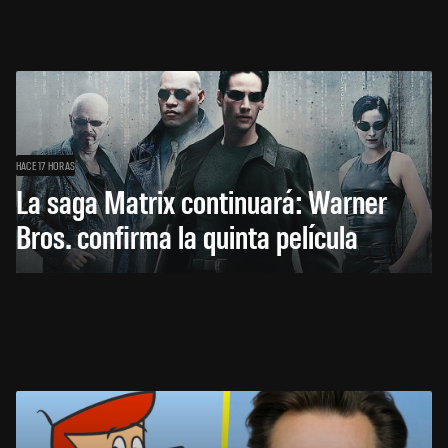
HACE 17 HORAS
La saga Matrix continuará: Warner
Bros. confirma la quinta película