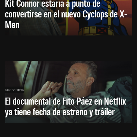
Kit Connor estaría a punto de
convertirse en el nuevo Cyclops de X-
Men
HACE 22 HORAS
El documental de Fito Páez en Netflix
ya tiene fecha de estreno y tráiler