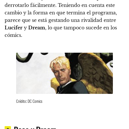
derrotarlo fácilmente. Teniendo en cuenta este
cambio y la forma en que termina el programa,
parece que se está gestando una rivalidad entre
Lucifer
y
Dream
, lo que tampoco sucede en los
cómics.
Crédito: DC Comics