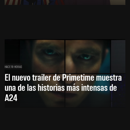
HACE 19 HORAS
El nuevo trailer de Primetime muestra
una de las historias más intensas de
A24