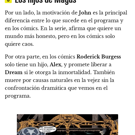
Por un lado, la motivación de
John
es la principal
diferencia entre lo que sucede en el programa y
en los cómics. En la serie, afirma que quiere un
mundo más honesto, pero en los cómics solo
quiere caos.
Por otra parte, en los cómics
Roderick Burgess
solo tiene un hijo,
Alex
, y promete liberar a
Dream
si le otorga la inmortalidad. También
muere por causas naturales en la vejez sin la
confrontación dramática que vemos en el
programa.