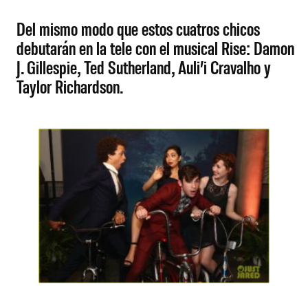
Del mismo modo que estos cuatros chicos
debutarán en la tele con el musical Rise: Damon
J. Gillespie, Ted Sutherland, Auli’i Cravalho y
Taylor Richardson.