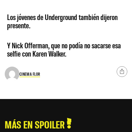
Los jóvenes de Underground también dijeron
presente.
Y Nick Offerman, que no podía no sacarse esa
selfie con Karen Walker.
CINEMA FLOR
MÁS EN SPOILER