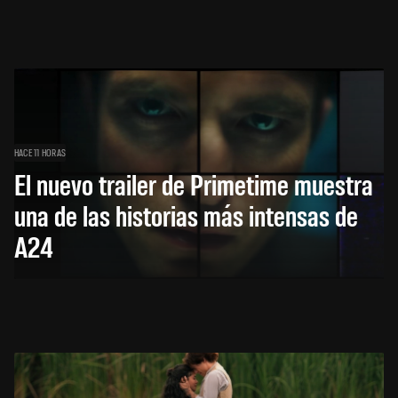
HACE 11 HORAS
El nuevo trailer de Primetime muestra
una de las historias más intensas de
A24