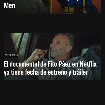
Men
HACE 14 HORAS
El documental de Fito Páez en Netflix
ya tiene fecha de estreno y tráiler