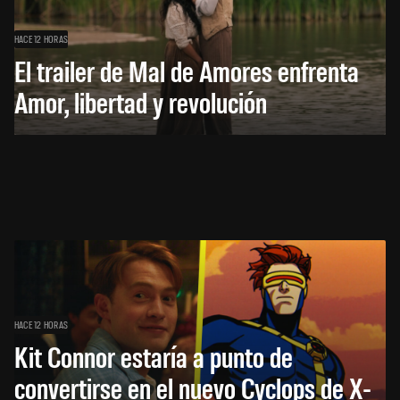
HACE 12 HORAS
El trailer de Mal de Amores enfrenta
Amor, libertad y revolución
HACE 12 HORAS
Kit Connor estaría a punto de
convertirse en el nuevo Cyclops de X-