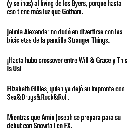
(y selinos) al living de los Byers, porque hasta
eso tiene más luz que Gotham.
Jaimie Alexander no dudó en divertirse con las
bicicletas de la pandilla Stranger Things.
¡Hasta hubo crossover entre Will & Grace y This
Is Us!
Elizabeth Gillies, quien ya dejó su impronta con
Sex&Drugs&Rock&Roll.
Mientras que Amin Joseph se prepara para su
debut con Snowfall en FX.