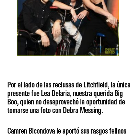
Por el lado de las reclusas de Litchfield, la única
presente fue Lea Delaria, nuestra querida Big
Boo, quien no desaprovechó la oportunidad de
tomarse una foto con Debra Messing.
Camren Bicondova le aportó sus rasgos felinos