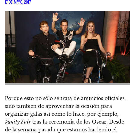
17 DE MAYO, 2017
Porque esto no sólo se trata de anuncios oficiales,
sino también de aprovechar la ocasión para
organizar galas así como lo hace, por ejemplo,
Vanity Fair
tras la ceremonia de los
Oscar
. Desde
de la semana pasada que estamos haciendo el