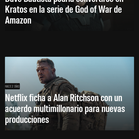
Kratos en la serie de God of War de
Amazon
HACE 2 DÍAS
Netflix ficha a Alan Ritchson con un
acuerdo multimillonario para nuevas
producciones