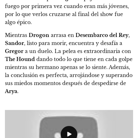
fuego por primera vez cuando eran más jóvenes,
por lo que verlos cruzarse al final del show fue
algo épico.
Mientras
Drogon
arrasa en
Desembarco del Rey
,
Sandor
, listo para morir, encuentra y desafía a
Gregor
a un duelo. La pelea es extraordinaria con
The Hound
dando todo lo que tiene en cada golpe
mientras su hermano apenas se lo siente. Además,
la conclusión es perfecta, arrojándose y superando
sus miedos momentos después de despedirse de
Arya
.