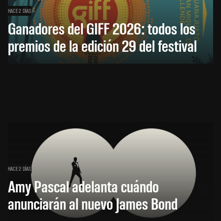
HACE 2 DÍAS
Ganadores del GIFF 2026: todos los
premios de la edición 29 del festival
HACE 2 DÍAS
Amy Pascal adelanta cuándo
anunciarán al nuevo James Bond