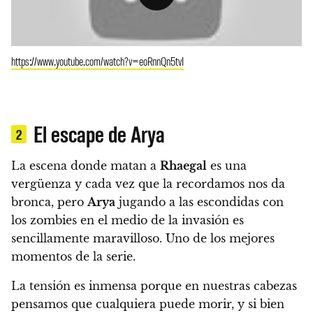
https://www.youtube.com/watch?v=eoRnnQn5tvI
El escape de Arya
2
La escena donde matan a
Rhaegal
es una
vergüenza y cada vez que la recordamos nos da
bronca, pero
Arya
jugando a las escondidas con
los zombies en el medio de la invasión es
sencillamente maravilloso. Uno de los mejores
momentos de la serie.
La tensión es inmensa porque en nuestras cabezas
pensamos que cualquiera puede morir, y si bien