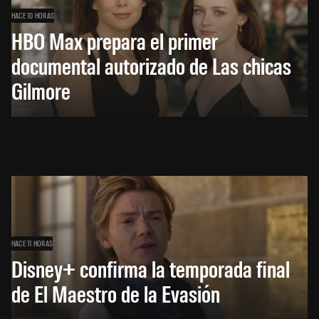
HACE 10 HORAS
HBO Max prepara el primer
documental autorizado de Las chicas
Gilmore
HACE 11 HORAS
Disney+ confirma la temporada final
de El Maestro de la Evasión