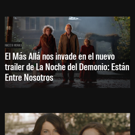
HACE 9 HORAS
El Más Allá nos invade en el nuevo
trailer de La Noche del Demonio: Están
Entre Nosotros