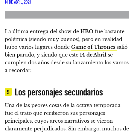
14 DE ABRIL, 2021
La última entrega del show de
HBO
fue bastante
polémica
(siendo muy buenos), pero en realidad
hubo varios lugares donde
Game of Thrones
salió
bien parado, y
siendo que este
14 de Abril
se
cumplen dos años desde su lanzamiento los vamos
a recordar.
Los personajes secundarios
5
Una de las peores cosas de la octava temporada
fue el trato que recibieron sus personajes
principales, cuyos arcos narrativos se vieron
claramente perjudicados. Sin embargo, muchos de