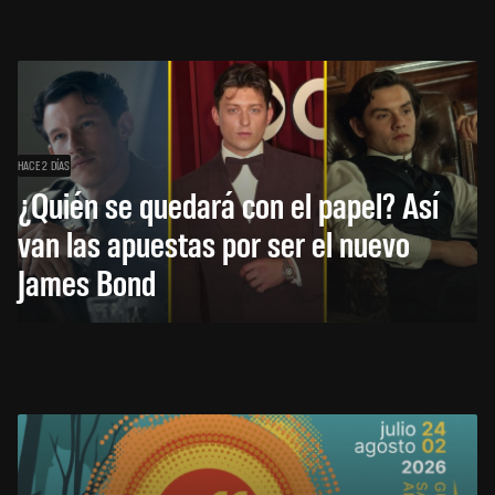
HACE 2 DÍAS
¿Quién se quedará con el papel? Así
van las apuestas por ser el nuevo
James Bond