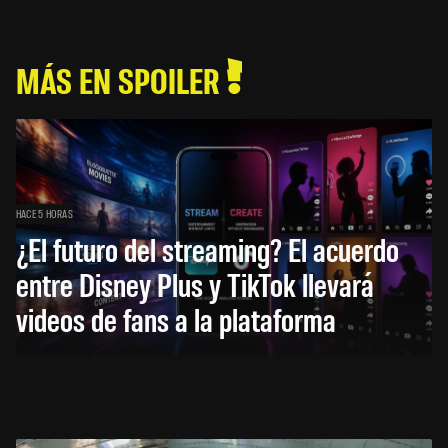
MÁS EN SPOILER
HACE 5 HORAS
¿El futuro del streaming? El acuerdo
entre Disney Plus y TikTok llevará
videos de fans a la plataforma