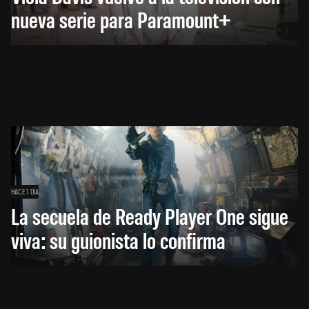
nueva serie para Paramount+
HACE 1 DÍA
La secuela de Ready Player One sigue
viva: su guionista lo confirma