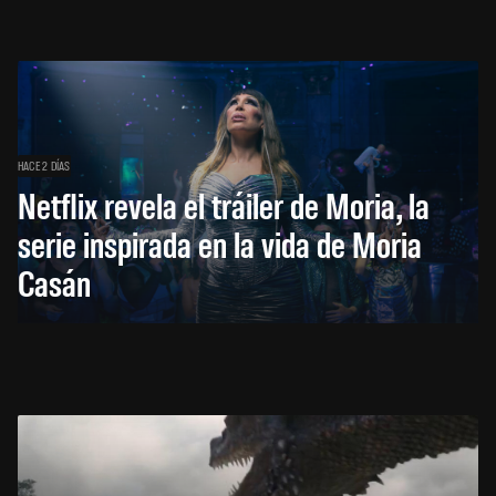
HACE 2 DÍAS
Netflix revela el tráiler de Moria, la
serie inspirada en la vida de Moria
Casán