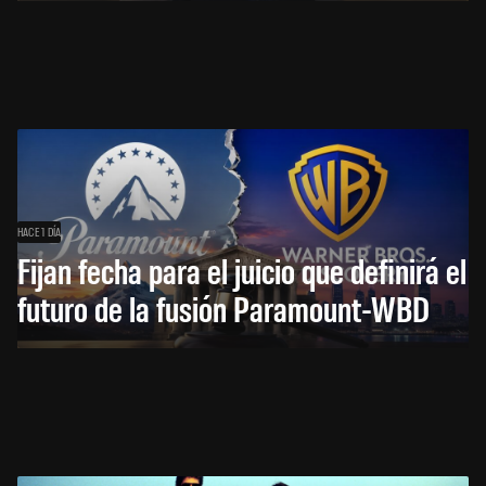
HACE 1 DÍA
Fijan fecha para el juicio que definirá el
futuro de la fusión Paramount-WBD