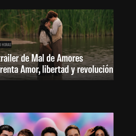
0 HORAS
trailer de Mal de Amores
renta Amor, libertad y revolución