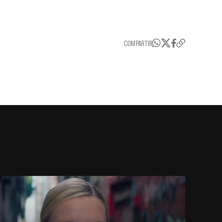
COMPARTIR