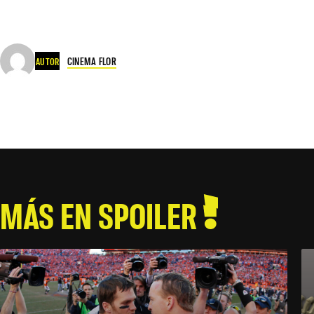
CINEMA FLOR
AUTOR
MÁS EN SPOILER