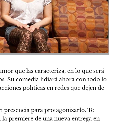
mor que las caracteriza, en lo que será
s. Su comedia lidiará ahora con todo lo
acciones políticas en redes que dejen de
n presencia para protagonizarlo. Te
a la premiere de una nueva entrega en