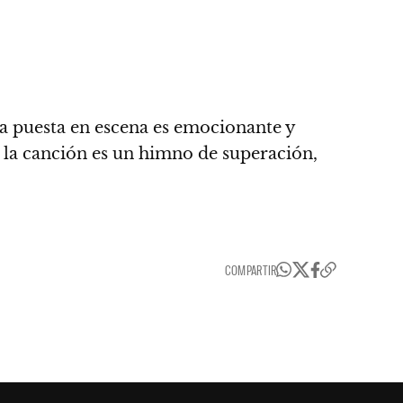
la puesta en escena es emocionante y
la canción es un himno de superación,
COMPARTIR