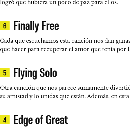
logró que hubiera un poco de paz para ellos.
Finally Free
6
Cada que escuchamos esta canción nos dan ganas d
que hacer para recuperar el amor que tenía por l
Flying Solo
5
Otra canción que nos parece sumamente divertida
su amistad y lo unidas que están.
Además, en esta
Edge of Great
4