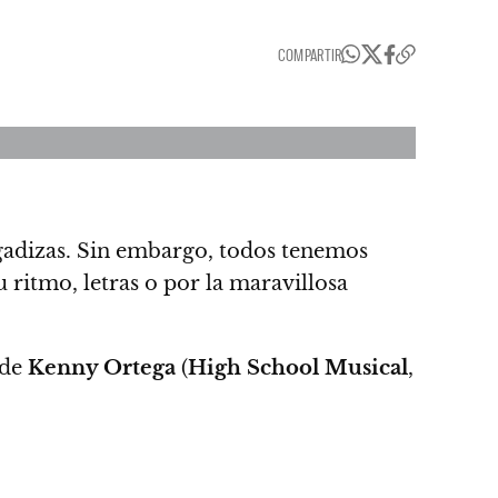
COMPARTIR
adizas. Sin embargo, todos tenemos
 ritmo, letras o por la maravillosa
 de
Kenny Ortega
(
High School Musical
,