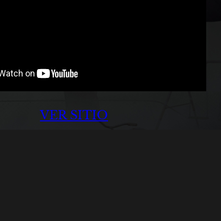
VER SITIO