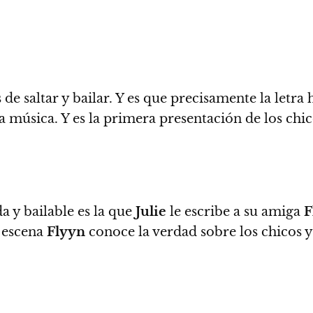
e saltar y bailar.
Y es que precisamente la letra 
a música. Y es la primera presentación de los chi
 y bailable es la que
Julie
le escribe a su amiga
F
 escena
Flyyn
conoce la verdad sobre los chicos y