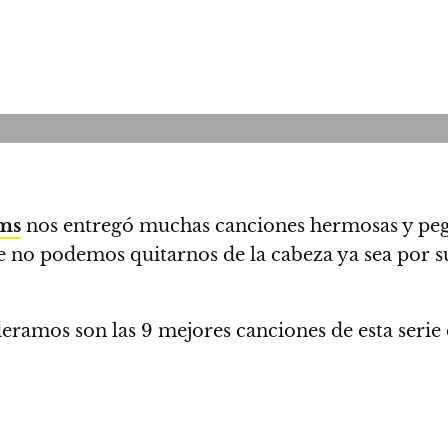
oms
nos entregó muchas canciones hermosas y peg
 no podemos quitarnos de la cabeza ya sea por su
deramos son las 9 mejores canciones de esta serie