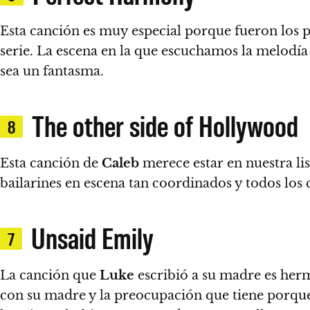
Esta canción es muy especial porque fueron los 
serie
. La escena en la que escuchamos la melodía
sea un fantasma.
The other side of Hollywood
8
Esta canción de
Caleb
merece estar en nuestra lis
bailarines en escena tan coordinados y todos los
Unsaid Emily
7
La canción que
Luke
escribió a su madre es herm
con su madre y la preocupación que tiene porque 