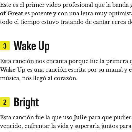
Este es el primer video profesional que la banda
of Great
es potente y con una letra muy optimista
todo el tiempo estuvo tratando de cantar cerca de
Wake Up
3
Esta canción nos encanta porque fue la primera
Wake Up
es una canción escrita por su mamá y e
música, nos llegó al corazón.
Bright
2
Esta canción fue la que uso
Julie
para que pudiera
vencido, enfrentar la vida y superarla juntos para