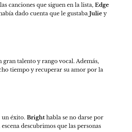
las canciones que siguen en la lista,
Edge
había dado cuenta que le gustaba
Julie
y
 gran talento y rango vocal.
Además,
cho tiempo y recuperar su amor por la
 un éxito.
Bright
habla se no darse por
 escena descubrimos que las personas