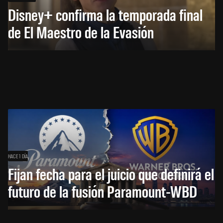
Disney+ confirma la temporada final
de El Maestro de la Evasión
HACE 1 DÍA
Fijan fecha para el juicio que definirá el
futuro de la fusión Paramount-WBD