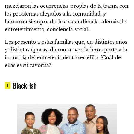
mezclaron las ocurrencias propias de la trama con
los problemas alegados a la comunidad,
y
buscaron siempre darle a su audiencia además de
entretenimiento, conciencia social.
Les presento a estas familias que, en distintos años
y distintas épocas, dieron su verdadero aporte a la
industria del entretenimiento seriéfilo. ¿Cuál de
ellas es su favorita?
Black-ish
1