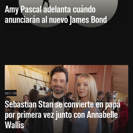
Amy Pascal adelanta cuándo
anunciarán al nuevo James Bond
HACE 1 DÍA
Sebastian Stan se convierte en papá
por primera vez junto con Annabelle
Wallis