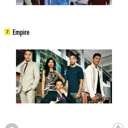
Empire
7