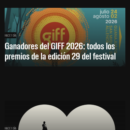
HACE 1 DÍA
Ganadores del GIFF 2026: todos los
premios de la edición 29 del festival
HACE 1 DÍA