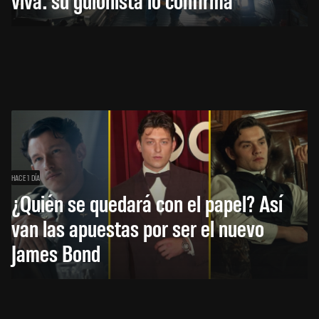
HACE 1 DÍA
¿Quién se quedará con el papel? Así
van las apuestas por ser el nuevo
James Bond