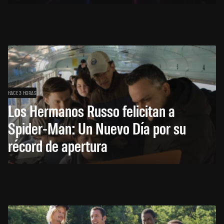
HACE 3 HORAS
Los Hermanos Russo felicitan a
Spider-Man: Un Nuevo Día por su
récord de apertura