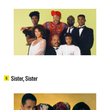
Sister, Sister
5