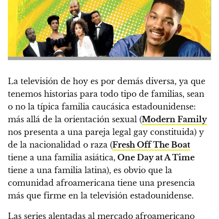
La televisión de hoy es por demás diversa
, ya que
tenemos historias para todo tipo de familias, sean
o no la típica familia caucásica estadounidense:
más allá de la orientación sexual (
Modern Family
nos presenta a una pareja legal gay constituida) y
de la nacionalidad o raza (
Fresh Off The Boat
tiene a una familia asiática,
One Day at A Time
tiene a una familia latina),
es obvio que la
comunidad afroamericana tiene una presencia
más que firme en la televisión estadounidense.
Las series alentadas al mercado afroamericano