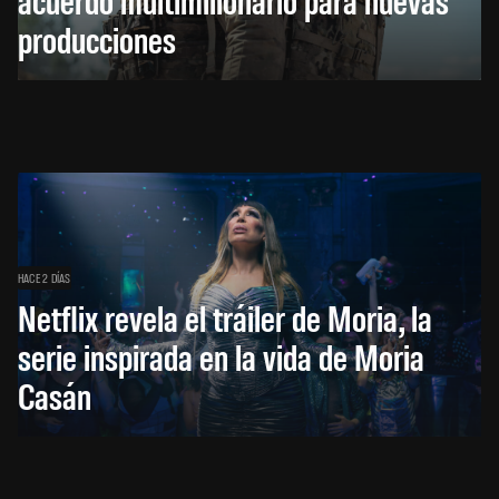
producciones
HACE 2 DÍAS
Netflix revela el tráiler de Moria, la
serie inspirada en la vida de Moria
Casán