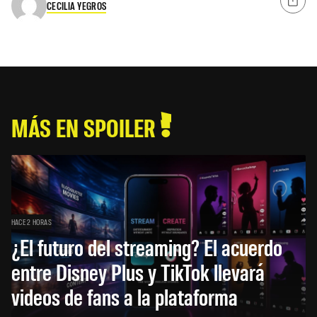
CECILIA YEGROS
MÁS EN SPOILER
HACE 2 HORAS
¿El futuro del streaming? El acuerdo
entre Disney Plus y TikTok llevará
videos de fans a la plataforma