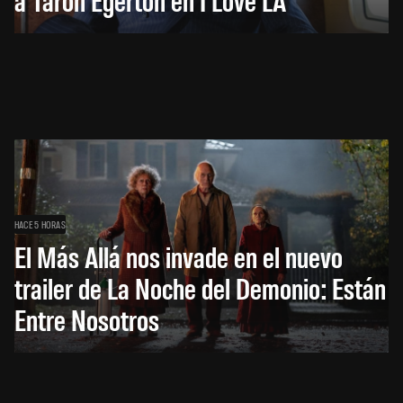
HACE 5 HORAS
El Más Allá nos invade en el nuevo
trailer de La Noche del Demonio: Están
Entre Nosotros