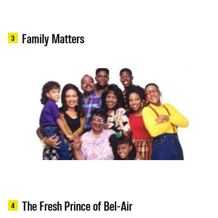
Family Matters
3
The Fresh Prince of Bel-Air
4