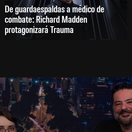
De guardaespaldas a médico de
combate: Richard Madden
protagonizará Trauma