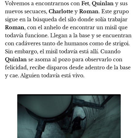
Volvemos a encontrarnos con
Fet
,
Quinlan
y sus
nuevos secuaces,
Charlotte
y
Roman
. Este grupo
sigue en la búsqueda del silo donde solía trabajar
Roman
, con el anhelo de encontrar un misil que
todavía funcione. Llegan a la base y se encuentran
con cadáveres tanto de humanos como de strigoi.
Sin embargo, el misil todavía está allí.
Cuando
Quinlan
se asoma al pozo para observarlo con
felicidad, recibe disparos desde adentro de la base
y cae. Alguien todavía está vivo.