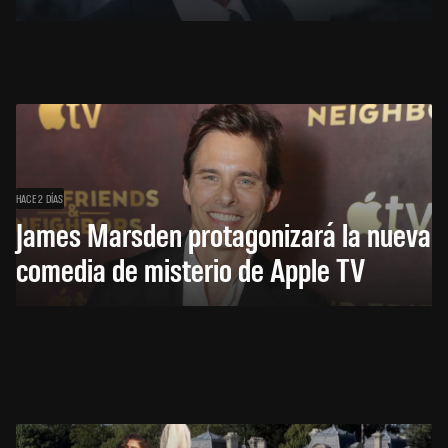
HACE 2 DÍAS
James Marsden protagonizará la nueva
comedia de misterio de Apple TV