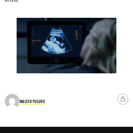
WALTER PULERO