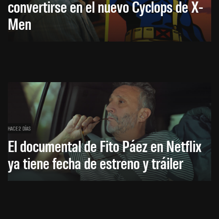
convertirse en el nuevo Cyclops de X-
Men
HACE 2 DÍAS
El documental de Fito Páez en Netflix
ya tiene fecha de estreno y tráiler