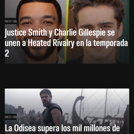
HACE 1 DÍA
Justice Smith y Charlie Gillespie se
unen a Heated Rivalry en la temporada
2
HACE 1 DÍA
La Odisea supera los mil millones de