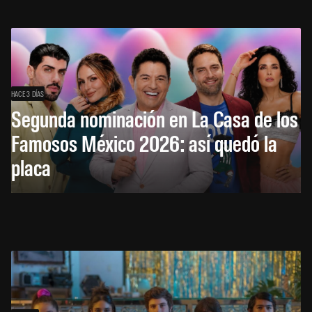
HACE 3 DÍAS
Segunda nominación en La Casa de los
Famosos México 2026: así quedó la
placa