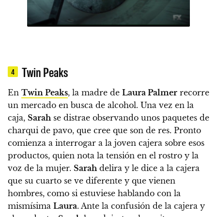
Twin Peaks
4
En
Twin Peaks
, la madre de
Laura Palmer
recorre
un mercado en busca de alcohol. Una vez en la
caja,
Sarah
se distrae observando unos paquetes de
charqui de pavo, que cree que son de res. Pronto
comienza a interrogar a la joven cajera sobre esos
productos, quien nota la tensión en el rostro y la
voz de la mujer.
Sarah
delira y le dice a la cajera
que su cuarto se ve diferente y que vienen
hombres, como si estuviese hablando con la
mismísima
Laura
. Ante la confusión de la cajera y