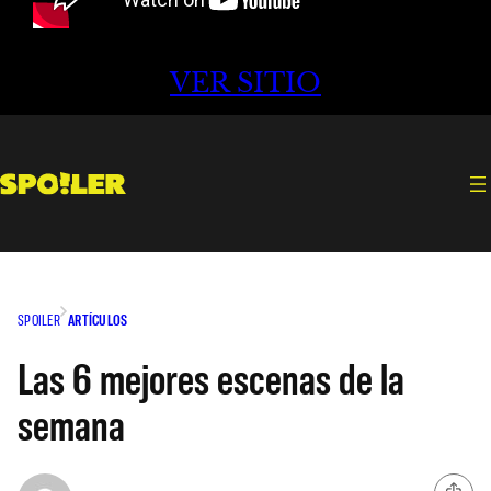
VER SITIO
SPOILER
ARTÍCULOS
Las 6 mejores escenas de la
semana