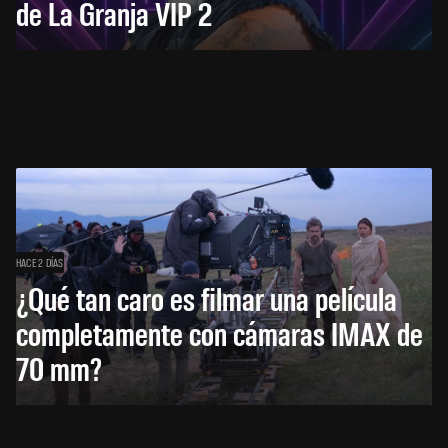
de La Granja VIP 2
HACE 2 DÍAS
¿Qué tan caro es filmar una película
completamente con cámaras IMAX de
70 mm?