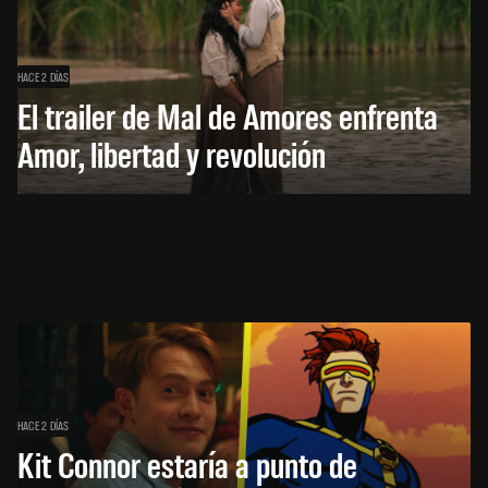
HACE 2 DÍAS
El trailer de Mal de Amores enfrenta
Amor, libertad y revolución
HACE 2 DÍAS
Kit Connor estaría a punto de