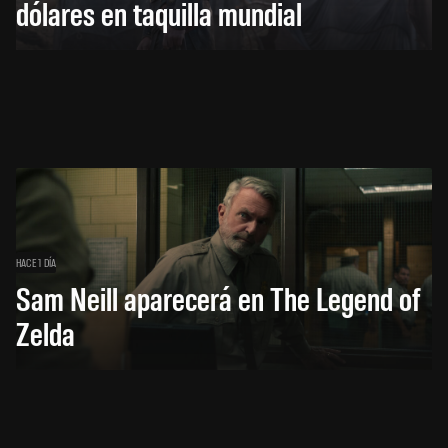
dólares en taquilla mundial
HACE 1 DÍA
Sam Neill aparecerá en The Legend of
Zelda