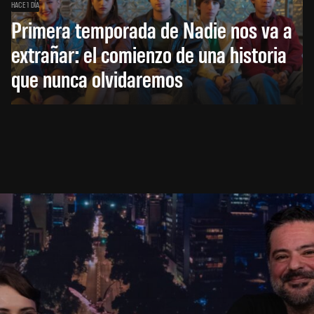
HACE 1 DÍA
Primera temporada de Nadie nos va a
extrañar: el comienzo de una historia
que nunca olvidaremos