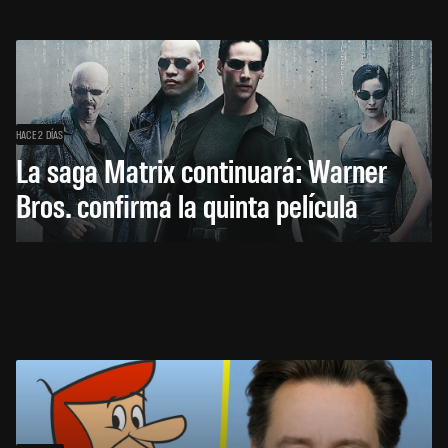
HACE 2 DÍAS
La saga Matrix continuará: Warner
Bros. confirma la quinta película