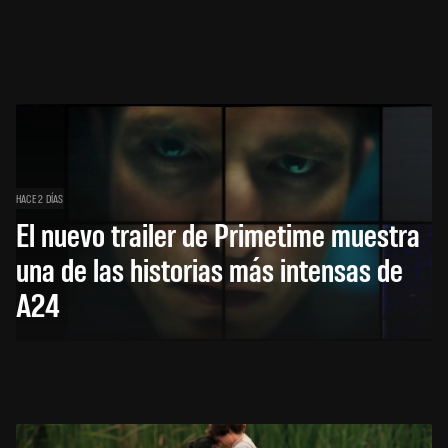
HACE 2 DÍAS
El nuevo trailer de Primetime muestra
una de las historias más intensas de
A24