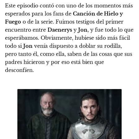
Este episodio contó con uno de los momentos más
esperados para los fans de
Canción de Hielo y
Fuego
o de la serie. Fuimos testigos del primer
encuentro entre
Daenerys
y
Jon
, y fue todo lo que
esperábamos.
Obviamente, hubiese sido más fácil
todo si
Jon
venía dispuesto a doblar su rodilla,
pero tanto él, como ella, saben de las cosas que sus
padres hicieron y por eso está bien que
desconfíen.