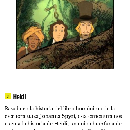
Heidi
3
Basada en la historia del libro homónimo de la
escritora suiza
Johanna Spyri
, esta caricatura nos
cuenta la historia de
Heidi
, una niña huérfana de