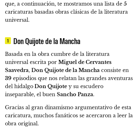
que, a continuación, te mostramos una lista de
5
caricaturas basadas obras clásicas de la literatura
universal.
Don Quijote de la Mancha
1
Basada en la obra cumbre de la literatura
universal escrita por
Miguel de Cervantes
Saavedra
,
Don Quijote de la Mancha
consiste en
39
episodios que nos relatan las grandes aventuras
del hidalgo
Don Quijote
y su escudero
inseparable, el buen
Sancho Panza
.
Gracias al gran dinamismo argumentativo de esta
caricatura, muchos fanáticos se acercaron a leer la
obra original.