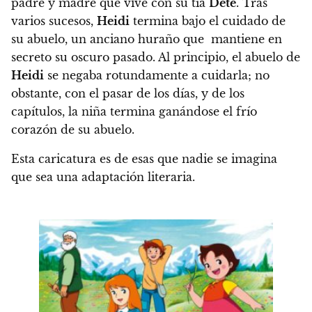
padre y madre que vive con su tía
Dete
. Tras
varios sucesos,
Heidi
termina bajo el cuidado de
su abuelo, un anciano huraño que mantiene en
secreto su oscuro pasado. Al principio, el abuelo de
Heidi
se negaba rotundamente a cuidarla; no
obstante, con el pasar de los días, y de los
capítulos, la niña termina ganándose el frío
corazón de su abuelo.
Esta caricatura es de esas que nadie se imagina
que sea una adaptación literaria.