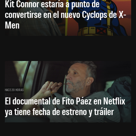
Kit Connor estaría a punto de
convertirse en el nuevo Cyclops de X-
Men
HACE 20 HORAS
El documental de Fito Páez en Netflix
ya tiene fecha de estreno y tráiler