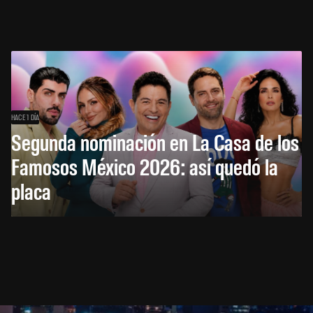
HACE 1 DÍA
Segunda nominación en La Casa de los
Famosos México 2026: así quedó la
placa