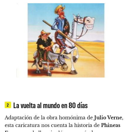
La vuelta al mundo en 80 días
2
Adaptación de la obra homónima de
Julio Verne
,
esta caricatura nos cuenta la historia de
Phineas