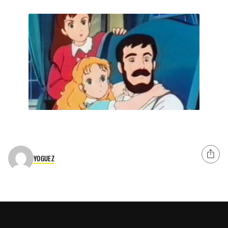
YOGUEZ