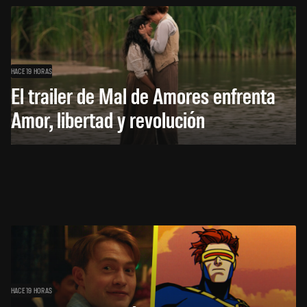
HACE 19 HORAS
El trailer de Mal de Amores enfrenta
Amor, libertad y revolución
HACE 19 HORAS