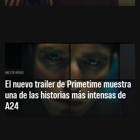
HACE 18 HORAS
El nuevo trailer de Primetime muestra
una de las historias más intensas de
A24