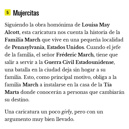
Mujercitas
5
Siguiendo la obra homónima de
Louisa May
Alcott
, esta caricatura nos cuenta la historia de la
Familia March
que vive en una pequeña localidad
de
Pennsylvania
,
Estados Unidos
. Cuando el jefe
de la familia, el señor
Fréderic March
, tiene que
salir a servir a la
Guerra Civil Estadounidense
,
una batalla en la ciudad deja sin hogar a su
familia. Esto, como principal motivo, obliga a la
familia
March
a instalarse en la casa de la
Tía
Marta
donde conocerán a personas que cambiarán
su destino.
Una caricatura un poco
girly
, pero con un
argumento muy bien llevado.