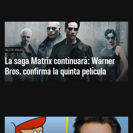
HACE 16 HORAS
La saga Matrix continuará: Warner
Bros. confirma la quinta película