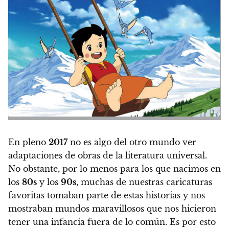
En pleno
2017
no es algo del otro mundo ver
adaptaciones de obras de la literatura universal
.
No obstante, por lo menos
para los que nacimos en
los
80s
y los
90s
, muchas de nuestras caricaturas
favoritas tomaban parte de estas historias
y nos
mostraban mundos maravillosos que nos hicieron
tener una infancia fuera de lo común. Es por esto