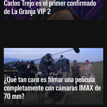
Carlos Trejo es el primer confirmado
de La Granja VIP 2
HACE 16 HORAS
¿Qué tan caro es filmar una película
completamente con cámaras IMAX de
70 mm?