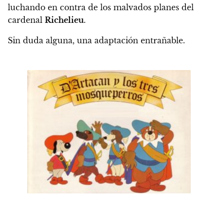
luchando en contra de los malvados planes del
cardenal
Richelieu
.
Sin duda alguna, una adaptación entrañable.