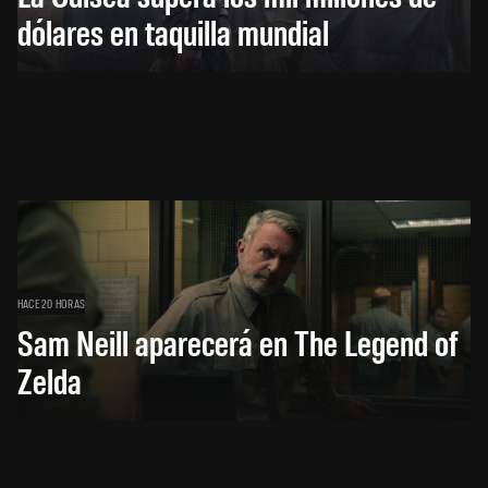
dólares en taquilla mundial
HACE 20 HORAS
Sam Neill aparecerá en The Legend of
Zelda