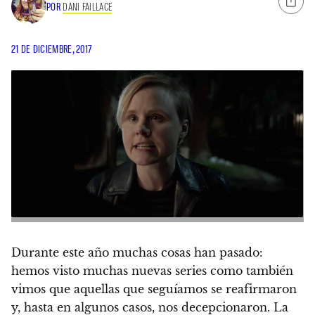
POR
DANI FAILLACE
21 DE DICIEMBRE, 2017
Durante este año muchas cosas han pasado:
hemos visto muchas nuevas series como también
vimos que aquellas que seguíamos se reafirmaron
y, hasta en algunos casos, nos decepcionaron. La