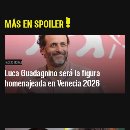
MÁS EN SPOILER
HACE 16 HORAS
Luca Guadagnino será la figura
homenajeada en Venecia 2026