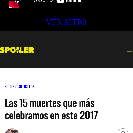
VER SITIO
SPOILER
ARTÍCULOS
Las 15 muertes que más
celebramos en este 2017