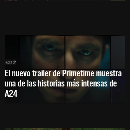
HACE 1 DÍA
El nuevo trailer de Primetime muestra
una de las historias más intensas de
A24