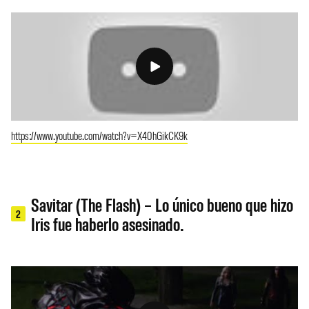
https://www.youtube.com/watch?v=X40hGikCK9k
Savitar (The Flash) – Lo único bueno que hizo
2
Iris fue haberlo asesinado.