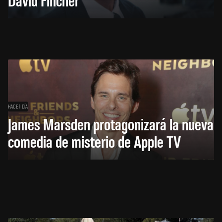
HACE 1 DÍA
James Marsden protagonizará la nueva
comedia de misterio de Apple TV