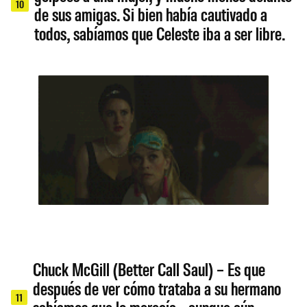
10
de sus amigas. Si bien había cautivado a
todos, sabíamos que Celeste iba a ser libre.
Chuck McGill (Better Call Saul) – Es que
después de ver cómo trataba a su hermano
11