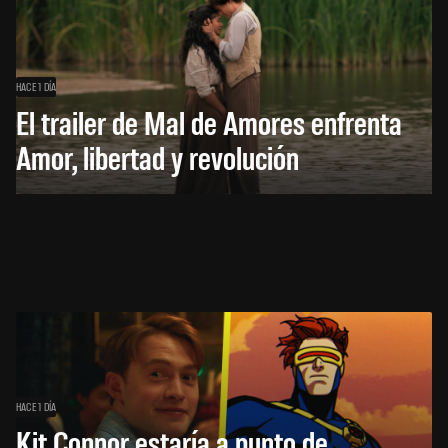
HACE 1 DÍA
El trailer de Mal de Amores enfrenta
Amor, libertad y revolución
HACE 1 DÍA
Kit Connor estaría a punto de