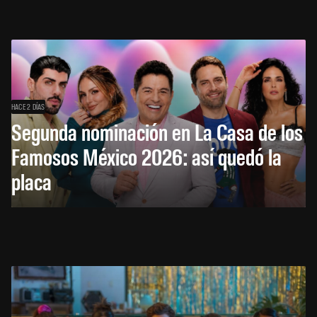
HACE 2 DÍAS
Segunda nominación en La Casa de los
Famosos México 2026: así quedó la
placa