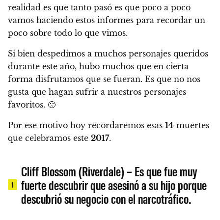
realidad es que tanto pasó es que poco a poco
vamos haciendo estos informes para recordar un
poco sobre todo lo que vimos.
Si bien despedimos a muchos personajes queridos
durante este año, hubo muchos que en cierta
forma disfrutamos que se fueran.
Es que no nos
gusta que hagan sufrir a nuestros personajes
favoritos. 🙁
Por ese motivo hoy recordaremos esas
14
muertes
que celebramos este
2017
.
Cliff Blossom (Riverdale) – Es que fue muy
fuerte descubrir que asesinó a su hijo porque
1
descubrió su negocio con el narcotráfico.