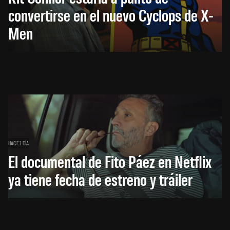
convertirse en el nuevo Cyclops de X-
Men
HACE 1 DÍA
El documental de Fito Páez en Netflix
ya tiene fecha de estreno y tráiler