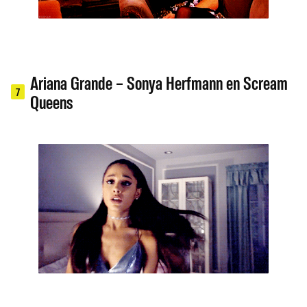
Ariana Grande – Sonya Herfmann en Scream
7
Queens