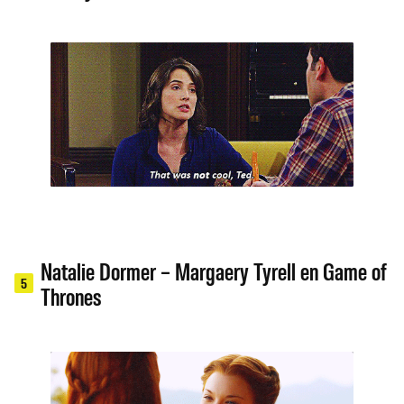
Natalie Dormer – Margaery Tyrell en Game of
5
Thrones