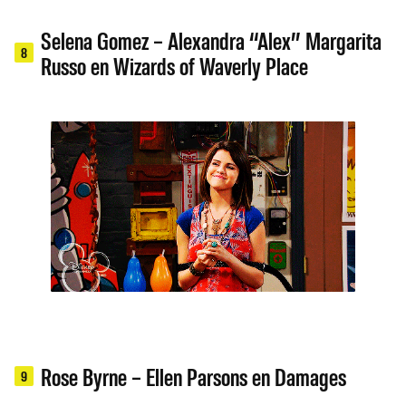
Selena Gomez – Alexandra “Alex” Margarita
8
Russo en Wizards of Waverly Place
Rose Byrne – Ellen Parsons en Damages
9