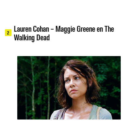
Lauren Cohan – Maggie Greene en The
2
Walking Dead