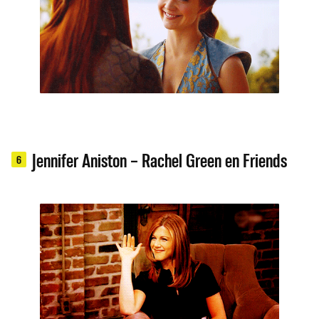
Jennifer Aniston – Rachel Green en Friends
6