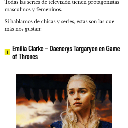
Todas las series de televisión tienen protagonistas
masculinos y femeninos.
Si hablamos de chicas y series, estas son las que
más nos gustan:
Emilia Clarke – Daenerys Targaryen en Game
1
of Thrones