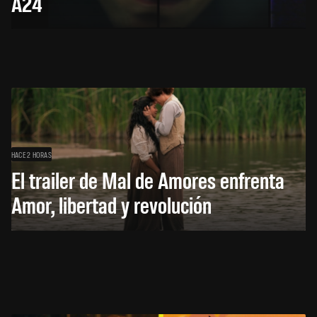
A24
HACE 2 HORAS
El trailer de Mal de Amores enfrenta
Amor, libertad y revolución