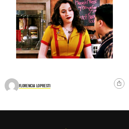
FLORENCIA LOPRESTI