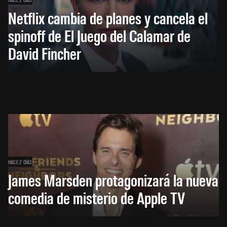
Netflix cambia de planes y cancela el
spinoff de El Juego del Calamar de
David Fincher
HACE 2 DÍAS
James Marsden protagonizará la nueva
comedia de misterio de Apple TV