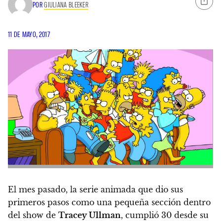
POR
GIULIANA BLEEKER
11 DE MAYO, 2017
El mes pasado, la serie animada que dio sus
primeros pasos como una pequeña sección dentro
del show de
Tracey Ullman
, cumplió 30 desde su