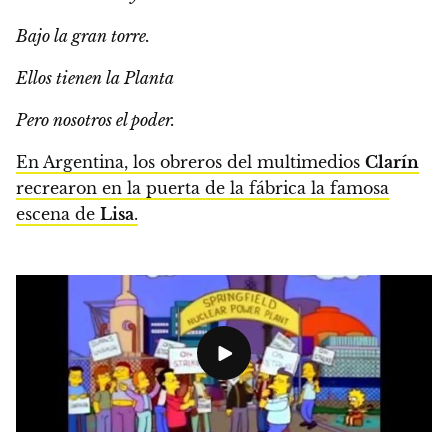
Bajo la gran torre.
Ellos tienen la Planta
Pero nosotros el poder.
En Argentina, los obreros del multimedios
Clarín
recrearon en la puerta de la fábrica la famosa
escena de
Lisa
.