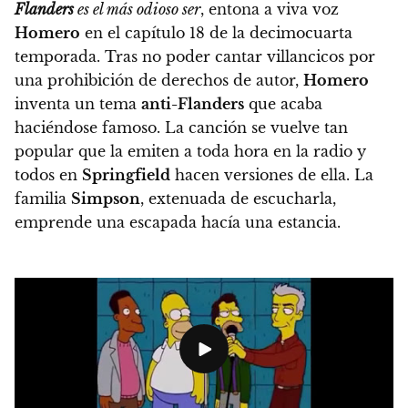
Flanders
es el más odioso ser
, entona a viva voz
Homero
en el capítulo 18 de la decimocuarta
temporada.
Tras no poder cantar villancicos por
una prohibición de derechos de autor,
Homero
inventa un tema
anti-Flanders
que acaba
haciéndose famoso.
La canción se vuelve tan
popular que la emiten a toda hora en la radio y
todos en
Springfield
hacen versiones de ella. La
familia
Simpson
, extenuada de escucharla,
emprende una escapada hacía una estancia.