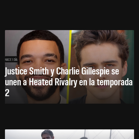
HACE 1 DÍA
Justice Smith y Charlie Gillespie se
unen a Heated Rivalry en la temporada
2