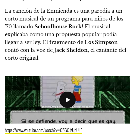
La canción de la Enmienda es una parodia a un
corto musical de un programa para niños de los
’70 llamado
Schoolhouse Rock!
El musical
explicaba como una propuesta popular podía
llegar a ser ley. El fragmento de
Los Simpson
contó con la voz de
Jack Sheldon
, el cantante del
corto original.
https://www.youtube.com/watch?v=G5GC1zUpULE