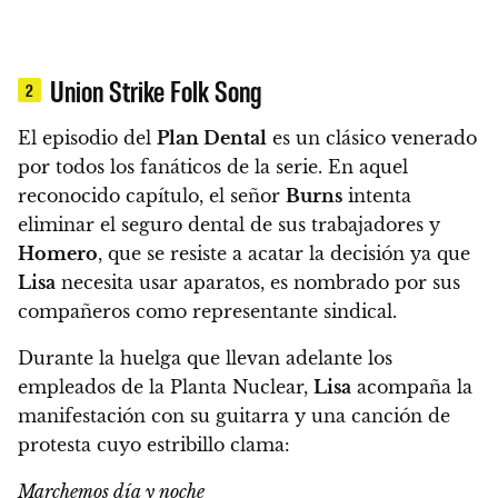
Union Strike Folk Song
2
El episodio del
Plan Dental
es un clásico venerado
por todos los fanáticos de la serie.
En aquel
reconocido capítulo, el señor
Burns
intenta
eliminar el seguro dental de sus trabajadores y
Homero
, que se resiste a acatar la decisión ya que
Lisa
necesita usar aparatos, es nombrado por sus
compañeros como representante sindical.
Durante la huelga que llevan adelante los
empleados de la Planta Nuclear,
Lisa
acompaña la
manifestación con su guitarra y una canción de
protesta cuyo estribillo clama:
Marchemos día y noche