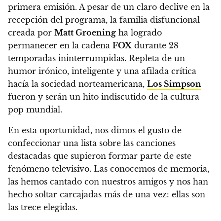
primera emisión.
A pesar de un claro declive en la
recepción del programa, la familia disfuncional
creada por
Matt Groening
ha logrado
permanecer en la cadena
FOX
durante 28
temporadas ininterrumpidas.
Repleta de un
humor irónico, inteligente y una afilada crítica
hacía la sociedad norteamericana,
Los Simpson
fueron y serán un hito indiscutido de la cultura
pop mundial.
En esta oportunidad, nos dimos el gusto de
confeccionar una lista sobre las canciones
destacadas que supieron formar parte de este
fenómeno televisivo.
Las conocemos de memoria,
las hemos cantado con nuestros amigos y nos han
hecho soltar carcajadas más de una vez: ellas son
las trece elegidas.