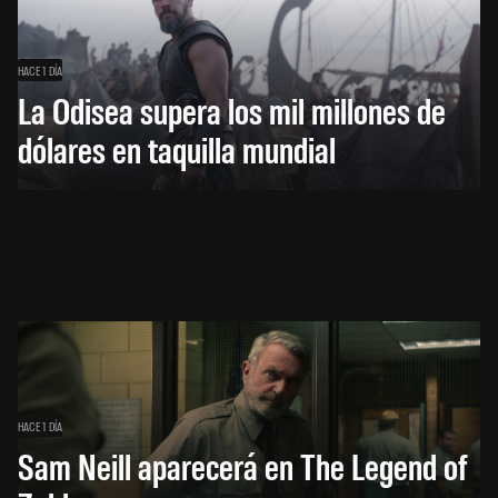
HACE 1 DÍA
La Odisea supera los mil millones de
dólares en taquilla mundial
HACE 1 DÍA
Sam Neill aparecerá en The Legend of