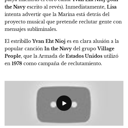
the Navy
escrito al revés).
Inmediatamente,
Lisa
intenta advertir que la Marina está detrás del
proyecto musical que pretende reclutar gente con
mensajes subliminales.
El estribillo
Yvan Eht Nioj
es en clara alusión a la
popular canción
In the Navy
del grupo
Village
People
, que la Armada de
Estados Unidos
utilizó
en
1978
como campaña de reclutamiento.