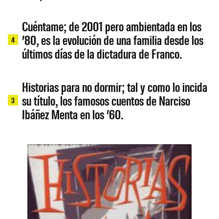
Cuéntame; de 2001 pero ambientada en los
’80, es la evolución de una familia desde los
4
últimos días de la dictadura de Franco.
Historias para no dormir; tal y como lo incida
su título, los famosos cuentos de Narciso
3
Ibáñez Menta en los ’60.