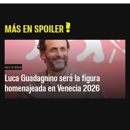
MÁS EN SPOILER
HACE 18 HORAS
Luca Guadagnino será la figura
homenajeada en Venecia 2026