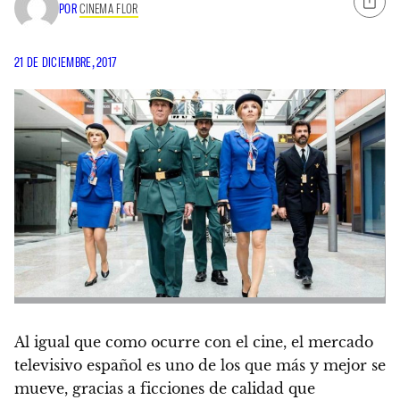
POR
CINEMA FLOR
21 DE DICIEMBRE, 2017
Al igual que como ocurre con el cine, el mercado
televisivo español es uno de los que más y mejor se
mueve, gracias a ficciones de calidad que