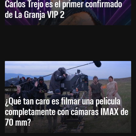
Carlos Trejo es el primer confirmado
de La Granja VIP 2
HACE 1 DÍA
¿Qué tan caro es filmar una película
completamente con cámaras IMAX de
70 mm?