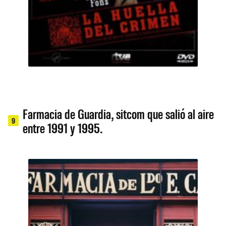
Farmacia de Guardia, sitcom que salió al aire
9
entre 1991 y 1995.