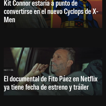
Kit Connor estaría a punto de
convertirse en el nuevo Cyclops de X-
Men
HACE 1 DÍA
El documental de Fito Páez en Netflix
ya tiene fecha de estreno y tráiler