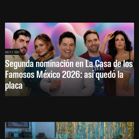
HACE 2 DÍAS
Segunda nominación en La Casa de los
Famosos México 2026: así quedó la
placa