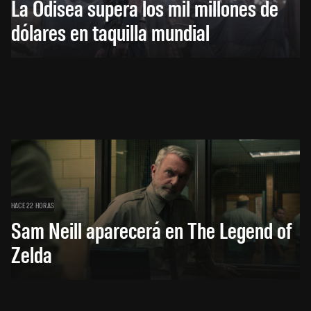
La Odisea supera los mil millones de
dólares en taquilla mundial
HACE 22 HORAS
Sam Neill aparecerá en The Legend of
Zelda