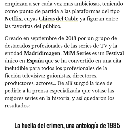
empiezan a ser cada vez más ambiciosas, teniendo
como punto de partida a las plataformas del tipo
Netflix
, cuyas
Chicas del Cable
ya figuran entre
las favoritas del público.
Creado en septiembre de 2013 por un grupo de
destacados profesionales de las series de TV y la
entidad
Madridimagen
,
MiM Series
es un
Festival
único en
España
que se ha convertido en una cita
ineludible para todos los profesionales de la
ficción televisiva: guionistas, directores,
productores, actores… De allí surgió la idea de
pedirle a la prensa especializada que votase las
mejores series en la historia, y así quedaron los
resultados
:
La huella del crimen, una antología de 1985