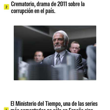
Crematorio, drama de 2011 sobre la
2
corrupción en el país.
El Ministerio del Tiempo, una de las series
1