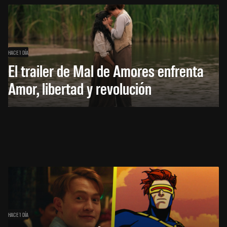
HACE 1 DÍA
El trailer de Mal de Amores enfrenta
Amor, libertad y revolución
HACE 1 DÍA