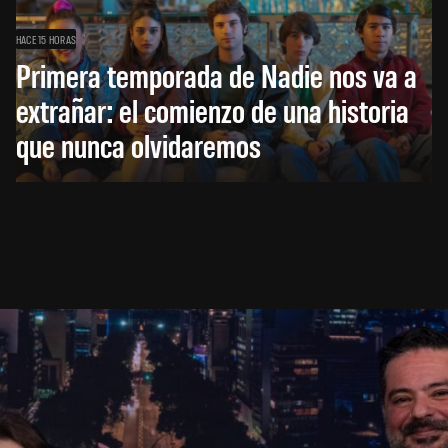
HACE 15 HORAS
Primera temporada de Nadie nos va a
extrañar: el comienzo de una historia
que nunca olvidaremos