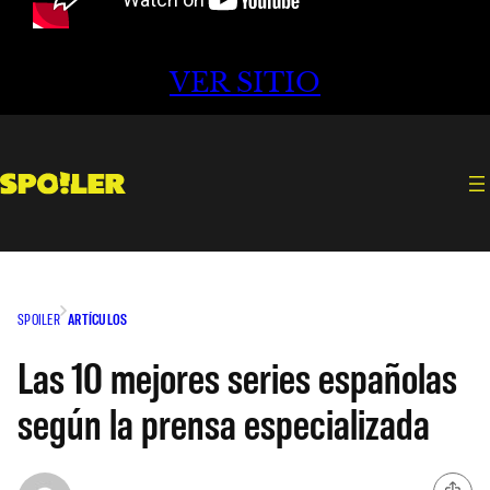
VER SITIO
SPOILER
ARTÍCULOS
Las 10 mejores series españolas
según la prensa especializada