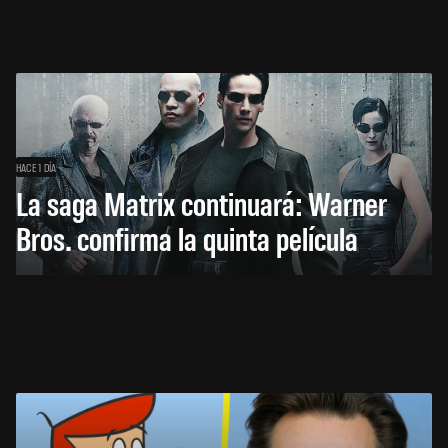
HACE 1 DÍA
La saga Matrix continuará: Warner
Bros. confirma la quinta película