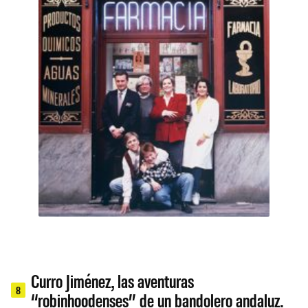
Curro Jiménez, las aventuras
8
“robinhoodenses” de un bandolero andaluz.