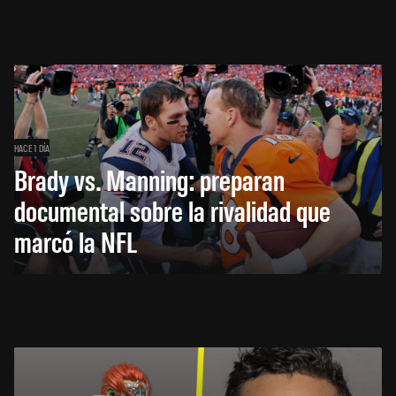
HACE 1 DÍA
Brady vs. Manning: preparan
documental sobre la rivalidad que
marcó la NFL