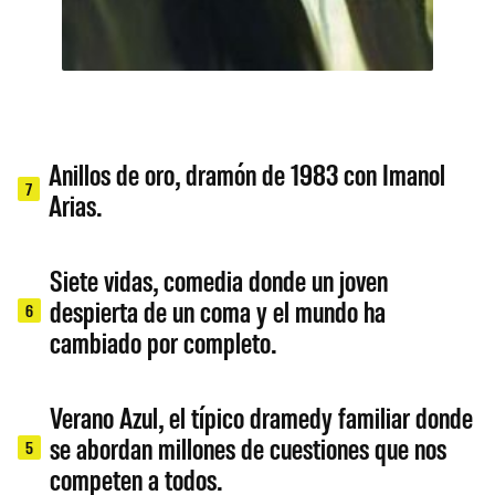
Anillos de oro, dramón de 1983 con Imanol
7
Arias.
Siete vidas, comedia donde un joven
despierta de un coma y el mundo ha
6
cambiado por completo.
Verano Azul, el típico dramedy familiar donde
se abordan millones de cuestiones que nos
5
competen a todos.