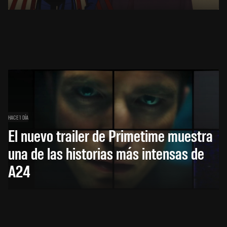
HACE 1 DÍA
El nuevo trailer de Primetime muestra
una de las historias más intensas de
A24