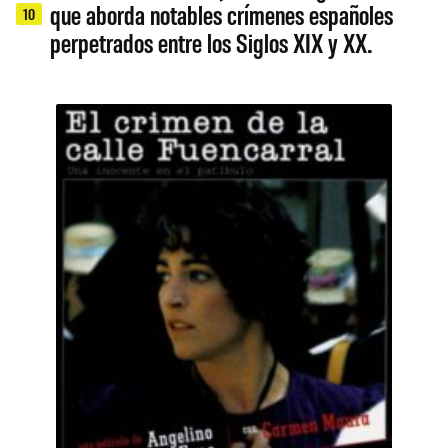
que aborda notables crímenes españoles
10
perpetrados entre los Siglos XIX y XX.