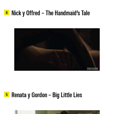
Nick y Offred – The Handmaid’s Tale
6
Renata y Gordon – Big Little Lies
5