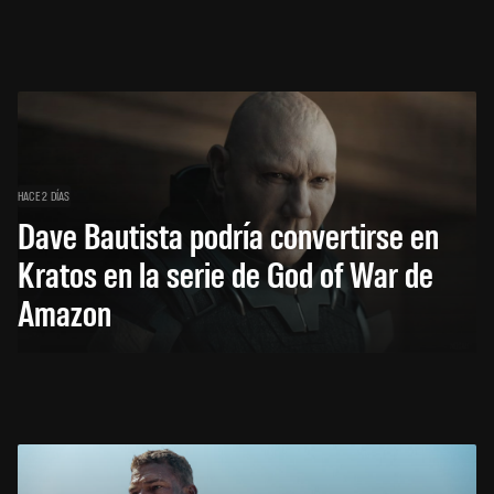
HACE 2 DÍAS
Dave Bautista podría convertirse en
Kratos en la serie de God of War de
Amazon