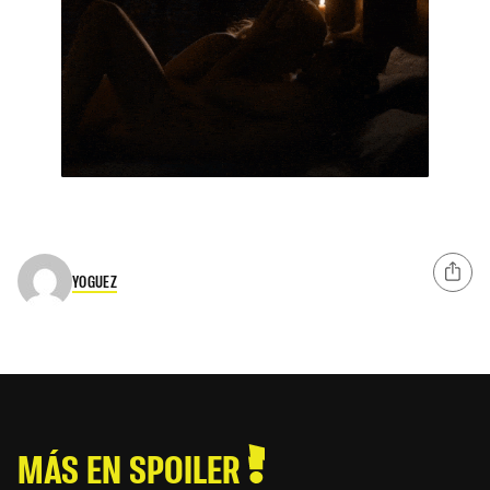
YOGUEZ
MÁS EN SPOILER