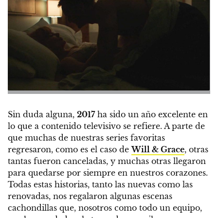
Sin duda alguna,
2017
ha sido un año excelente en
lo que a contenido televisivo se refiere.
A parte de
que muchas de nuestras series favoritas
regresaron, como es el caso de
Will & Grace
, otras
tantas fueron canceladas, y muchas otras llegaron
para quedarse por siempre en nuestros corazones.
Todas estas historias, tanto las nuevas como las
renovadas, nos regalaron algunas escenas
cachondillas que, nosotros como todo un equipo,