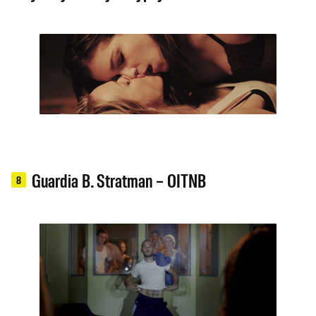
Guardia B. Stratman – OITNB
8