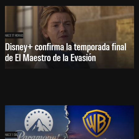
HACE 17 HORAS
Disney+ confirma la temporada final
de El Maestro de la Evasión
HACE 1 DÍA