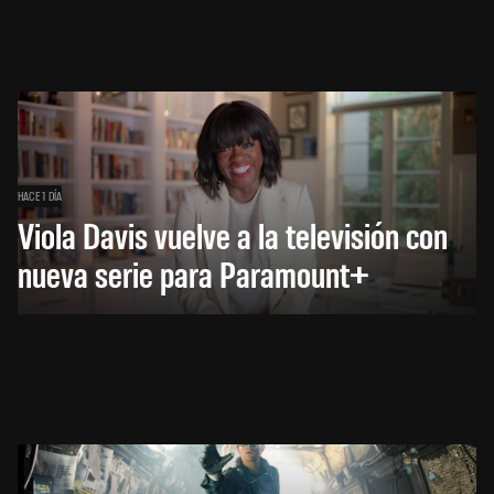
HACE 1 DÍA
Viola Davis vuelve a la televisión con
nueva serie para Paramount+