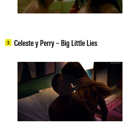
Celeste y Perry – Big Little Lies
3