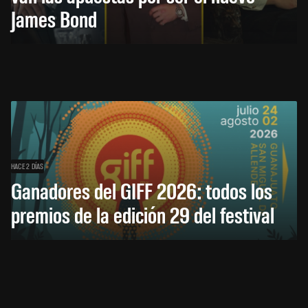
James Bond
HACE 2 DÍAS
Ganadores del GIFF 2026: todos los
premios de la edición 29 del festival